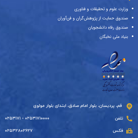
وزارت علوم و تحقیقات و فناوری
صندوق حمایت از پژوهش‌گران و فن‌آوران
صندوق رفاه دانشجویان
بنیاد ملی نخبگان
قم، پردیسان، بلوار امام صادق، ابتدای بلوار مولوی
تلفن
۰۲۵۳۱۷۱۰۰۰۰ - ۰۲۵۳۱۷۱
فکس
۰۲۵۳۲۸۰۲۶۲۷