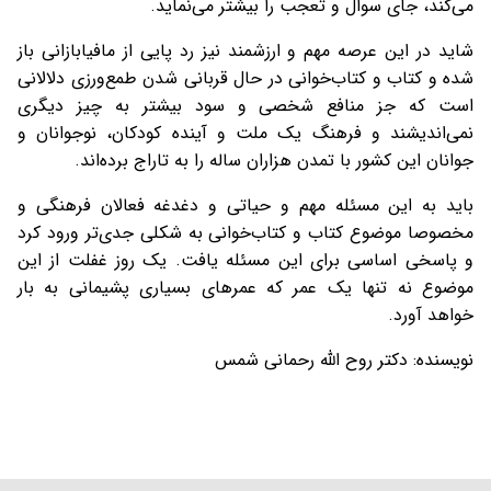
می‌کند، جای سوال و تعجب را بیشتر می‌نماید.
شاید در این عرصه مهم و ارزشمند نیز رد پایی از مافیابازانی باز
شده و کتاب و کتاب‌خوانی در حال قربانی شدن طمع‌ورزی دلالانی
است که جز منافع شخصی و سود بیشتر به چیز دیگری
نمی‌اندیشند و فرهنگ یک ملت و آینده کودکان، نوجوانان و
جوانان این کشور با تمدن هزاران ساله را به تاراج برده‌اند.
باید به این مسئله مهم و حیاتی و دغدغه فعالان فرهنگی و
مخصوصا موضوع کتاب و کتاب‌خوانی به شکلی جدی‌تر ورود کرد
و پاسخی اساسی برای این مسئله یافت. یک روز غفلت از این
موضوع نه تنها یک عمر که عمرهای بسیاری پشیمانی به بار
خواهد آورد.
نویسنده: دکتر روح الله رحمانی شمس