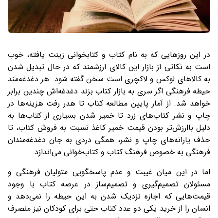
در این روزهایی که به نام کتاب و کتابخوانی زینت یافته، خوب
است به نکاتی از بازار این کالای ارزشمند که در حال تبدیل شدن
به کالاهای لوکس و لاکچری است سخن گفته شود. هر دغدغه‌مند
حیطه فرهنگی اگر سری به بازار کتاب بزند دغدغه‌اش چندین برابر
خواهد شد. از آمار پایین مطالعه کتاب تا هدر رفت هزینه‌ها در
چاپ و نشر کتاب‌های زرد تا خمیر شدن بسیاری از کتاب‌ها به
دلیل باارزش‌تر بودن قیمت خمیر کاغذ نسبت به فروش کتاب، تا
حذف یارانه‌های چاپ و نشر، همگی دردی به جان دغدغه‌مندان
فرهنگی به خصوص فرهنگ کتاب و کتاب‌خوانی می‌اندازد.
اما در این میان غیبت و عدم پاسخگویی متولیان فرهنگی و
مسئولان تصمیم‌گیری و تصمیم‌ساز در عرصه کتاب با وجود
قیمت‌هایی که اجازه نزدیک شدن به این حیطه را نمی‌دهد و
انسان را از خرید یکی دو عدد کتاب حتی برای کودکان نیز منصرف