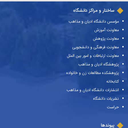
ساختار و مراکز دانشگاه
مؤسس دانشگاه ادیان و مذاهب
معاونت آموزش
معاونت پژوهش
معاونت فرهنگی و دانشجویی
معاونت ارتباطات و امور بین الملل
پژوهشگاه ادیان و مذاهب
پژوهشکده مطالعات زن و خانواده
کتابخانه
انتشارات دانشگاه ادیان و مذاهب
نشریات دانشگاه
حراست
پیوندها