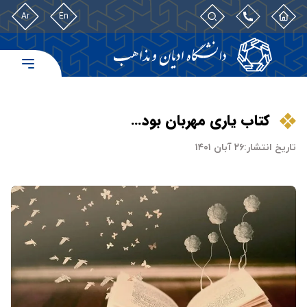
Ar
En
کتاب یاری مهربان بود…
تاریخ انتشار:
۲۶ آبان ۱۴۰۱