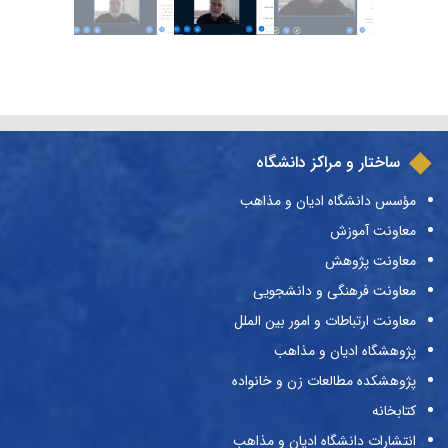
ساختار و مراکز دانشگاه
مؤسس دانشگاه ادیان و مذاهب
معاونت آموزش
معاونت پژوهش
معاونت فرهنگی و دانشجویی
معاونت ارتباطات و امور بین الملل
پژوهشگاه ادیان و مذاهب
پژوهشکده مطالعات زن و خانواده
کتابخانه
انتشارات دانشگاه ادیان و مذاهب