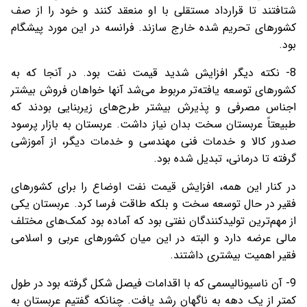
شتافتند تا قرارداد مستقلی با او منعقد کنند و خود را از صف
کشورهای تحریم شده خارج سازند. فرانسه در این مورد پیشگام
بود.
8- نکته دیگر افزایش شدید قیمت نفت بود. در آنجا که به
کشورهای توسعه یافته‌تر مربوط می‌شد آنها خواهان فروش بیشتر
اجناس مصرفی و پذیرش بیشتر طرح‌های زیربنایی بودند که
طبیعتاً عربستان سخت بدان نیاز داشت. عربستان به بازار پرسود
صدور کالا و خدمات فنی مهندسی و خدمات دیگر، از آموزشی
گرفته تا درمانی، تبدیل شده بود.
در کنار این همه، افزایش قیمت نفت اوضاع را برای کشورهای
فقیر در حال توسعه سخت و بلکه طاقت فرسا کرد. عربستان یکی
از مهم‌ترین تولیدکنندگان نفتی بود که آماده بود کمک‌های مختلف
مالی عرضه دارد و البته در این میان کشورهای عربی و اسلامی
فقیر اهمیت بیشتری داشتند.
9- آن ناسیونالیسمی که با اقدامات فیصل شکل گرفته بود در طول
کمتر از یک دهه به ناگهان رشد یافت. چنانکه گفتیم عربستان به