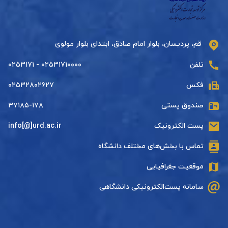
قم، پردیسان، بلوار امام صادق، ابتدای بلوار مولوی
تلفن
۰۲۵۳۱۷۱۰۰۰۰ - ۰۲۵۳۱۷۱
فکس
۰۲۵۳۲۸۰۲۶۲۷
صندوق پستی
۳۷۱۸۵-۱۷۸
پست الکترونیک
info[@]urd.ac.ir
تماس با بخش‌های مختلف دانشگاه
موقعیت جغرافیایی
سامانه پست‌الکترونیکی دانشگاهی