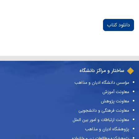
دانلود کتاب
ساختار و مراکز دانشگاه
مؤسس دانشگاه ادیان و مذاهب
معاونت آموزش
معاونت پژوهش
معاونت فرهنگی و دانشجویی
معاونت ارتباطات و امور بین الملل
پژوهشگاه ادیان و مذاهب
پژوهشکده مطالعات زن و خانواده