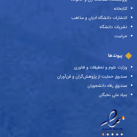
کتابخانه
انتشارات دانشگاه ادیان و مذاهب
نشریات دانشگاه
حراست
پیوندها
وزارت علوم و تحقیقات و فناوری
صندوق حمایت از پژوهش‌گران و فن‌آوران
صندوق رفاه دانشجویان
بنیاد ملی نخبگان