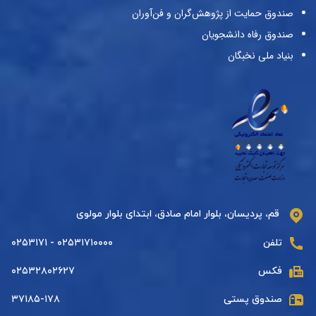
صندوق حمایت از پژوهش‌گران و فن‌آوران
صندوق رفاه دانشجویان
بنیاد ملی نخبگان
قم، پردیسان، بلوار امام صادق، ابتدای بلوار مولوی
تلفن
۰۲۵۳۱۷۱۰۰۰۰ - ۰۲۵۳۱۷۱
فکس
۰۲۵۳۲۸۰۲۶۲۷
صندوق پستی
۳۷۱۸۵-۱۷۸