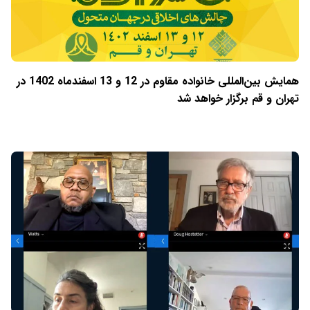
همایش بین‌المللی خانواده مقاوم در 12 و 13 اسفندماه 1402 در
تهران و قم برگزار خواهد شد