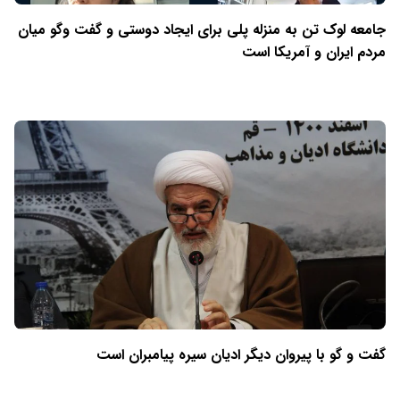
جامعه لوک تن به منزله پلی برای ایجاد دوستی و گفت وگو میان
مردم ایران و آمریکا است
گفت و گو با پیروان دیگر ادیان سیره پیامبران است