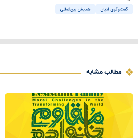
گفت‌وگوی ادیان
همایش بین‌المللی
مطالب مشابه