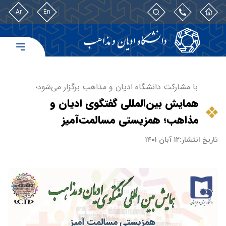
Ar
En
با مشارکت دانشگاه ادیان و مذاهب برگزار می‌شود؛
همایش بین‌المللی گفتگوی ادیان و
مذاهب؛ همزیستی مسالمت‌آمیز
تاریخ انتشار:
۱۲ آبان ۱۴۰۱