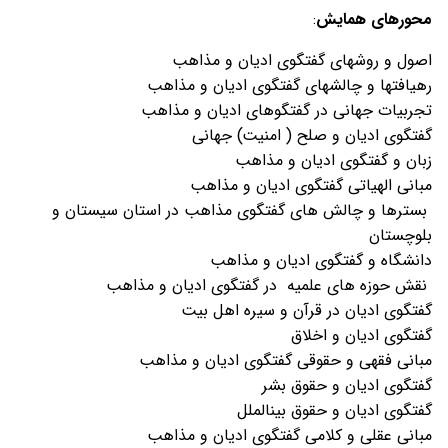
محورهای همایش
:
اصول و روشهای گفتگوی ادیان و مذاهب
رهیافت­ها و چالش­های گفتگوی ادیان و مذاهب
تجربیات جهانی در گفتگوهای ادیان و مذاهب
گفتگوی ادیان و صلح ( امنیت) جهانی
زبان و گفتگوی ادیان و مذاهب
مبانی الهیاتی گفتگوی ادیان و مذاهب
بسترها و چالش های گفتگوی مذاهب در استان سیستان و
بلوچستان
دانشگاه و گفتگوی ادیان و مذاهب
نقش حوزه های علمیه در گفتگوی ادیان و مذاهب
گفتگوی ادیان در قرآن و سیره اهل بیت
گفتگوی ادیان و اخلاق
مبانی فقهی و حقوقی گفتگوی ادیان و مذاهب
گفتگوی ادیان و حقوق بشر
گفتگوی ادیان و حقوق بین­الملل
مبانی عقلی و کلامی گفتگوی ادیان و مذاهب