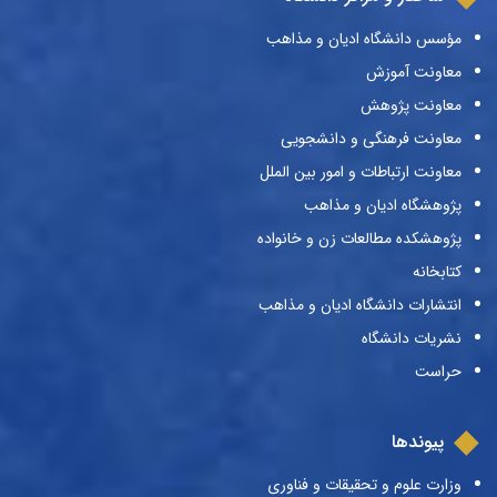
مؤسس دانشگاه ادیان و مذاهب
معاونت آموزش
معاونت پژوهش
معاونت فرهنگی و دانشجویی
معاونت ارتباطات و امور بین الملل
پژوهشگاه ادیان و مذاهب
پژوهشکده مطالعات زن و خانواده
کتابخانه
انتشارات دانشگاه ادیان و مذاهب
نشریات دانشگاه
حراست
پیوندها
وزارت علوم و تحقیقات و فناوری