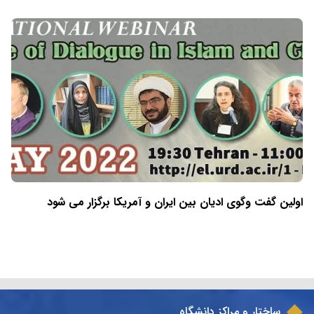
اولین گفت وگوی ادیان بین ایران و آمریکا برگزار می شود
ساختار و مراکز دانشگاه