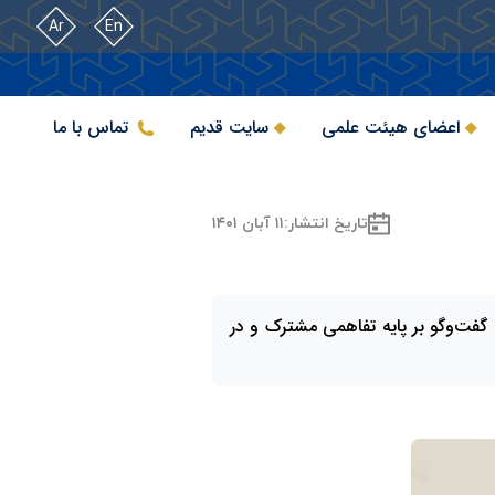
Ar
En
اعضای هیئت علمی
سایت قدیم
تماس با ما
تاریخ انتشار:
۱۱ آبان ۱۴۰۱
، گفت‌وگو بر پایه تفاهمی مشترک و در