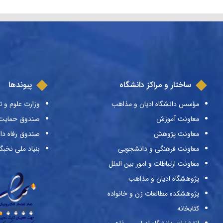
ساختار و مراکز دانشگاه
پیوندها
مؤسس دانشگاه ادیان و مذاهب
وزارت علوم و ت
معاونت آموزش
صندوق حمایت ا
معاونت پژوهش
صندوق رفاه دا
معاونت فرهنگی و دانشجویی
بنیاد ملی نخبگ
معاونت ارتباطات و امور بین الملل
پژوهشگاه ادیان و مذاهب
پژوهشکده مطالعات زن و خانواده
کتابخانه