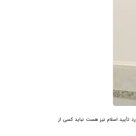
د تأیید اسلام نیز هست نباید کسی از