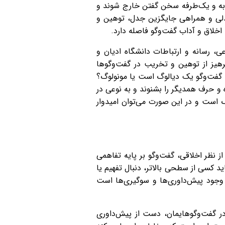
ابه و یک‌طرفه سخن گفتن خارج شوند و
دلی و همراهی جایگزین جدل، توهین و
اخلاق و آداب گفت‌وگو فاصله دارد.
، رسانه و ارتباطات دانشگاه ادیان و
 پرهیز از توهین و تخریب در گفت‌وگوها
م، گفت‌وگو یک دیالوگ است یا مونولوگ؟
 و حرف همدیگر را بشنوند و به نوعی در
 است و در این صورت می‌‌توان امیدوار
از نظر اخلاقی، گفت‌وگو بر پایه تفاهمی
 کسی از سطحی بالاتر، دنبال تفهیم یا
 وجود پیش‌داوری‌ها و سوگیری‌ها است
در گفت‌وگوهایمان، دست از پیش‌داوری