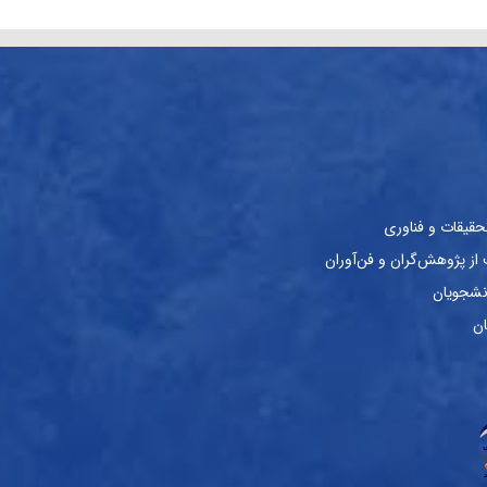
حقیقات و فناوری
ز پژوهش‌گران و فن‌آوران
نشجویان
ان