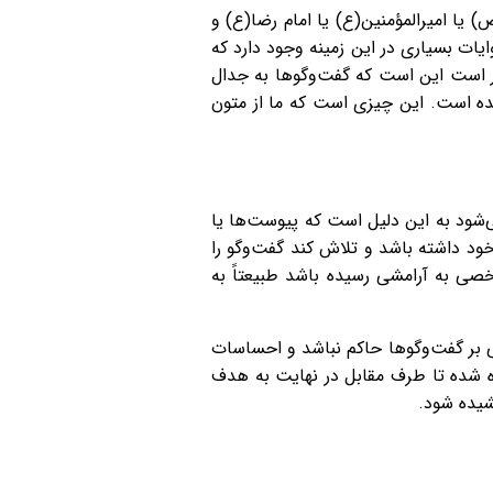
 یا امیرالمؤمنین(ع) یا امام رضا(ع) و
ایات بسیاری در این زمینه وجود دارد که
ار است این است که گفت‌وگوها به جدال
 شده است. این چیزی است که ما از متون
ی‌شود به این دلیل است که پیوست‌ها یا
خود داشته باشد و تلاش کند گفت‌وگو را
شخصی به آرامشی رسیده باشد طبیعتاً به
نی بر گفت‌وگوها حاکم نباشد و احساسات
ده شده تا طرف مقابل در نهایت به هدف
شیده شود.