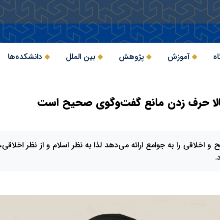
اه
آموزش
پژوهش
بین الملل
دانشکده‌ها
الا حرف زدن مانع گفت‌وگوی صحیح است
و اخلاقی را به جوامع ارائه می‌دهد لذا به نظر اسلام و از نظر اخلاقی
.