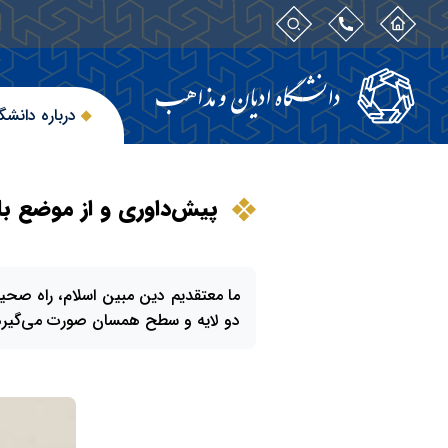
درباره دانشگ
پیش‌داوری و از موضع ب
ما معتقدیم دین مبین اسلام، راه صحیح 
دو لایه و سطح همسان صورت می‌‌گیرد