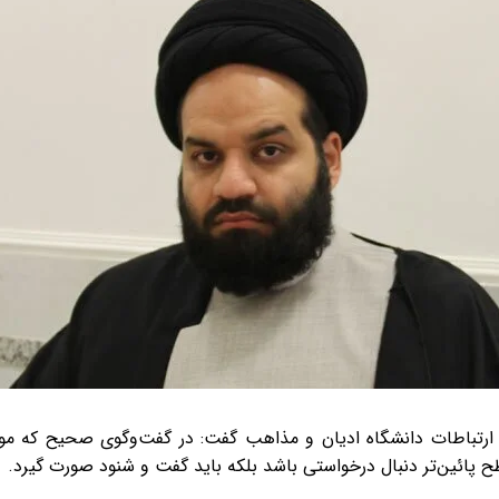
ارتباطات دانشگاه ادیان و مذاهب گفت: در گفت‌وگوی صحیح که مور
ح پائین‌تر دنبال درخواستی باشد بلکه باید گفت و شنود صورت گیرد.