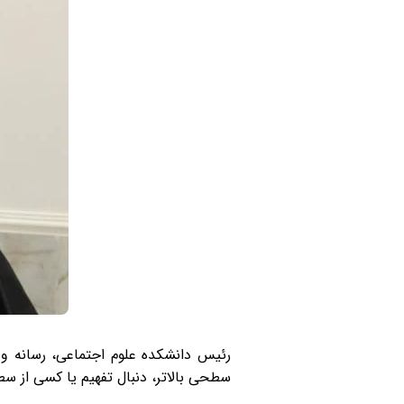
رئیس دانشکده علوم اجتماعی، رسانه و 
سطحی بالاتر، دنبال تفهیم یا کسی از سط