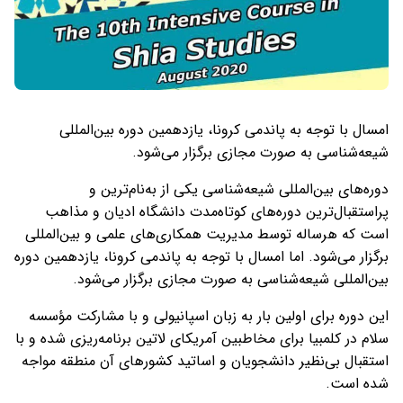
امسال با توجه به پاندمی کرونا، یازدهمین دوره بین‌المللی
شیعه‌شناسی به صورت مجازی برگزار می‌شود.
دوره‌های بین‌المللی شیعه‌شناسی یکی از به‌نام‌ترین و
پراستقبال‌ترین دوره‌های کوتاه‌مدت دانشگاه ادیان و مذاهب
است که هرساله توسط مدیریت همکاری‌های علمی و بین‌المللی
برگزار می‌شود. اما امسال با توجه به پاندمی کرونا، یازدهمین دوره
بین‌المللی شیعه‌شناسی به صورت مجازی برگزار می‌شود.
این دوره برای اولین بار به زبان اسپانیولی و با مشارکت مؤسسه
سلام در کلمبیا برای مخاطبین آمریکای لاتین برنامه‌ریزی شده و با
استقبال بی‌نظیر دانشجویان و اساتید کشورهای آن منطقه مواجه
شده است.