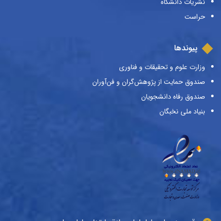
نشریات دانشگاه
حراست
پیوندها
وزارت علوم و تحقیقات و فناوری
صندوق حمایت از پژوهش‌گران و فن‌آوران
صندوق رفاه دانشجویان
بنیاد ملی نخبگان