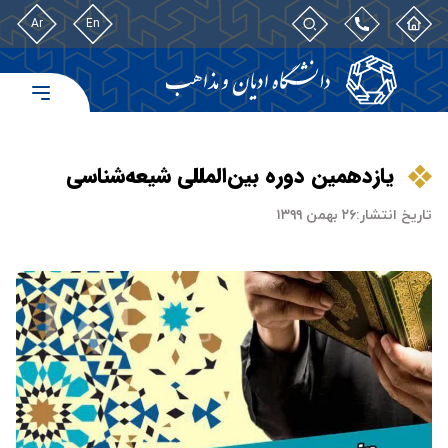
Ar
En
یازدهمین دوره بین‌المللی شیعه‌شناسی
تاریخ انتشار:
۲۶ بهمن ۱۳۹۹