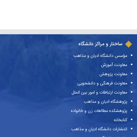
ساختار و مراکز دانشگاه
مؤسس دانشگاه ادیان و مذاهب
معاونت آموزش
معاونت پژوهش
معاونت فرهنگی و دانشجویی
معاونت ارتباطات و امور بین الملل
پژوهشگاه ادیان و مذاهب
پژوهشکده مطالعات زن و خانواده
کتابخانه
انتشارات دانشگاه ادیان و مذاهب