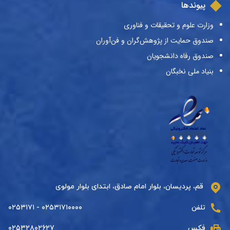
پیوندها
وزارت علوم و تحقیقات و فناوری
صندوق حمایت از پژوهش‌گران و فن‌آوران
صندوق رفاه دانشجویان
بنیاد ملی نخبگان
قم، پردیسان، بلوار امام صادق، ابتدای بلوار مولوی
تلفن
۰۲۵۳۱۷۱۰۰۰۰ - ۰۲۵۳۱۷۱
فکس
۰۲۵۳۲۸۰۲۶۲۷