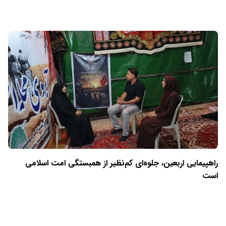
راهپیمایی اربعین، جلوه‌ای کم‌نظیر از همبستگی امت اسلامی
است