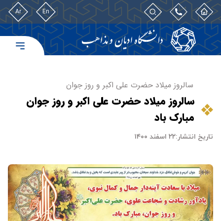
Ar
En
سالروز میلاد حضرت علی اکبر و روز جوان
سالروز میلاد حضرت علی اکبر و روز جوان
مبارک باد
تاریخ انتشار:
۲۲ اسفند ۱۴۰۰