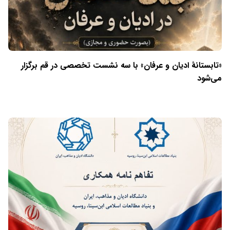
«تابستانهٔ ادیان و عرفان» با سه نشست تخصصی در قم برگزار
می‌شود