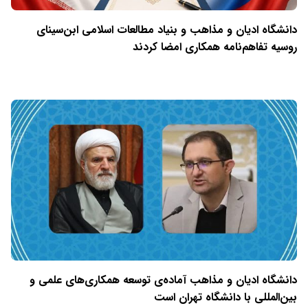
دانشگاه ادیان و مذاهب و بنیاد مطالعات اسلامی ابن‌سینای
روسیه تفاهم‌نامه همکاری امضا کردند
دانشگاه ادیان و مذاهب آماده‌ی توسعه همکاری‌های علمی و
بین‌المللی با دانشگاه تهران است