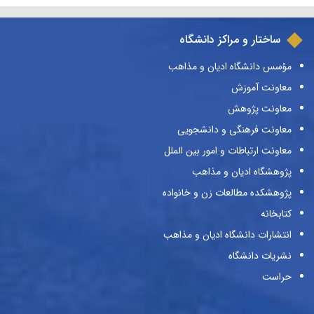
ساختار و مراکز دانشگاه
مؤسس دانشگاه ادیان و مذاهب
معاونت آموزش
معاونت پژوهش
معاونت فرهنگی و دانشجویی
معاونت ارتباطات و امور بین الملل
پژوهشگاه ادیان و مذاهب
پژوهشکده مطالعات زن و خانواده
کتابخانه
انتشارات دانشگاه ادیان و مذاهب
نشریات دانشگاه
حراست