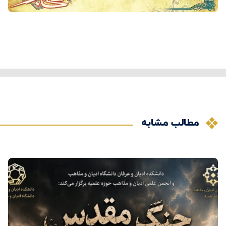
مطالب مشابه