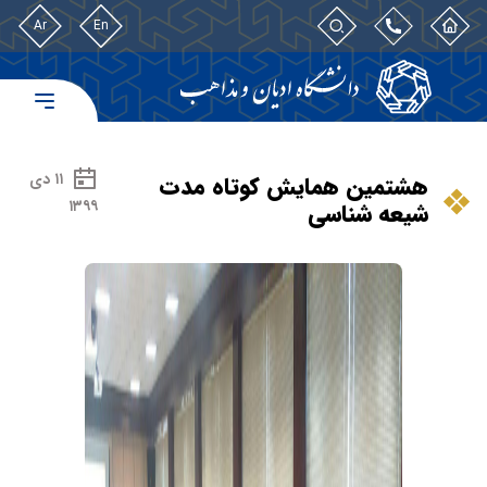
Ar
En
۱۱ دی
هشتمین همایش کوتاه مدت
۱۳۹۹
شیعه شناسی