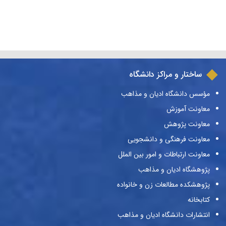
ساختار و مراکز دانشگاه
مؤسس دانشگاه ادیان و مذاهب
معاونت آموزش
معاونت پژوهش
معاونت فرهنگی و دانشجویی
معاونت ارتباطات و امور بین الملل
پژوهشگاه ادیان و مذاهب
پژوهشکده مطالعات زن و خانواده
کتابخانه
انتشارات دانشگاه ادیان و مذاهب