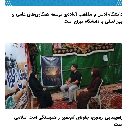
دانشگاه ادیان و مذاهب آماده‌ی توسعه همکاری‌های علمی و
بین‌المللی با دانشگاه تهران است
راهپیمایی اربعین، جلوه‌ای کم‌نظیر از همبستگی امت اسلامی
است