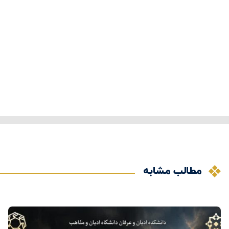
مطالب مشابه