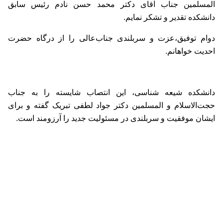
المسلمین جناب آقای دکتر محمد حسن نادم رئیس سابق
دانشکده تقدیر و تشکر نمایم.
دوام توفیق،عزت و سربلندی جناب‌عالی را از درگاه حضرت
احدیت خواهانم.
دانشکده شیعه شناسی، این انتصاب شایسته را به جناب
حجت‌الاسلام و المسلمین دکتر جواد لطفی تبریک گفته و برای
ایشان موفقیت و سربلندی در مسئولیت جدید را آرزومند است.