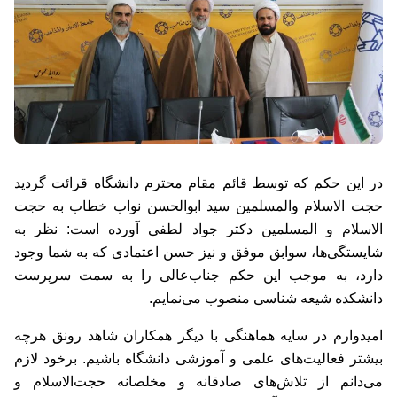
در این حکم که توسط قائم مقام محترم دانشگاه قرائت گردید
حجت الاسلام والمسلمین سید ابوالحسن نواب
خطاب به حجت
الاسلام و المسلمین دکتر جواد لطفی آورده است: نظر به
شایستگی‌ها، سوابق موفق و نیز حسن اعتمادی که به شما وجود
دارد، به موجب این حکم جناب‌عالی را به سمت سرپرست
دانشکده شیعه شناسی منصوب می‌نمایم.
امیدوارم در سایه هماهنگی با دیگر همکاران شاهد رونق هرچه
بیشتر فعالیت‌های علمی و آموزشی دانشگاه باشیم. برخود لازم
می‌دانم از تلاش‌های صادقانه و مخلصانه حجت‌الاسلام و