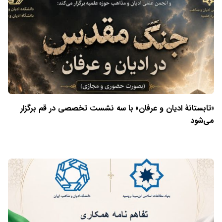
«تابستانهٔ ادیان و عرفان» با سه نشست تخصصی در قم برگزار
می‌شود