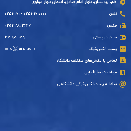
قم، پردیسان، بلوار امام صادق، ابتدای بلوار مولوی
تلفن
۰۲۵۳۱۷۱۰۰۰۰ - ۰۲۵۳۱۷۱
فکس
۰۲۵۳۲۸۰۲۶۲۷
صندوق پستی
۳۷۱۸۵-۱۷۸
پست الکترونیک
info[@]urd.ac.ir
تماس با بخش‌های مختلف دانشگاه
موقعیت جغرافیایی
سامانه پست‌الکترونیکی دانشگاهی