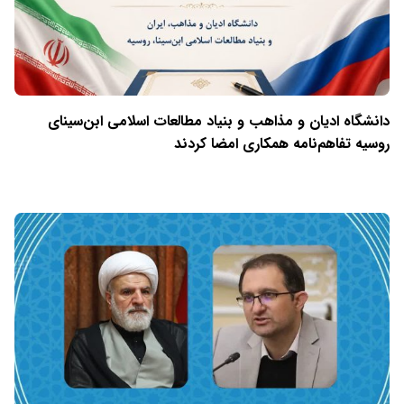
دانشگاه ادیان و مذاهب و بنیاد مطالعات اسلامی ابن‌سینای
روسیه تفاهم‌نامه همکاری امضا کردند