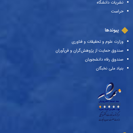
نشریات دانشگاه
حراست
پیوندها
وزارت علوم و تحقیقات و فناوری
صندوق حمایت از پژوهش‌گران و فن‌آوران
صندوق رفاه دانشجویان
بنیاد ملی نخبگان