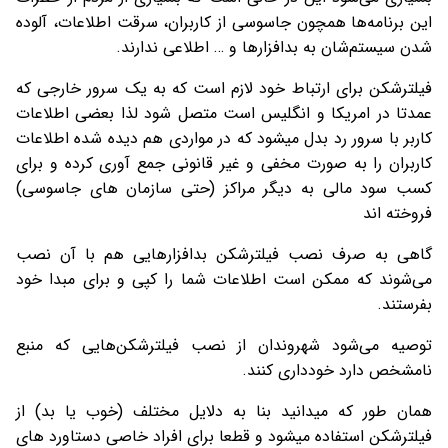
این برنامه‌ها همچون جاسوسی از کاربران، سرقت اطلاعات، آلوده
شدن سیستم‌شان به بدافزارها و … اطلاعی ندارند.
فیلترشکن برای ارتباط خود لازم است که به یک سرور خارجی که
عمدتا در امریکا و انگلیس است متصل شود لذا بعضی اطلاعات
کاربر با سرور رد بدل میشود که در مواردی هم دیده شده اطلاعات
کاربران را به صورت مخفی و غیر قانونی جمع آوری کرده و برای
کسب سود مالی به دیگر مراکز (حتی سازمان های جاسوسی)
فروخته اند
گاهی به صرف نصب فیلترشکن بدافزارهایی هم با آن نصب
می‌شوند که ممکن است اطلاعات شما را کپی و برای مبدا خود
بفرستند.
توصیه می‌شود شهروندان از نصب فیلترشکن‌هایی که منبع
نامشخص دارد خودداری کنند.
همان طور که میدانید بنا به دلایل مختلف (خوب یا بد) از
فیلترشکن استفاده میشود و قطعا برای افراد خاصی دستاورد های