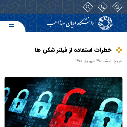
خطرات استفاده از فیلتر شکن ها
تاریخ انتشار:
۳۰ شهریور ۱۴۰۱