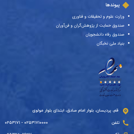
پیوندها
وزارت علوم و تحقیقات و فناوری
صندوق حمایت از پژوهش‌گران و فن‌آوران
صندوق رفاه دانشجویان
بنیاد ملی نخبگان
قم، پردیسان، بلوار امام صادق، ابتدای بلوار مولوی
تلفن
۰۲۵۳۱۷۱۰۰۰۰ - ۰۲۵۳۱۷۱