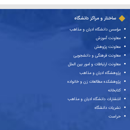
ساختار و مراکز دانشگاه
مؤسس دانشگاه ادیان و مذاهب
معاونت آموزش
معاونت پژوهش
معاونت فرهنگی و دانشجویی
معاونت ارتباطات و امور بین الملل
پژوهشگاه ادیان و مذاهب
پژوهشکده مطالعات زن و خانواده
کتابخانه
انتشارات دانشگاه ادیان و مذاهب
نشریات دانشگاه
حراست