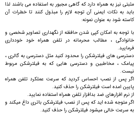
مثبتی نیز به همراه دارد که گاهی مجبور به استفاده می باشند لذا
باید به نکات ایمنی آن توجه لازم را مبذول کنند تا خطرات آن
کاسته شود به عنوان نمونه:
با توجه به امکان کپی شدن حافظه از نگهداری تصاویر شخصی و
خانوادگی ، مطالب محرمانه در تلفن همراه خود خودداری
فرمایید.
دسترسی های فیلترشکن را محدود کنید مثل دسترسی به گالری ،
پیامک ، مخاطبین و دسترسی هایی که به فیلترشکن مربوط
نیست.
اگر پس از نصب احساس کردید که سرعت عملکرد تلفن همراه
پایین امده است فیلترشکن را حذف کنید.
از نرم افزارهای ضد بدافزار تلفن همراه استفاده نمایید.
اگر متوجه شده اید که پس از نصب فیلترشکن باتری داغ میکند و
به سرعت خالی میشود فیلترشکن را حذف کنید.