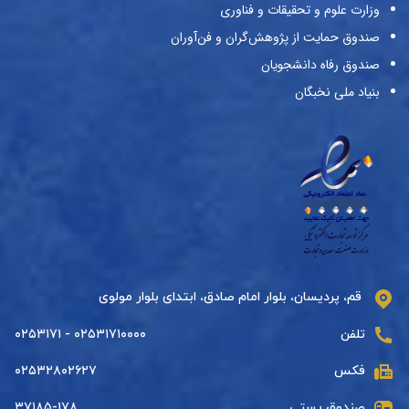
وزارت علوم و تحقیقات و فناوری
صندوق حمایت از پژوهش‌گران و فن‌آوران
صندوق رفاه دانشجویان
بنیاد ملی نخبگان
قم، پردیسان، بلوار امام صادق، ابتدای بلوار مولوی
تلفن
۰۲۵۳۱۷۱۰۰۰۰ - ۰۲۵۳۱۷۱
فکس
۰۲۵۳۲۸۰۲۶۲۷
صندوق پستی
۳۷۱۸۵-۱۷۸