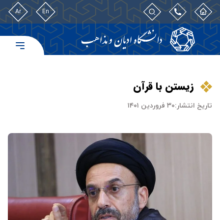
Ar
En
زیستن با قرآن
تاریخ انتشار:
۳۰ فروردین ۱۴۰۱