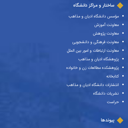
ساختار و مراکز دانشگاه
مؤسس دانشگاه ادیان و مذاهب
معاونت آموزش
معاونت پژوهش
معاونت فرهنگی و دانشجویی
معاونت ارتباطات و امور بین الملل
پژوهشگاه ادیان و مذاهب
پژوهشکده مطالعات زن و خانواده
کتابخانه
انتشارات دانشگاه ادیان و مذاهب
نشریات دانشگاه
حراست
پیوندها