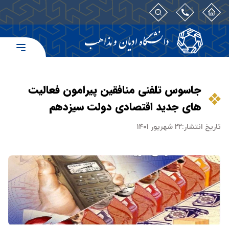
جاسوس تلفنی منافقین پیرامون فعالیت
های جدید اقتصادی دولت سیزدهم
تاریخ انتشار:
۲۲ شهریور ۱۴۰۱