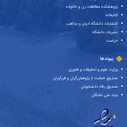
پژوهشکده مطالعات زن و خانواده
کتابخانه
انتشارات دانشگاه ادیان و مذاهب
نشریات دانشگاه
حراست
پیوندها
وزارت علوم و تحقیقات و فناوری
صندوق حمایت از پژوهش‌گران و فن‌آوران
صندوق رفاه دانشجویان
بنیاد ملی نخبگان