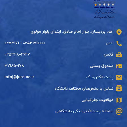
قم، پردیسان، بلوار امام صادق، ابتدای بلوار مولوی
تلفن
۰۲۵۳۱۷۱۰۰۰۰ - ۰۲۵۳۱۷۱
فکس
۰۲۵۳۲۸۰۲۶۲۷
صندوق پستی
۳۷۱۸۵-۱۷۸
پست الکترونیک
info[@]urd.ac.ir
تماس با بخش‌های مختلف دانشگاه
موقعیت جغرافیایی
سامانه پست‌الکترونیکی دانشگاهی