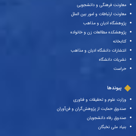
معاونت فرهنگی و دانشجویی
معاونت ارتباطات و امور بین الملل
پژوهشگاه ادیان و مذاهب
پژوهشکده مطالعات زن و خانواده
کتابخانه
انتشارات دانشگاه ادیان و مذاهب
نشریات دانشگاه
حراست
پیوندها
وزارت علوم و تحقیقات و فناوری
صندوق حمایت از پژوهش‌گران و فن‌آوران
صندوق رفاه دانشجویان
بنیاد ملی نخبگان