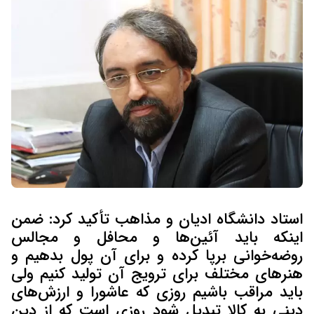
استاد دانشگاه ادیان و مذاهب تأکید کرد: ضمن
اینکه باید آئین‌ها و محافل و مجالس
روضه‌خوانی برپا کرده و برای آن پول بدهیم و
هنرهای مختلف برای ترویج آن تولید کنیم ولی
باید مراقب باشیم روزی که عاشورا و ارزش‌های
دینی به کالا تبدیل شود روزی است که از دین