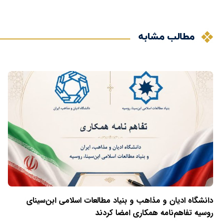
مطالب مشابه
دانشگاه ادیان و مذاهب و بنیاد مطالعات اسلامی ابن‌سینای
روسیه تفاهم‌نامه همکاری امضا کردند