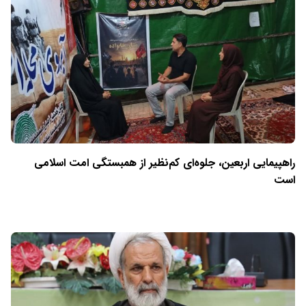
راهپیمایی اربعین، جلوه‌ای کم‌نظیر از همبستگی امت اسلامی
است