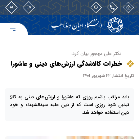
Ar
En
دکتر علی مهجور بیان کرد:
خطرات کالاشدگی ارزش‌های دینی و عاشورا
تاریخ انتشار:
۲۲ شهریور ۱۴۰۱
باید مراقب باشیم روزی که عاشورا و ارزش‌های دینی به کالا
تبدیل شود روزی است که از دین علیه سیدالشهداء و خود
دین استفاده خواهد شد.