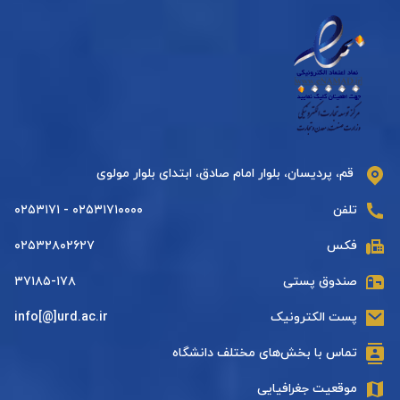
قم، پردیسان، بلوار امام صادق، ابتدای بلوار مولوی
تلفن
۰۲۵۳۱۷۱۰۰۰۰ - ۰۲۵۳۱۷۱
فکس
۰۲۵۳۲۸۰۲۶۲۷
صندوق پستی
۳۷۱۸۵-۱۷۸
پست الکترونیک
info[@]urd.ac.ir
تماس با بخش‌های مختلف دانشگاه
موقعیت جغرافیایی