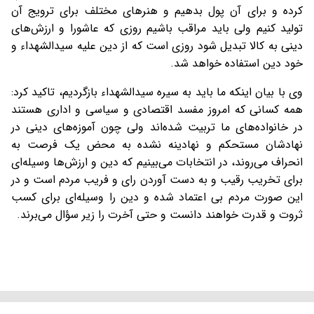
کرده و برای آن پول بدهیم و هنرهای مختلف برای ترویج آن
تولید کنیم ولی باید مراقب باشیم روزی که عاشورا و ارزش‌های
دینی به کالا تبدیل شود روزی است که از دین علیه سیدالشهداء و
خود دین استفاده خواهد شد.
وی با بیان اینکه ما باید به سیره سیدالشهداء بازگردیم، تاکید کرد:
همه کسانی که امروز مفسد اقتصادی و سیاسی و اداری هستند
در خانواده‌های ما تربیت شده‌اند ولی چون آموزه‌های دینی در
نهادشان مستحکم و نهادینه نشده به محض یک فرصت به
انحراف می‌روند، در انتخابات می‌بینیم که دین و ارزش‌ها وسیله‌ای
برای تخریب رقیب و به دست آوردن رای و فریب مردم است و در
این صورت مردم بی اعتماد شده و دین را وسیله‌ای برای کسب
ثروت و قدرت خواهند دانست و حتی آخرت را زیر سؤال می‌برند.