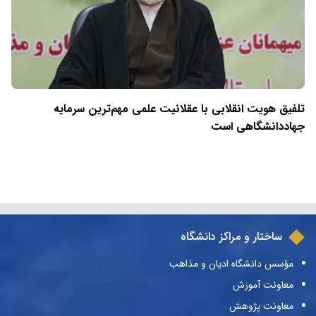
تلفیق هویت انقلابی با عقلانیت علمی مهم‌ترین سرمایه
جهاددانشگاهی است
ساختار و مراکز دانشگاه
مؤسس دانشگاه ادیان و مذاهب
معاونت آموزش
معاونت پژوهش