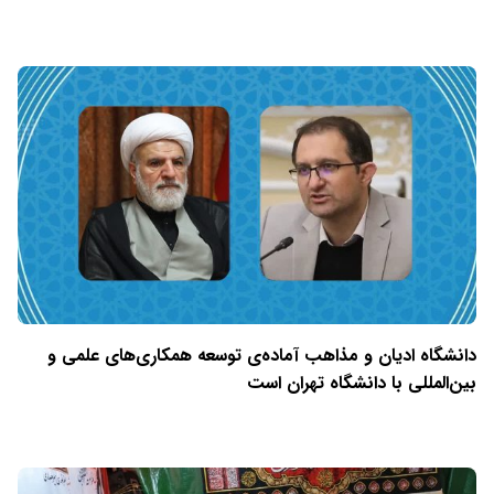
دانشگاه ادیان و مذاهب آماده‌ی توسعه همکاری‌های علمی و
بین‌المللی با دانشگاه تهران است