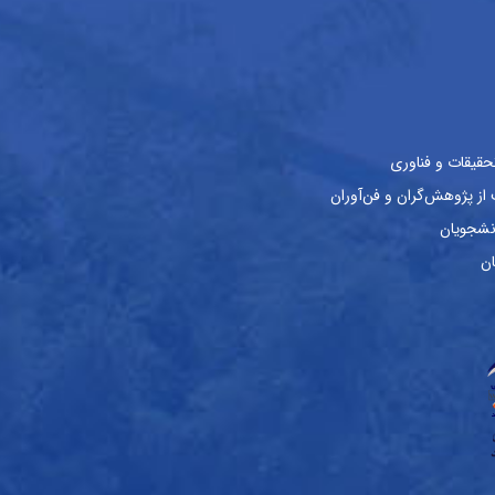
حقیقات و فناوری
ز پژوهش‌گران و فن‌آوران
نشجویان
ان