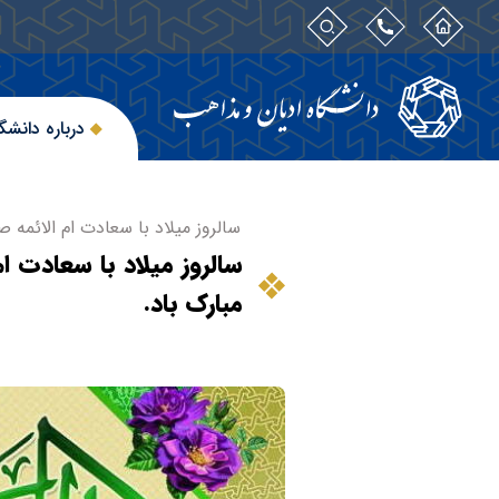
درباره دانشگ
سالروز میلاد با سعادت ام الائم
سالروز میلاد با سعادت 
مبارک باد.