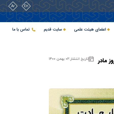
Ar
En
اعضای هیئت علمی
سایت قدیم
تماس با ما
ز مادر
تاریخ انتشار:
۰۲ بهمن ۱۴۰۰