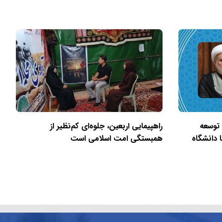
 توسعه
راهپیمایی اربعین، جلوه‌ای کم‌نظیر از
 دانشگاه
همبستگی امت اسلامی است