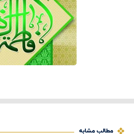
مطالب مشابه