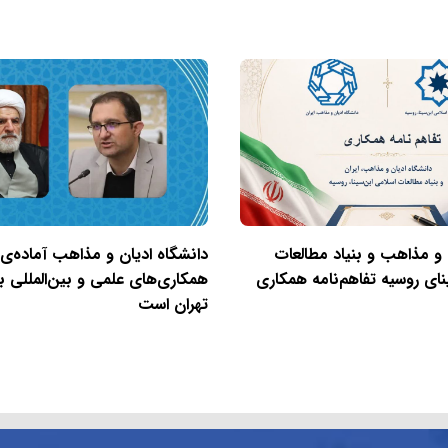
 و مذاهب و بنیاد مطالعات
دانشگاه ادیان و مذاهب آماده‌ی
نای روسیه تفاهم‌نامه همکاری
همکاری‌های علمی و بین‌المللی با
تهران است