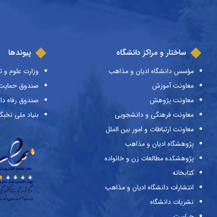
ساختار و مراکز دانشگاه
پیوندها
مؤسس دانشگاه ادیان و مذاهب
وزارت علوم و ت
معاونت آموزش
صندوق حمایت ا
معاونت پژوهش
صندوق رفاه دا
معاونت فرهنگی و دانشجویی
بنیاد ملی نخبگ
معاونت ارتباطات و امور بین الملل
پژوهشگاه ادیان و مذاهب
پژوهشکده مطالعات زن و خانواده
کتابخانه
انتشارات دانشگاه ادیان و مذاهب
نشریات دانشگاه
حراست