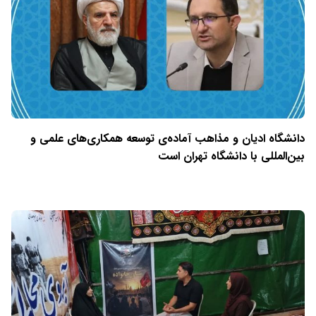
دانشگاه ادیان و مذاهب آماده‌ی توسعه همکاری‌های علمی و
بین‌المللی با دانشگاه تهران است