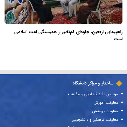
راهپیمایی اربعین، جلوه‌ای کم‌نظیر از همبستگی امت اسلامی
است
ساختار و مراکز دانشگاه
مؤسس دانشگاه ادیان و مذاهب
معاونت آموزش
معاونت پژوهش
معاونت فرهنگی و دانشجویی