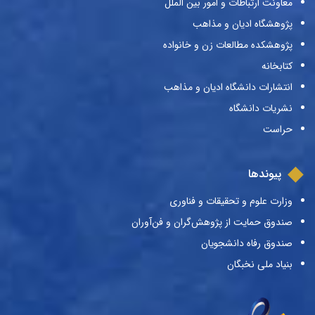
معاونت ارتباطات و امور بین الملل
پژوهشگاه ادیان و مذاهب
پژوهشکده مطالعات زن و خانواده
کتابخانه
انتشارات دانشگاه ادیان و مذاهب
نشریات دانشگاه
حراست
پیوندها
وزارت علوم و تحقیقات و فناوری
صندوق حمایت از پژوهش‌گران و فن‌آوران
صندوق رفاه دانشجویان
بنیاد ملی نخبگان