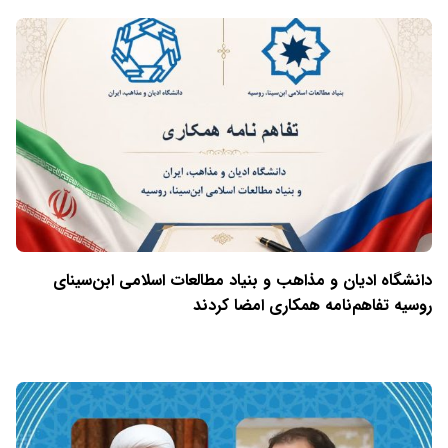
دانشگاه ادیان و مذاهب و بنیاد مطالعات اسلامی ابن‌سینای
روسیه تفاهم‌نامه همکاری امضا کردند