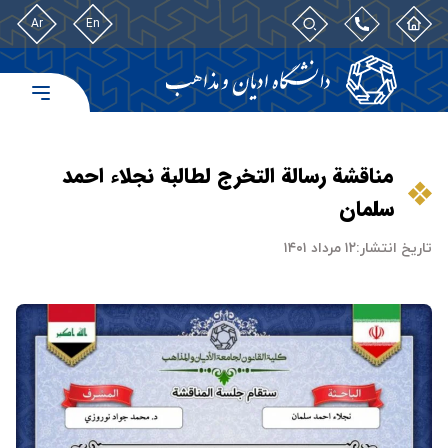
Ar
En
مناقشة رسالة التخرج لطالبة نجلاء احمد
سلمان
تاریخ انتشار:
۱۲ مرداد ۱۴۰۱