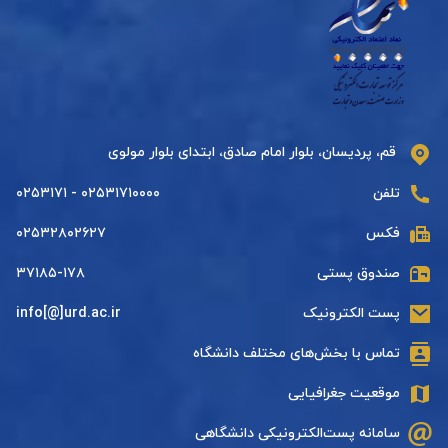
قم، پردیسان، بلوار امام صادق، ابتدای بلوار مولوی
تلفن
۰۲۵۳۱۷۱۰۰۰۰ - ۰۲۵۳۱۷۱
فکس
۰۲۵۳۲۸۰۲۶۲۷
صندوق پستی
۳۷۱۸۵-۱۷۸
پست الکترونیک
info[@]urd.ac.ir
تماس با بخش‌های مختلف دانشگاه
موقعیت جغرافیایی
سامانه پست‌الکترونیکی دانشگاهی