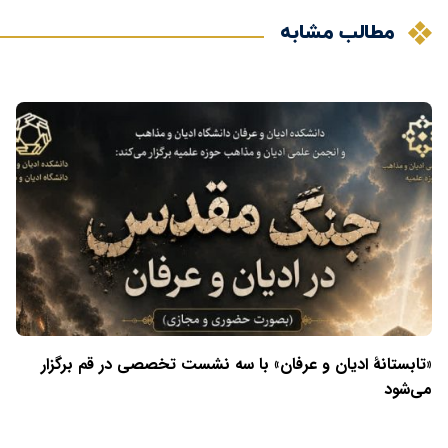
مطالب مشابه
«تابستانهٔ ادیان و عرفان» با سه نشست تخصصی در قم برگزار
می‌شود