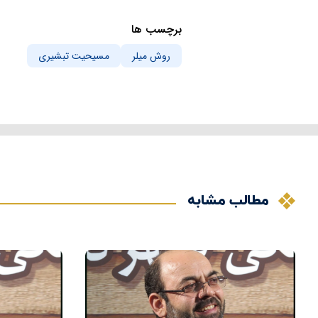
برچسب ها
روش میلر
مسیحیت تبشیری
مطالب مشابه