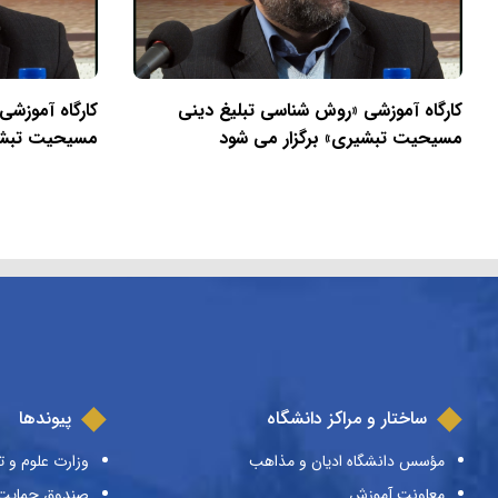
کارگاه آموزشی «روش شناسی تبلیغ دینی
کارگاه آموزشی
مسیحیت تبشیری» برگزار می شود
مسیحیت تبشیر
ساختار و مراکز دانشگاه
پیوندها
مؤسس دانشگاه ادیان و مذاهب
وزارت علوم و ت
معاونت آموزش
صندوق حمایت ا