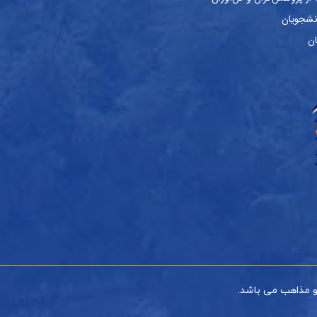
نشجویان
ان
و مذاهب می باشد.