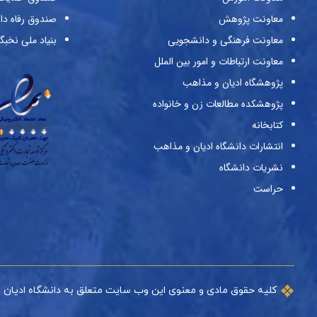
معاونت پژوهش
صندوق رفاه دا
معاونت فرهنگی و دانشجویی
بنیاد ملی نخبگ
معاونت ارتباطات و امور بین الملل
پژوهشگاه ادیان و مذاهب
پژوهشکده مطالعات زن و خانواده
کتابخانه
انتشارات دانشگاه ادیان و مذاهب
نشریات دانشگاه
حراست
کلیه حقوق مادی و معنوی این وب سایت متعلق به دانشگاه ادیان 