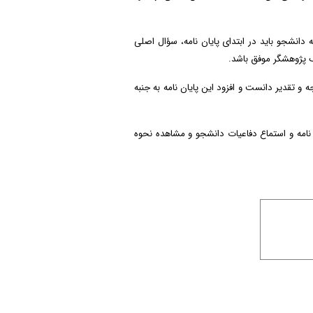
ه دانشجو باید در ابتدای پایان نامه، سؤال اصلی
ک پژوهشگر موفق باشد.
و تقدیر دانست و افزود این پایان نامه به جنبه
 نامه و استماع دفاعیات دانشجو و مشاهده نحوه