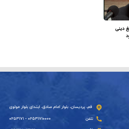
غ دینی
د
قم، پردیسان، بلوار امام صادق، ابتدای بلوار مولوی
تلفن
۰۲۵۳۱۷۱۰۰۰۰ - ۰۲۵۳۱۷۱