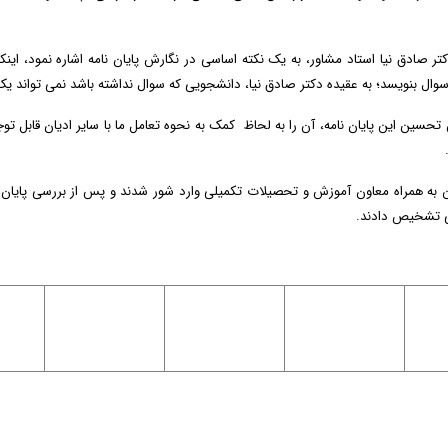
تر صادق نیا استاد مشاور، به یک نکته اساسی در نگارش پایان نامه اشاره نمود، اینک
ال بنویسد؛ به عقیده دکتر صادق نیا، دانشجویی که سوال نداشته باشد نمی تواند ی
سین این پایان نامه، آن را به لحاظ کمک به نحوه تعامل ما با سایر ادیان قابل توجه 
ران به همراه معاون آموزش و تحصیلات تکمیلی وارد شور شدند و پس از بررسی پایان
الی تشخیص دادند.