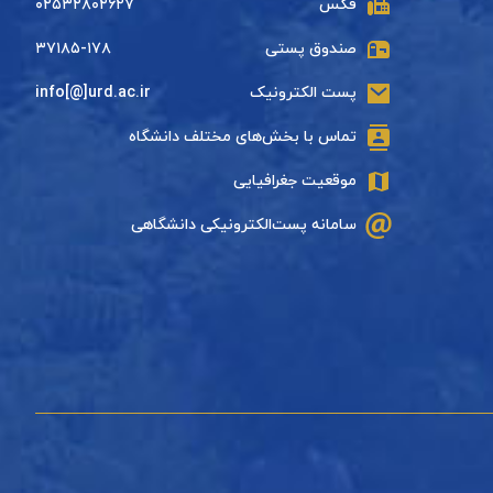
فکس
۰۲۵۳۲۸۰۲۶۲۷
صندوق پستی
۳۷۱۸۵-۱۷۸
پست الکترونیک
info[@]urd.ac.ir
تماس با بخش‌های مختلف دانشگاه
موقعیت جغرافیایی
سامانه پست‌الکترونیکی دانشگاهی