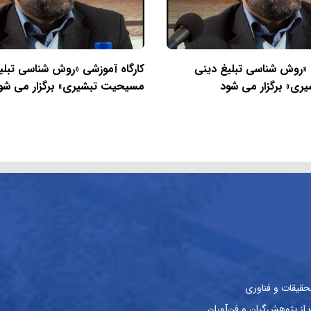
 «روش شناسی تبلیغ دینی
کارگاه آموزشی «روش شناسی تبلی
ی» برگزار می شود
مسیحیت تبشیری» برگزار می شو
حقیقات و فناوری
ز پژوهش‌گران و فن‌آوران