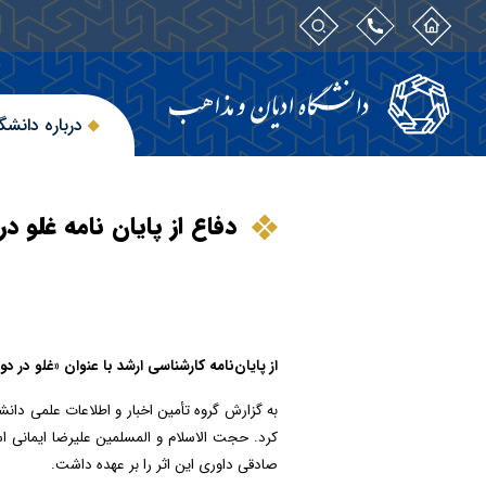
درباره دانشگ
دفاع از پایان نامه غلو د
از پایان‌نامه کارشناسی ارشد با عنوان «غلو در د
به گزارش گروه تأمین اخبار و اطلاعات علمی دان
کرد.
حجت الاسلام و المسلمین علیرضا ایمانی
اس
صادقی
داوری این اثر را بر عهده داشت.