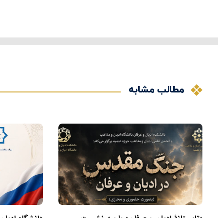
مطالب مشابه