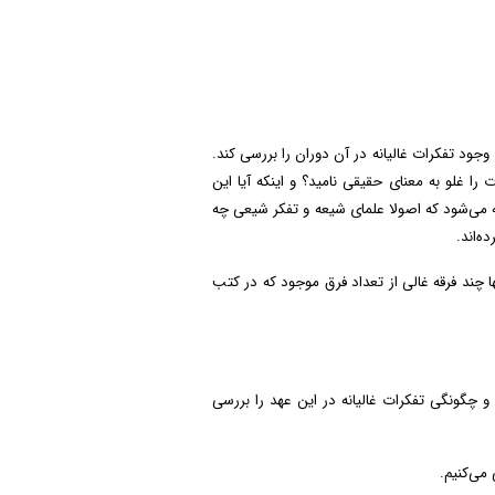
جود تفکرات غالیانه در آن دوران را بررسی کند.
را غلو به معنای حقیقی نامید؟ و اینکه آیا این
 می‌شود که اصولا علمای شیعه و تفکر شیعی چه
ه‌اند.
ها چند فرقه غالی از تعداد فرق موجود که در کتب
چگونگی تفکرات غالیانه در این عهد را بررسی
می‌کنیم.