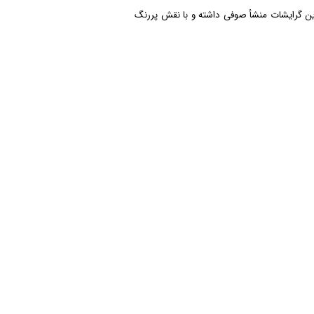
این گرایشات منشأ صوفی داشته و با نقش پررنگ