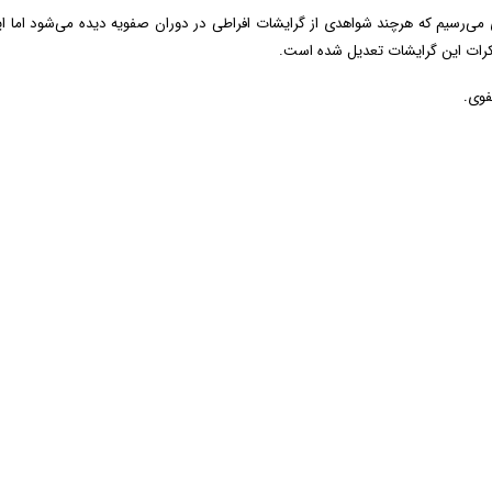
ری می‌رسیم که هرچند شواهدی از گرایشات افراطی در دوران صفویه دیده می‌شود اما 
تفکرات این گرایشات تعدیل شده است.
.
فوی