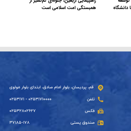
 توسعه
راهپیمایی اربعین، جلوه‌ای کم‌نظیر از
 دانشگاه
همبستگی امت اسلامی است
قم، پردیسان، بلوار امام صادق، ابتدای بلوار مولوی
تلفن
۰۲۵۳۱۷۱۰۰۰۰ - ۰۲۵۳۱۷۱
فکس
۰۲۵۳۲۸۰۲۶۲۷
صندوق پستی
۳۷۱۸۵-۱۷۸