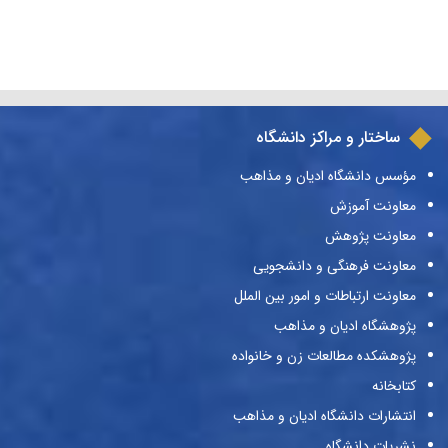
ساختار و مراکز دانشگاه
مؤسس دانشگاه ادیان و مذاهب
معاونت آموزش
معاونت پژوهش
معاونت فرهنگی و دانشجویی
معاونت ارتباطات و امور بین الملل
پژوهشگاه ادیان و مذاهب
پژوهشکده مطالعات زن و خانواده
کتابخانه
انتشارات دانشگاه ادیان و مذاهب
نشریات دانشگاه