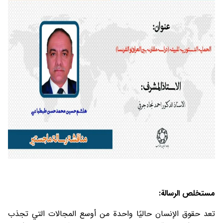
مستخلص الرسالة:
تعد حقوق الإنسان حاليًا واحدة من أوسع المجالات التي تجذب