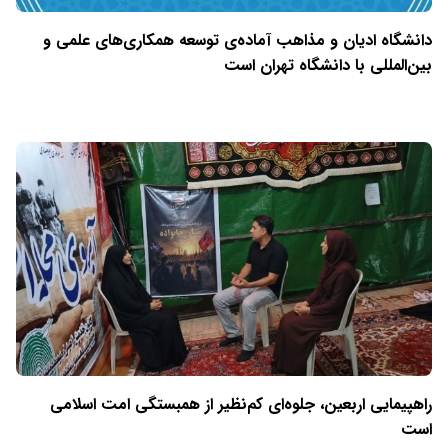
دانشگاه ادیان و مذاهب آماده‌ی توسعه همکاری‌های علمی و
بین‌المللی با دانشگاه تهران است
راهپیمایی اربعین، جلوه‌ای کم‌نظیر از همبستگی امت اسلامی
است