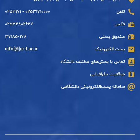
تلفن
۰۲۵۳۱۷۱۰۰۰۰ - ۰۲۵۳۱۷۱
فکس
۰۲۵۳۲۸۰۲۶۲۷
صندوق پستی
۳۷۱۸۵-۱۷۸
پست الکترونیک
info[@]urd.ac.ir
تماس با بخش‌های مختلف دانشگاه
موقعیت جغرافیایی
سامانه پست‌الکترونیکی دانشگاهی