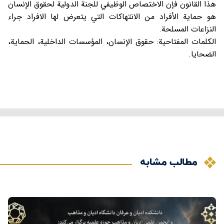
هذا القانون فإن الاختصاص الوظيفي للجنة الدولية لحقوق الإنسان
هو حماية الأفراد من الانتهاکات التي يتعرض لها الافراد جراء
النزاعات المسلحة.
الکلمات المفتاحية: حقوق الإنسان، المؤسسات الداخلية، الحماية،
الضحايا.
مطالب مشابه