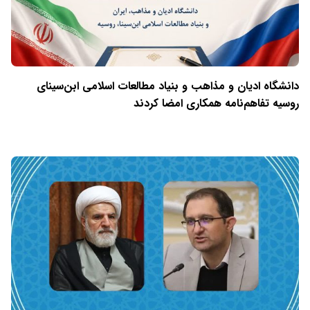
دانشگاه ادیان و مذاهب و بنیاد مطالعات اسلامی ابن‌سینای
روسیه تفاهم‌نامه همکاری امضا کردند