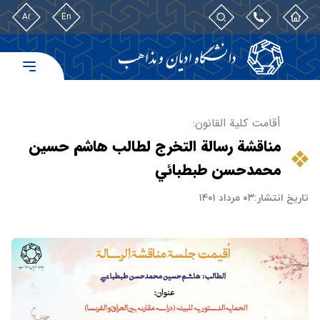
Ar
En
أقامت كلية القانون:
مناقشة رسالة التخرج لطالب هاشم حسين
محمد‌حسن طبطبائي
تاریخ انتشار:
۰۳ مرداد ۱۴۰۱