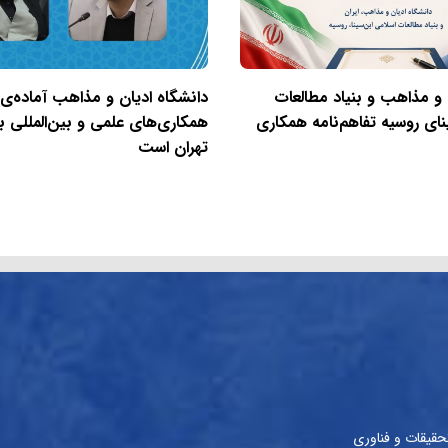
 و مذاهب و بنیاد مطالعات
دانشگاه ادیان و مذاهب آماده‌ی
نای روسیه تفاهم‌نامه همکاری
همکاری‌های علمی و بین‌المللی با
تهران است
حقیقات و فناوری