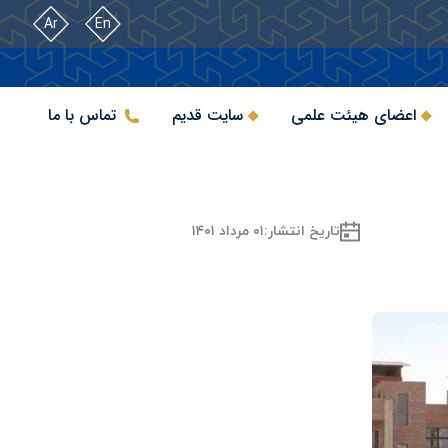
Ar
En
اعضای هیئت علمی
سایت قدیم
تماس با ما
تاریخ انتشار:
۰۱ مرداد ۱۴۰۱