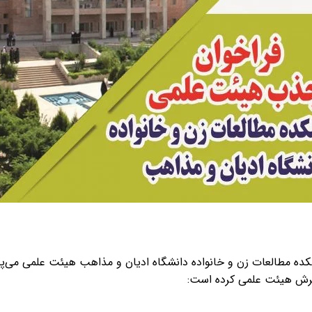
ده مطالعات زن و خانواده دانشگاه ادیان و مذاهب هیئت علمی می‌پذی
ذیرش هیئت علمی کرده است: