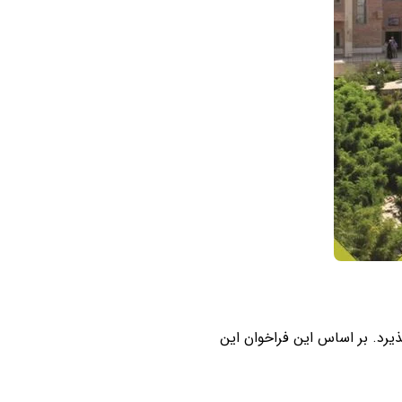
رد. بر اساس این فراخوان این