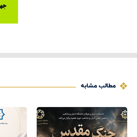
مطالب مشابه