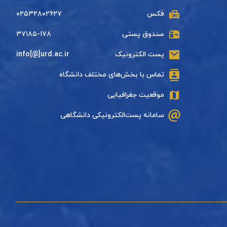
فکس
۰۲۵۳۲۸۰۲۶۲۷
صندوق پستی
۳۷۱۸۵-۱۷۸
پست الکترونیک
info[@]urd.ac.ir
تماس با بخش‌های مختلف دانشگاه
موقعیت جغرافیایی
سامانه پست‌الکترونیکی دانشگاهی