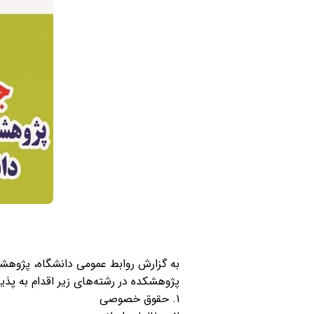
به گزارش روابط عمومی دانشگاه، پژوهشک
پژوهشکده در رشته‌های زیر اقدام به پ
۱. حقوق خصوصی