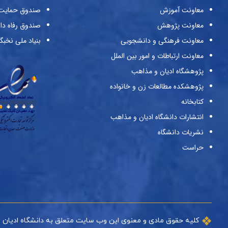
معاونت آموزش
صندوق حمایت ا
معاونت پژوهش
صندوق رفاه دا
معاونت فرهنگی و دانشجویی
بنیاد ملی نخبگ
معاونت ارتباطات و امور بین الملل
پژوهشگاه ادیان و مذاهب
پژوهشکده مطالعات زن و خانواده
کتابخانه
انتشارات دانشگاه ادیان و مذاهب
نشریات دانشگاه
حراست
کلیه حقوق مادی و معنوی این وب سایت متعلق به دانشگاه ادیان 