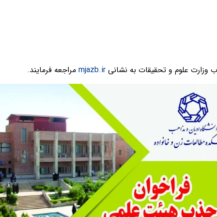
ب وزارت علوم و تحقیقات به نشانی
mjazb.ir
مراجعه فرمایند.