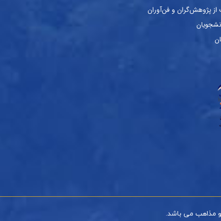
ز پژوهش‌گران و فن‌آوران
نشجویان
ان
و مذاهب می باشد.