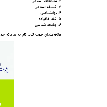
۲. مطالعات اسلامی
۳. فلسفه اسلامی
۴. روانشناسی
۵. فقه خانواده
۶. جامعه شناسی
علاقه‌مندان جهت ثبت نام به سامانه جذ