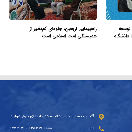
 توسعه
راهپیمایی اربعین، جلوه‌ای کم‌نظیر از
 دانشگاه
همبستگی امت اسلامی است
قم، پردیسان، بلوار امام صادق، ابتدای بلوار مولوی
تلفن
۰۲۵۳۱۷۱۰۰۰۰ - ۰۲۵۳۱۷۱