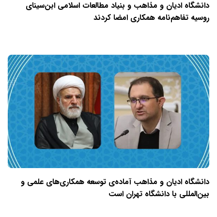
دانشگاه ادیان و مذاهب و بنیاد مطالعات اسلامی ابن‌سینای
روسیه تفاهم‌نامه همکاری امضا کردند
دانشگاه ادیان و مذاهب آماده‌ی توسعه همکاری‌های علمی و
بین‌المللی با دانشگاه تهران است