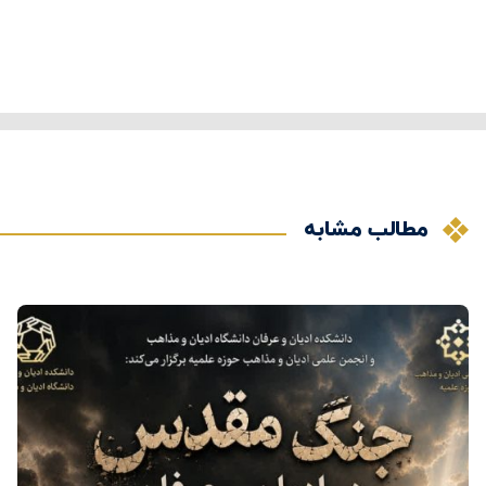
مطالب مشابه