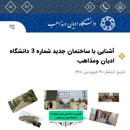
Ar
En
آشنایی با ساختمان جدید شماره 3 دانشگاه
ادیان ومذاهب
تاریخ انتشار:
۳۰ فروردین ۱۴۰۱