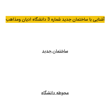
آشنایی با ساختمان جدید شماره 3 دانشگاه ادیان ومذاهب
ساختمان جدید
محوطه دانشگاه