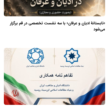
«تابستانهٔ ادیان و عرفان» با سه نشست تخصصی در قم برگزار
می‌شود