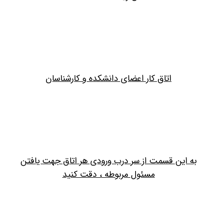
اتاق کار اعضای دانشکده و کارشناسان
به این قسمت از سر درب ورودی هر اتاق جهت یافتن
مسئول مربوطه ، دقت کنید