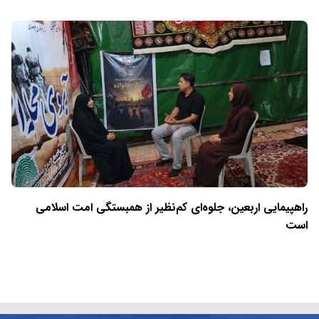
راهپیمایی اربعین، جلوه‌ای کم‌نظیر از همبستگی امت اسلامی
است