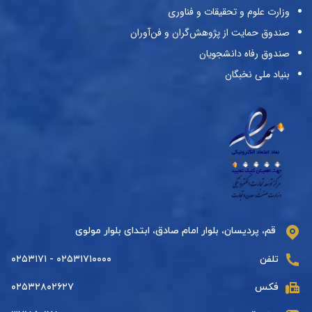
وزارت علوم و تحقیقات و فناوری
صندوق حمایت از پژوهش‌گران و فن‌آوران
صندوق رفاه دانشجویان
بنیاد ملی نخبگان
قم، پردیسان، بلوار امام صادق، ابتدای بلوار مولوی
تلفن
۰۲۵۳۱۷۱۰۰۰۰ - ۰۲۵۳۱۷۱
فکس
۰۲۵۳۲۸۰۲۶۲۷