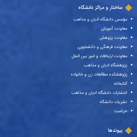
ساختار و مراکز دانشگاه
مؤسس دانشگاه ادیان و مذاهب
معاونت آموزش
معاونت پژوهش
معاونت فرهنگی و دانشجویی
معاونت ارتباطات و امور بین الملل
پژوهشگاه ادیان و مذاهب
پژوهشکده مطالعات زن و خانواده
کتابخانه
انتشارات دانشگاه ادیان و مذاهب
نشریات دانشگاه
حراست
پیوندها