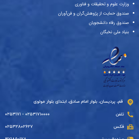
وزارت علوم و تحقیقات و فناوری
صندوق حمایت از پژوهش‌گران و فن‌آوران
صندوق رفاه دانشجویان
بنیاد ملی نخبگان
قم، پردیسان، بلوار امام صادق، ابتدای بلوار مولوی
تلفن
۰۲۵۳۱۷۱۰۰۰۰ - ۰۲۵۳۱۷۱
فکس
۰۲۵۳۲۸۰۲۶۲۷