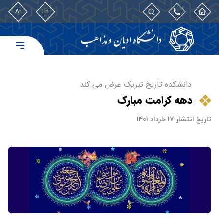
Ar
En
دانشکده تاریخ تبریک عرض می کند
دهه کرامت مبارک
تاریخ انتشار:
۱۷ خرداد ۱۴۰۱