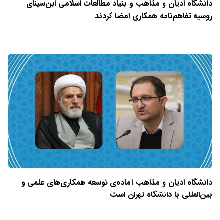
دانشگاه ادیان و مذاهب و بنیاد مطالعات اسلامی ابن‌سینای
روسیه تفاهم‌نامه همکاری امضا کردند
دانشگاه ادیان و مذاهب آماده‌ی توسعه همکاری‌های علمی و
بین‌المللی با دانشگاه تهران است