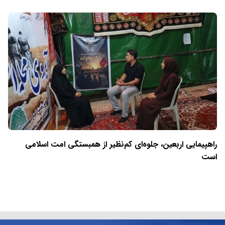
راهپیمایی اربعین، جلوه‌ای کم‌نظیر از همبستگی امت اسلامی
است