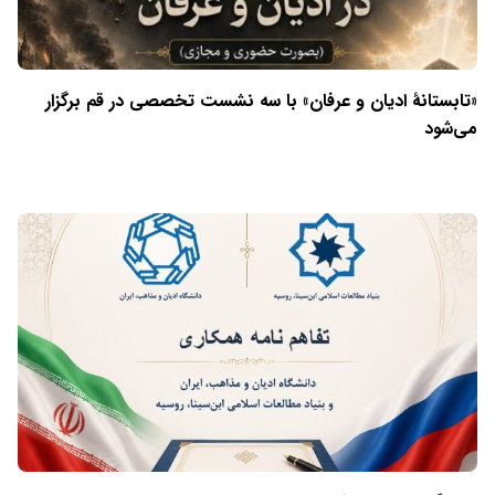
«تابستانهٔ ادیان و عرفان» با سه نشست تخصصی در قم برگزار
می‌شود