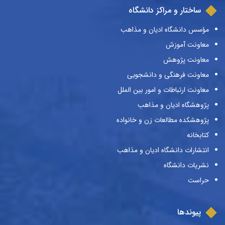
ساختار و مراکز دانشگاه
مؤسس دانشگاه ادیان و مذاهب
معاونت آموزش
معاونت پژوهش
معاونت فرهنگی و دانشجویی
معاونت ارتباطات و امور بین الملل
پژوهشگاه ادیان و مذاهب
پژوهشکده مطالعات زن و خانواده
کتابخانه
انتشارات دانشگاه ادیان و مذاهب
نشریات دانشگاه
حراست
پیوندها