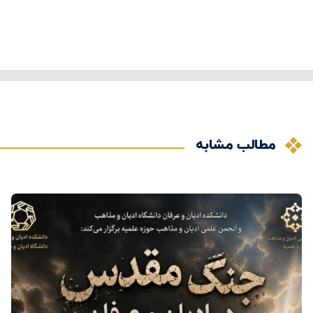
مطالب مشابه