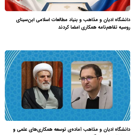
دانشگاه ادیان و مذاهب و بنیاد مطالعات اسلامی ابن‌سینای
روسیه تفاهم‌نامه همکاری امضا کردند
دانشگاه ادیان و مذاهب آماده‌ی توسعه همکاری‌های علمی و