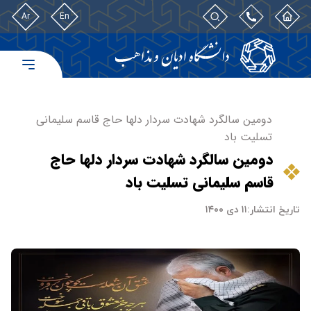
Ar
En
دومین سالگرد شهادت سردار دلها حاج قاسم سلیمانی
تسلیت باد
دومین سالگرد شهادت سردار دلها حاج
قاسم سلیمانی تسلیت باد
تاریخ انتشار:
۱۱ دی ۱۴۰۰