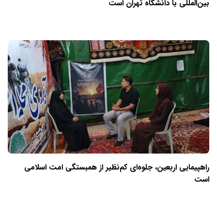
بین‌المللی با دانشگاه تهران است
راهپیمایی اربعین، جلوه‌ای کم‌نظیر از همبستگی امت اسلامی
است