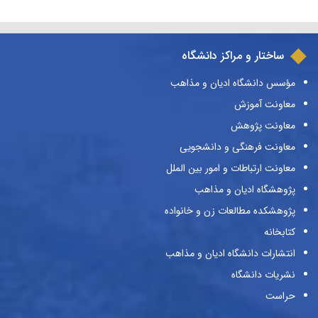
ساختار و مراکز دانشگاه
مؤسس دانشگاه ادیان و مذاهب
معاونت آموزش
معاونت پژوهش
معاونت فرهنگی و دانشجویی
معاونت ارتباطات و امور بین الملل
پژوهشگاه ادیان و مذاهب
پژوهشکده مطالعات زن و خانواده
کتابخانه
انتشارات دانشگاه ادیان و مذاهب
نشریات دانشگاه
حراست