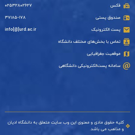
فکس
۰۲۵۳۲۸۰۲۶۲۷
صندوق پستی
۳۷۱۸۵-۱۷۸
پست الکترونیک
info[@]urd.ac.ir
تماس با بخش‌های مختلف دانشگاه
موقعیت جغرافیایی
سامانه پست‌الکترونیکی دانشگاهی
کلیه حقوق مادی و معنوی این وب سایت متعلق به دانشگاه ادیان
و مذاهب می باشد.