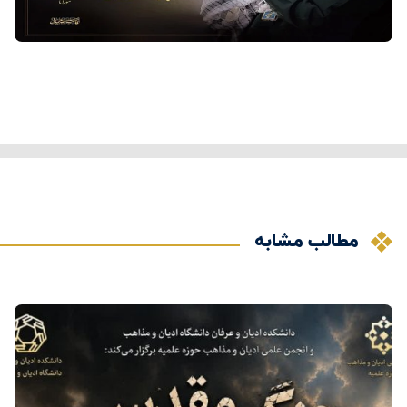
مطالب مشابه