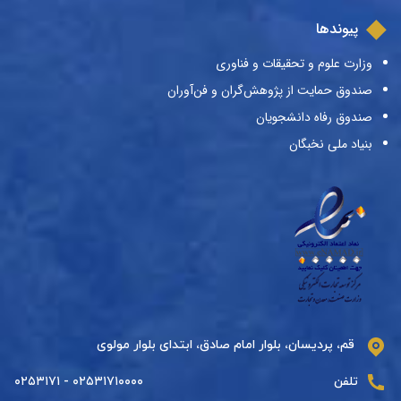
پیوندها
وزارت علوم و تحقیقات و فناوری
صندوق حمایت از پژوهش‌گران و فن‌آوران
صندوق رفاه دانشجویان
بنیاد ملی نخبگان
قم، پردیسان، بلوار امام صادق، ابتدای بلوار مولوی
تلفن
۰۲۵۳۱۷۱۰۰۰۰ - ۰۲۵۳۱۷۱