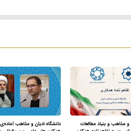
 و مذاهب و بنیاد مطالعات
دانشگاه ادیان و مذاهب آماده‌ی