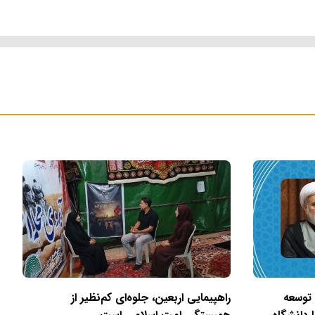
 توسعه
راهپیمایی اربعین، جلوه‌ای کم‌نظیر از