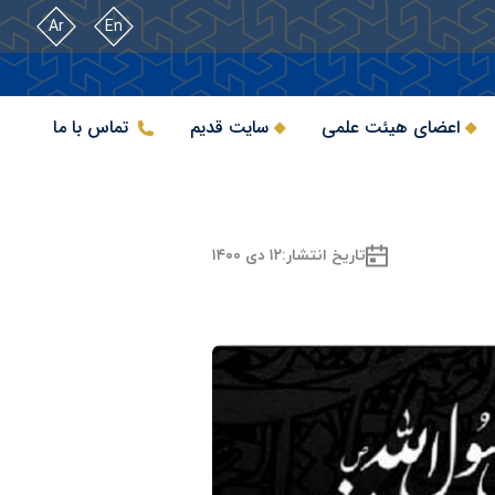
Ar
En
اعضای هیئت علمی
سایت قدیم
تماس با ما
تاریخ انتشار:
۱۲ دی ۱۴۰۰