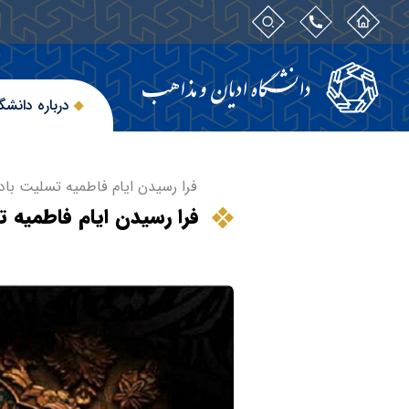
درباره دانشگ
فرا رسیدن ایام فاطمیه تسلیت باد
فرا رسیدن ایام فاطمیه 