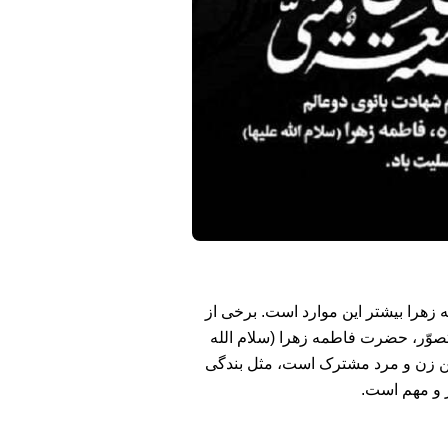
 زهرا بیشتر این موارد است. برخی از
صوّر، حضرت فاطمه‌ زهرا (سلام الله
بین زن و مرد مشترک است، مثل بندگی
ز و مهم است.