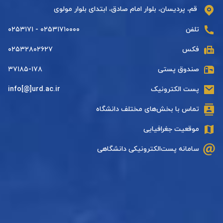
قم، پردیسان، بلوار امام صادق، ابتدای بلوار مولوی
تلفن
۰۲۵۳۱۷۱۰۰۰۰ - ۰۲۵۳۱۷۱
فکس
۰۲۵۳۲۸۰۲۶۲۷
صندوق پستی
۳۷۱۸۵-۱۷۸
پست الکترونیک
info[@]urd.ac.ir
تماس با بخش‌های مختلف دانشگاه
موقعیت جغرافیایی
سامانه پست‌الکترونیکی دانشگاهی