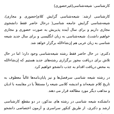
کارشناسی: شیعه‌شناسی(غیرحضوری)
کارشناسی ارشد: شیعه‌شناسی گرایش کلام(حضوری و مجازی)،
شیعه‌شناسی گرایش جامعه شناسی( درحال حاضر فقط دانشجوی
مجازی داریم و برای سال آینده پذیریش به صورت حضوری و مجازی
خواهیم داشت)، شیعه‌شناسی به زبان انگلیسی و برای سال جدید شیعه
شناسی به زبان عربی هم إن‌شاء‌الله برگزار خواهد شد.
دکتری: در حال حاضر فقط رشته شیعه‌شناسی وجود دارد؛ اما در حال
تلاش برای دریافت مجوز برگزاری رشته‌های جدید هستیم که إن‌شاء‌الله
به محض دریافت اقدام به جذب دانشجو خواهیم کرد.
در رشته شیعه شناسی سرفصل‌ها و نیز پایان‌نامه‌ها غالباً معطوف به
تاریخ کلام شیعه‌اند و اندیشه کلامی شیعه را مستقلاً یا در مقایسه با ادیان
و مذاهب دیگر مورد مطالعه قرار می دهند.
دانشکده شیعه شناسی در رشته های مذکور، در دو مقطع کارشناسی
ارشد و دکتری، از طریق کنکور سراسری و آزمون اختصاصی دانشجو