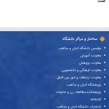
است
ساختار و مراکز دانشگاه
مؤسس دانشگاه ادیان و مذاهب
معاونت آموزش
معاونت پژوهش
معاونت فرهنگی و دانشجویی
معاونت ارتباطات و امور بین الملل
پژوهشگاه ادیان و مذاهب
پژوهشکده مطالعات زن و خانواده
کتابخانه
انتشارات دانشگاه ادیان و مذاهب