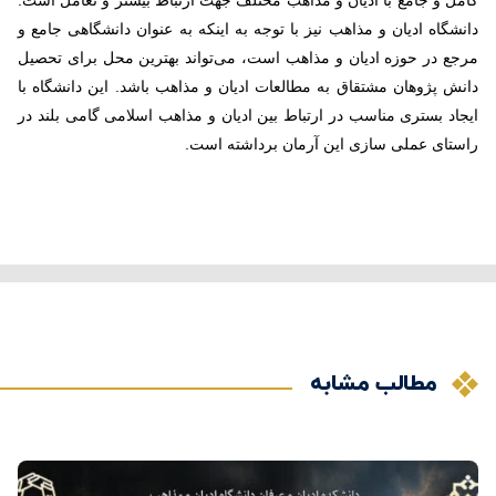
کامل و جامع با ادیان و مذاهب مختلف جهت ارتباط بیشتر و تعامل است.
دانشگاه ادیان و مذاهب نیز با توجه به اینکه به عنوان دانشگاهی جامع و
مرجع در حوزه ادیان و مذاهب است، می‌تواند بهترین محل برای تحصیل
دانش پژوهان مشتقاق به مطالعات ادیان و مذاهب باشد. این دانشگاه با
ایجاد بستری مناسب در ارتباط بین ادیان و مذاهب اسلامی گامی بلند در
راستای عملی سازی این آرمان برداشته است.
مطالب مشابه