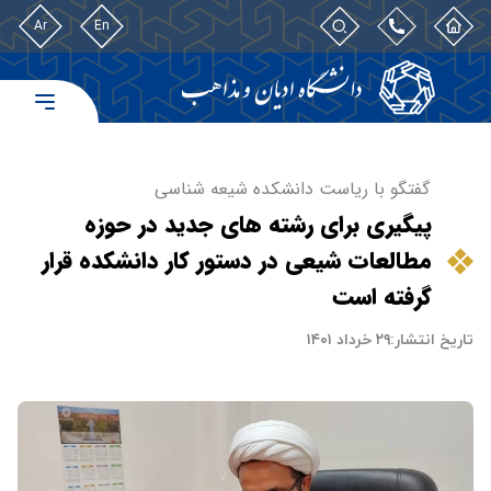
Ar
En
گفتگو با ریاست دانشکده شیعه شناسی
پیگیری برای رشته های جدید در حوزه
مطالعات شیعی در دستور کار دانشکده قرار
گرفته است
تاریخ انتشار:
۲۹ خرداد ۱۴۰۱