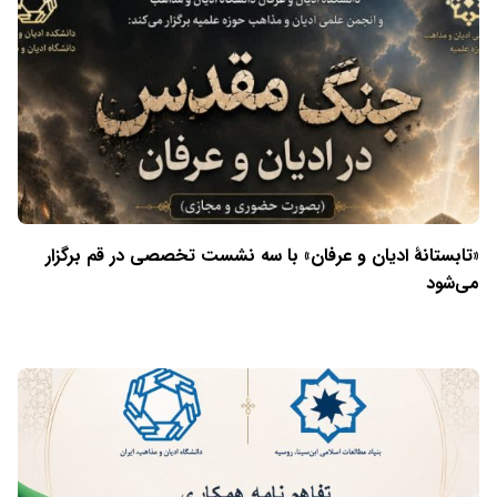
«تابستانهٔ ادیان و عرفان» با سه نشست تخصصی در قم برگزار
می‌شود