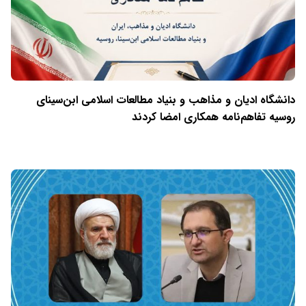
دانشگاه ادیان و مذاهب و بنیاد مطالعات اسلامی ابن‌سینای
روسیه تفاهم‌نامه همکاری امضا کردند