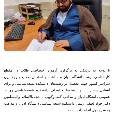
با توجه به نزدیکی به برگزاری آزمون‌ اختصاصی طلاب در مقطع
کارشناسی ارشد دانشگاه ادیان و مذاهب و استقبال طلاب و روحانیون
سراسر کشور جهت تحصیل در رشته‌های دانشکده شیعه‌شناسی و برای
آشنایی بیشتر با این رشته‌ها و اهداف دانشکده شیعه‌شناسی روابط
عمومی دانشگاه ادیان و مذاهب گفت‌وگویی با حجت‌الاسلام والمسلمین
دکتر جواد لطفی رئیس دانشکده شیعه شناسی دانشگاه ادیان و مذاهب
به شرح ذیل انجام داده است.