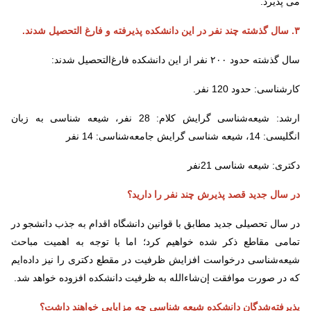
می پذیرد.
۳. سال گذشته چند نفر در این دانشکده پذیرفته و فارغ التحصیل شدند.
سال گذشته حدود ۲۰۰ نفر از این دانشکده فارغ‌التحصیل شدند:
کارشناسی: حدود 120 نفر.
ارشد: شیعه‌شناسی گرایش کلام: 28 نفر، شیعه شناسی به زبان
انگلیسی: 14، شیعه شناسی گرایش جامعه‌شناسی: 14 نفر
دکتری: شیعه شناسی 21نفر
در سال جدید قصد پذیرش چند نفر را دارید؟
در سال تحصیلی جدید مطابق با قوانین دانشگاه اقدام به جذب دانشجو در
تمامی مقاطع ذکر شده خواهیم کرد؛ اما با توجه به اهمیت مباحث
شیعه‌شناسی درخواست افزایش ظرفیت در مقطع دکتری را نیز داده‌ایم
که در صورت موافقت إن‌شاء‌الله به ظرفیت دانشکده افزوده خواهد شد.
پذیرفته‌شدگان دانشکده شیعه شناسی چه مزایایی خواهند داشت؟