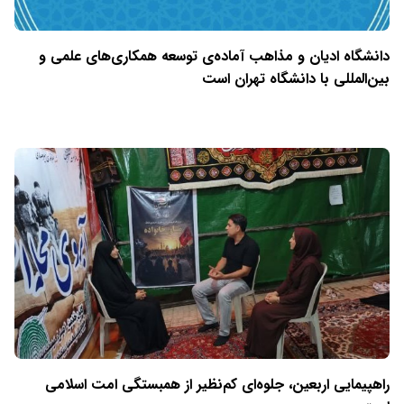
دانشگاه ادیان و مذاهب آماده‌ی توسعه همکاری‌های علمی و
بین‌المللی با دانشگاه تهران است
راهپیمایی اربعین، جلوه‌ای کم‌نظیر از همبستگی امت اسلامی