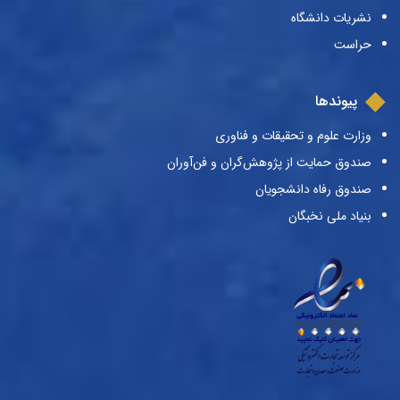
نشریات دانشگاه
حراست
پیوندها
وزارت علوم و تحقیقات و فناوری
صندوق حمایت از پژوهش‌گران و فن‌آوران
صندوق رفاه دانشجویان
بنیاد ملی نخبگان