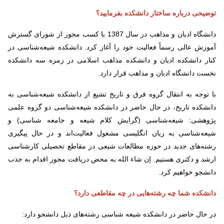
توضیحی درباره ساختار دانشکده بفرمایید؟
دانشگاه ادیان و مذاهب در سال 1387 با کسب مجوز از شورای گسترش
آموزش عالی رسماً فعالیت خود را آغاز کرد. دانشکده شیعه‌شناسی در
کنار دانشکده ادیان و دانشکده مذاهب اسلامی در زمره سه دانشکده
نخست دانشگاه ادیان و مذاهب قرار دارد.
با توجه به انتقال گروه فرق و تاریخ تشیع از دانشکده شیعه‌شناسی به
دانشکده تاریخ، در حال حاضر در دانشکده شیعه‌شناسی دو گروه علمی
پژوهشی: شیعه‌شناسی (گرایش کلام شیعه و جامعه شناسی) و
شیعه‌شناسی به زبان انگلیسی مشغول فعالیت‌اند و در حال پیگیری
رشته‌های جدید در حوزه مطالعات شیعی در مقاطع تحصیلی کارشناسی
ارشد و دکتری هستیم. إن شاء الله به محض دریافت مجوز اقدام به جذب
دانشجو خواهیم کرد.
دانشکده شما چه رشته‌هایی در چه مقاطعی دارد؟
در حال حاضر در دانشکده شیعه شناسی رشته‌های ذیل دانشجو دارد: