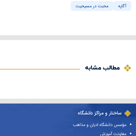
آگاپه
محبت در مسیحیت
مطالب مشابه
ساختار و مراکز دانشگاه
مؤسس دانشگاه ادیان و مذاهب
معاونت آموزش