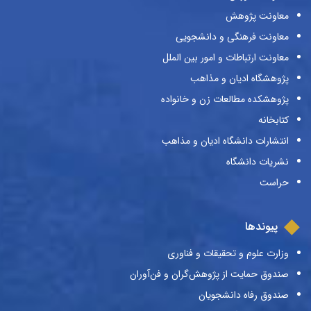
معاونت پژوهش
معاونت فرهنگی و دانشجویی
معاونت ارتباطات و امور بین الملل
پژوهشگاه ادیان و مذاهب
پژوهشکده مطالعات زن و خانواده
کتابخانه
انتشارات دانشگاه ادیان و مذاهب
نشریات دانشگاه
حراست
پیوندها
وزارت علوم و تحقیقات و فناوری
صندوق حمایت از پژوهش‌گران و فن‌آوران
صندوق رفاه دانشجویان