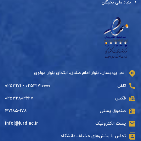
بنیاد ملی نخبگان
قم، پردیسان، بلوار امام صادق، ابتدای بلوار مولوی
تلفن
۰۲۵۳۱۷۱۰۰۰۰ - ۰۲۵۳۱۷۱
فکس
۰۲۵۳۲۸۰۲۶۲۷
صندوق پستی
۳۷۱۸۵-۱۷۸
پست الکترونیک
info[@]urd.ac.ir
تماس با بخش‌های مختلف دانشگاه