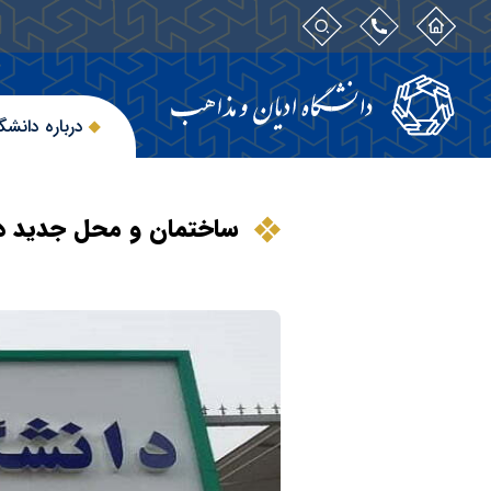
درباره دانشگ
ساختمان و محل جدید دا