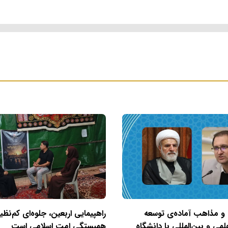
 و مذاهب آماده‌ی توسعه
راهپیمایی اربعین، جلوه‌ای کم‌نظیر
می و بین‌المللی با دانشگاه
همبستگی امت اسلامی است