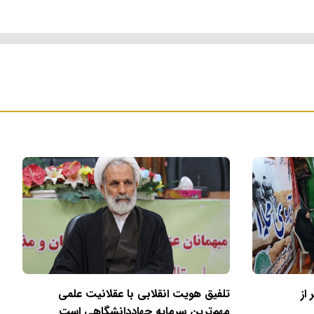
 از
تلفیق هویت انقلابی با عقلانیت علمی
مهم‌ترین سرمایه جهاددانشگاهی است