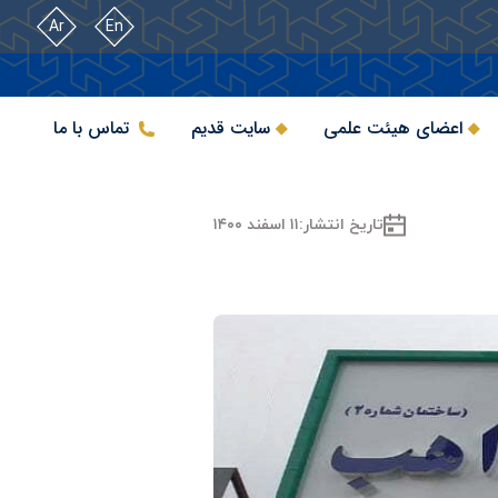
Ar
En
اعضای هیئت علمی
سایت قدیم
تماس با ما
تاریخ انتشار:
۱۱ اسفند ۱۴۰۰