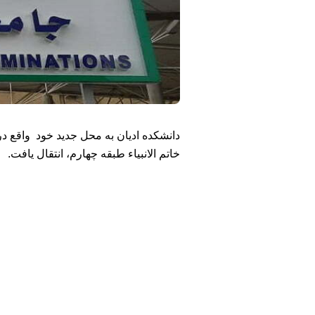
خاتم الانبیاء طبقه چهارم، انتقال یافت.