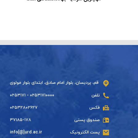
قم، پردیسان، بلوار امام صادق، ابتدای بلوار مولوی
تلفن
۰۲۵۳۱۷۱۰۰۰۰ - ۰۲۵۳۱۷۱
فکس
۰۲۵۳۲۸۰۲۶۲۷
صندوق پستی
۳۷۱۸۵-۱۷۸
پست الکترونیک
info[@]urd.ac.ir