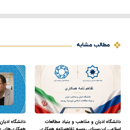
مطالب مشابه
دانشگاه ادیان و مذاهب و بنیاد مطالعات
دانشگاه ادیان
اسلامی ابن‌سینای روسیه تفاهم‌نامه همکاری
همکاری‌های عل