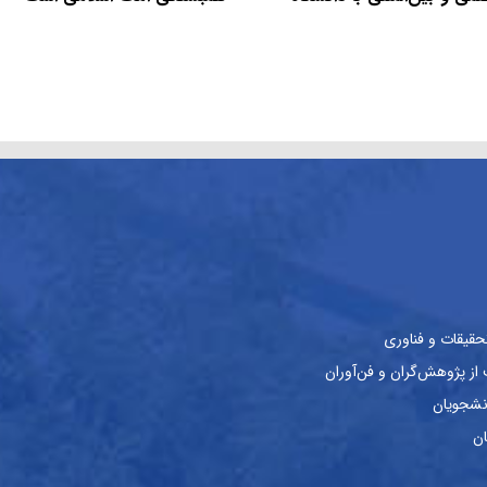
حقیقات و فناوری
ز پژوهش‌گران و فن‌آوران
نشجویان
ان