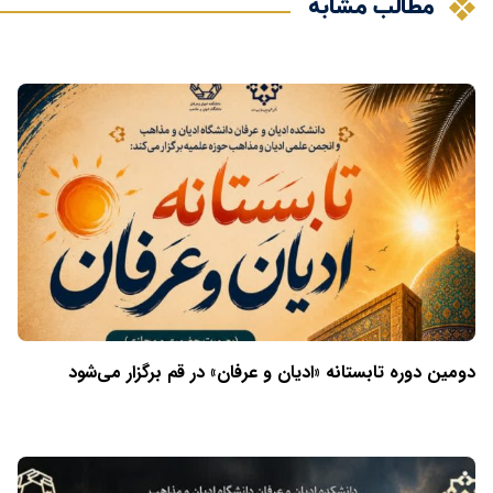
مطالب مشابه
دومین دوره تابستانه «ادیان و عرفان» در قم برگزار می‌شود