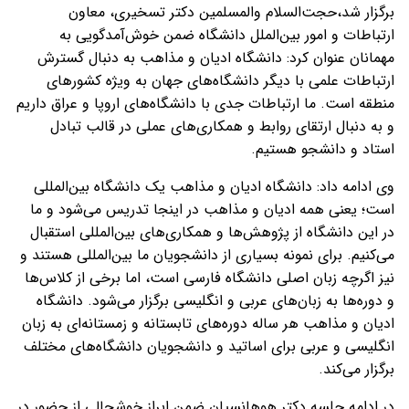
برگزار شد،حجت‌السلام والمسلمین دکتر تسخیری، معاون
ارتباطات و امور بین‌الملل دانشگاه ضمن خوش‌آمدگویی به
مهمانان عنوان کرد: دانشگاه ادیان و مذاهب به دنبال گسترش
ارتباطات علمی با دیگر دانشگاه‌های جهان به ویژه کشورهای
منطقه است. ما ارتباطات جدی با دانشگاه‌های اروپا و عراق داریم
و به دنبال ارتقای روابط و همکاری‌های عملی در قالب تبادل
استاد و دانشجو هستیم.
وی ادامه داد: دانشگاه ادیان و مذاهب یک دانشگاه بین‌المللی
است؛ یعنی همه ادیان و مذاهب در اینجا تدریس می‌شود و ما
در این دانشگاه از پژوهش‌ها و همکاری‌های بین‌المللی استقبال
می‌کنیم. برای نمونه بسیاری از دانشجویان ما بین‌المللی هستند و
نیز اگرچه زبان اصلی دانشگاه فارسی است، اما برخی از کلاس‌ها
و دوره‌ها به زبان‌های عربی و انگلیسی برگزار می‌شود. دانشگاه
ادیان و مذاهب هر ساله‌ دوره‌های تابستانه و زمستانه‌ای به زبان
انگلیسی و عربی برای اساتید و دانشجویان دانشگاه‌های مختلف
برگزار می‌کند.
در ادامه جلسه دکتر هوهانسیان ضمن ابراز خوشحالی از حضور در