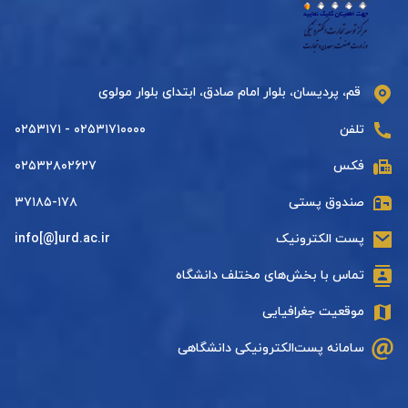
قم، پردیسان، بلوار امام صادق، ابتدای بلوار مولوی
تلفن
۰۲۵۳۱۷۱۰۰۰۰ - ۰۲۵۳۱۷۱
فکس
۰۲۵۳۲۸۰۲۶۲۷
صندوق پستی
۳۷۱۸۵-۱۷۸
پست الکترونیک
info[@]urd.ac.ir
تماس با بخش‌های مختلف دانشگاه
موقعیت جغرافیایی
سامانه پست‌الکترونیکی دانشگاهی