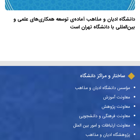
دانشگاه ادیان و مذاهب آماده‌ی توسعه همکاری‌های علمی و
بین‌المللی با دانشگاه تهران است
ساختار و مراکز دانشگاه
مؤسس دانشگاه ادیان و مذاهب
معاونت آموزش
معاونت پژوهش
معاونت فرهنگی و دانشجویی
معاونت ارتباطات و امور بین الملل
پژوهشگاه ادیان و مذاهب