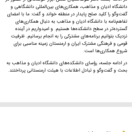
دانشگاه ادیان و مذاهب، همکاری‌های بین‌المللی دانشگاهی و
گفت‌وگو را کلید صلح پایدار در منطقه خواند و گفت: ما با امضای
تفاهم‌نامه با دانشگاه ادیان و مذاهب به دنبال همکاری‌های
گسترده‌تر در سطح دانشکده‌ها هستیم. و امیدواریم در آینده
نزدیک بتوانیم برنامه‌های مشترکی را به انجام برسانیم. ظرفیت
قومی و فرهنگی مشترک ایران و ارمنستان زمینه‌ مناسبی برای
شروع همکاری‌ها است.
در ادامه جلسه، رؤسای دانشکده‌های دانشگاه ادیان و مذاهب به
بحث و گفت‌وگو و تبادل اطلاعات با هیئت ارمنستانی پرداختند.