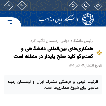
Ar
En
رئیس دانشگاه دولتی ارمنستان تأکید کرد؛
همکاری‌های بین‌المللی دانشگاهی و
گفت‌وگو کلید صلح پایدار در منطقه است
تاریخ انتشار:
۰۴ تیر ۱۴۰۱
ظرفیت قومی و فرهنگی مشترک ایران و ارمنستان زمینه‌
مناسبی برای شروع همکاری‌ها است.