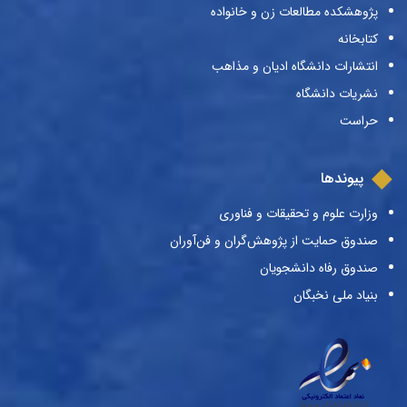
پژوهشکده مطالعات زن و خانواده
کتابخانه
انتشارات دانشگاه ادیان و مذاهب
نشریات دانشگاه
حراست
پیوندها
وزارت علوم و تحقیقات و فناوری
صندوق حمایت از پژوهش‌گران و فن‌آوران
صندوق رفاه دانشجویان
بنیاد ملی نخبگان