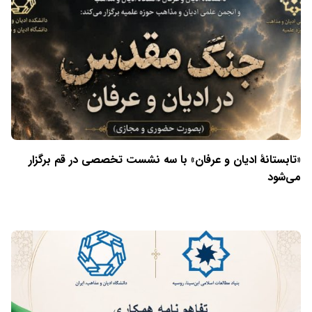
«تابستانهٔ ادیان و عرفان» با سه نشست تخصصی در قم برگزار
می‌شود