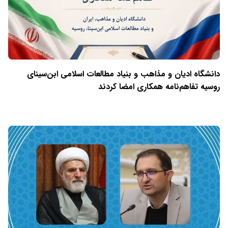
دانشگاه ادیان و مذاهب و بنیاد مطالعات اسلامی ابن‌سینای
روسیه تفاهم‌نامه همکاری امضا کردند