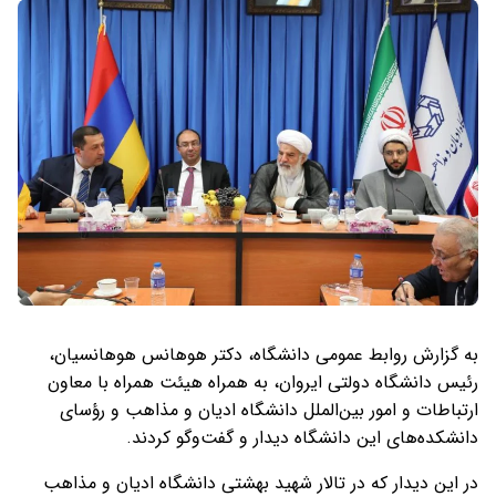
به گزارش روابط عمومی دانشگاه، دکتر هوهانس هوهانسیان،
رئیس دانشگاه دولتی ایروان، به همراه هیئت همراه با معاون
ارتباطات و امور بین‌الملل دانشگاه ادیان و مذاهب و رؤسای
دانشکده‌های این دانشگاه دیدار و گفت‌وگو کردند.
در این دیدار که در تالار شهید بهشتی دانشگاه ادیان و مذاهب