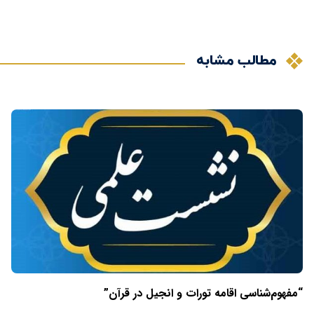
مطالب مشابه
“مفهوم‌شناسی اقامه تورات و انجیل در قرآن”