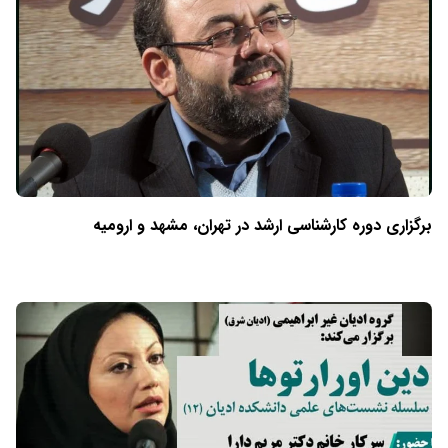
برگزاری دوره کارشناسی ارشد در تهران، مشهد و ارومیه