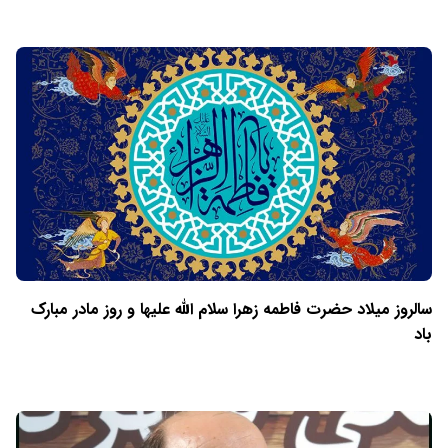
سالروز میلاد حضرت فاطمه زهرا سلام الله علیها و روز مادر مبارک
باد