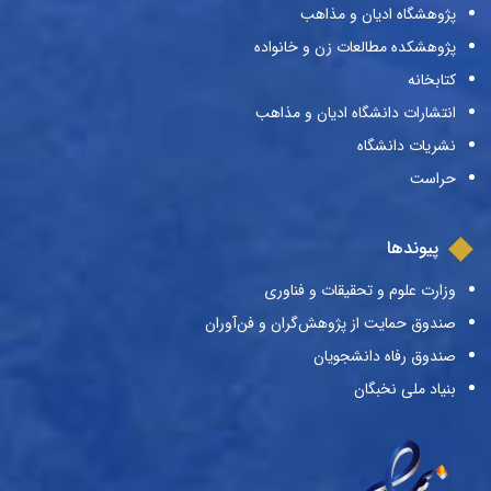
پژوهشگاه ادیان و مذاهب
پژوهشکده مطالعات زن و خانواده
کتابخانه
انتشارات دانشگاه ادیان و مذاهب
نشریات دانشگاه
حراست
پیوندها
وزارت علوم و تحقیقات و فناوری
صندوق حمایت از پژوهش‌گران و فن‌آوران
صندوق رفاه دانشجویان
بنیاد ملی نخبگان