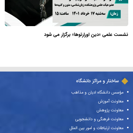
نشست علمی «دین اورارتوها» برگزار می شود
ساختار و مراکز دانشگاه
مؤسس دانشگاه ادیان و مذاهب
معاونت آموزش
معاونت پژوهش
معاونت فرهنگی و دانشجویی
معاونت ارتباطات و امور بین الملل