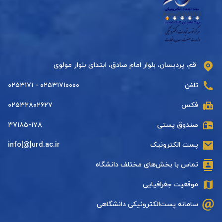
قم، پردیسان، بلوار امام صادق، ابتدای بلوار مولوی
تلفن
۰۲۵۳۱۷۱۰۰۰۰ - ۰۲۵۳۱۷۱
فکس
۰۲۵۳۲۸۰۲۶۲۷
صندوق پستی
۳۷۱۸۵-۱۷۸
پست الکترونیک
info[@]urd.ac.ir
تماس با بخش‌های مختلف دانشگاه
موقعیت جغرافیایی
سامانه پست‌الکترونیکی دانشگاهی