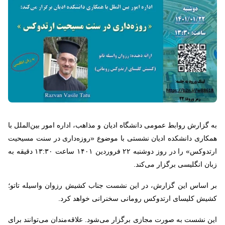
به گزارش روابط عمومی دانشگاه ادیان و مذاهب، اداره امور بین‌الملل با
همکاری دانشکده ادیان نشستی با موضوع «روزه‌داری در سنت مسیحیت
ارتدوکس» را در روز دوشنبه ۲۲ فروردین ۱۴۰۱ ساعت ۱۳:۳۰ دقیقه به
زبان انگلیسی برگزار می‌کند.
بر اساس این گزارش، در این نشست جناب کشیش رزوان واسیله تاتو؛
کشیش کلیسای ارتدوکس رومانی سخنرانی خواهد کرد.
این نشست به صورت مجازی برگزار می‌شود. علاقه‌مندان می‌توانند برای