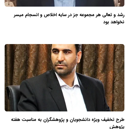
رشد و تعالی هر مجموعه جز در سایه اخلاص و انسجام میسر
نخواهد بود
طرح تخفیف ویژه دانشجویان و پژوهشگران به مناسبت هفته
پژوهش