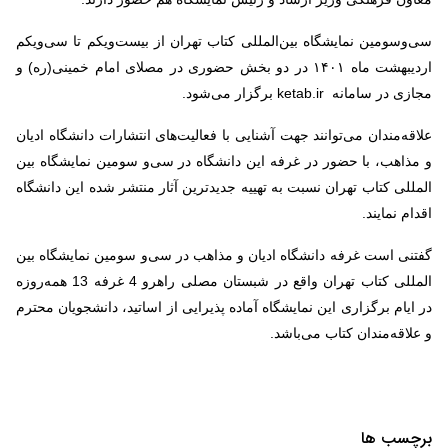
سی‌و‌سومین نمایشگاه بین‌المللی کتاب تهران از بیست‌ویکم تا سی‌ویکم
اردیبهشت ماه ۱۴۰۱ در دو بخش حضوری در مصلای امام خمینی(ره) و
مجازی در سامانه
ketab.ir
برگزار می‌شود
.
علاقه‌مندان می‌توانند جهت آشنایی با فعالیت‌های انتشارات دانشگاه ادیان
و مذاهب، با حضور در غرفه این دانشگاه در سی‌و سومین نمایشگاه بین
المللی کتاب تهران نسبت به تهییه جدیدترین آثار منتشر شده این دانشگاه
اقدام نمایند.
گفتنی است غرفه دانشگاه ادیان و مذاهب در سی‌و سومین نمایشگاه بین
المللی کتاب تهران واقع در شبستان مصلی راهرو 4 غرفه 13 همه‌روزه
در ایام برگزاری این نمایشگاه آماده پذیرایی از اساتید، دانشجویان محترم
و علاقه‌مندان کتاب می‌باشد.
برچسب ها