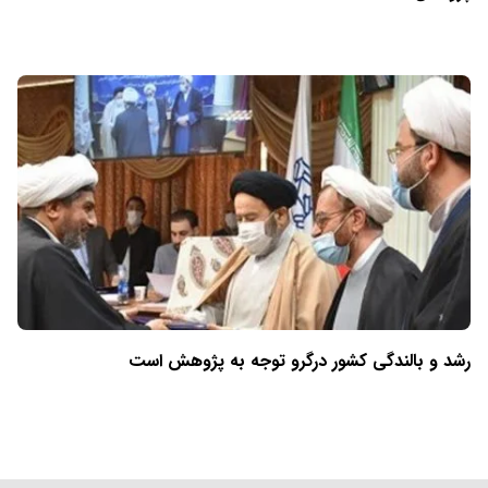
رشد و بالندگی کشور درگرو توجه به پژوهش است