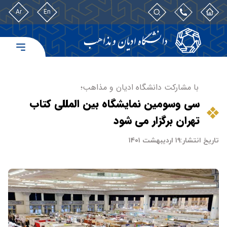
Ar
En
با مشارکت دانشگاه ادیان و مذاهب؛
سی وسومین نمایشگاه بین المللی کتاب
تهران برگزار می شود
تاریخ انتشار:
۱۹ اردیبهشت ۱۴۰۱