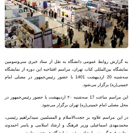
به گزارش روابط عمومی دانشگاه به نقل از ستاد خبری سی‌وسومین
نمایشگاه بین‌المللی کتاب تهران، مراسم افتتاحیه این دوره از نمایشگاه
سه‌شنبه 20 اردیبهشت 1401 با حضور رئیس‌جمهور در مصلی امام
خمینی(ره) برگزار می‌شود
.
این مراسم ساعت 17 سه‌شنبه ۲۰ اردیبهشت با حضور رئیس‌جمهور در
محل مصلی امام خمینی(ره) تهران برگزار می‌شود
.
در این مراسم علاوه بر حجت‌الاسلام و المسلمین سیدابراهیم رئیسی،
محمدمهدی اسماعیلی وزیر فرهنگ و ارشاد اسلامی و یاسر احمدوند
معاون فرهنگی وزیر ارشاد و رئیس نمایشگاه هم حضور دارند
.