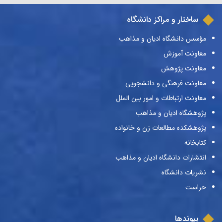
ساختار و مراکز دانشگاه
مؤسس دانشگاه ادیان و مذاهب
معاونت آموزش
معاونت پژوهش
معاونت فرهنگی و دانشجویی
معاونت ارتباطات و امور بین الملل
پژوهشگاه ادیان و مذاهب
پژوهشکده مطالعات زن و خانواده
کتابخانه
انتشارات دانشگاه ادیان و مذاهب
نشریات دانشگاه
حراست
پیوندها