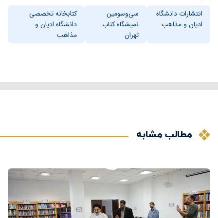
انتشارات دانشگاه
سی‌وسومین
کتابخانه تخصصی
ادیان و مذاهب
نمیشگاه کتاب
دانشگاه ادیان و
تهران
مذاهب
مطالب مشابه