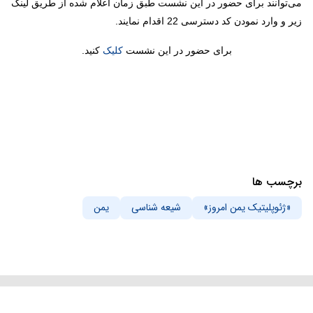
می‌توانند برای حضور در این نشست‌ طبق زمان اعلام شده از طریق لینک
زیر و وارد نمودن کد دسترسی 22 اقدام نمایند.
برای حضور در این نشست
کلیک
کنید.
برچسب ها
«ژئوپلیتیک یمن امروز»
شیعه شناسی
یمن