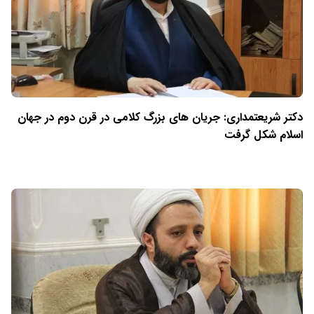
دکتر شریعتمداری: جریان های بزرگ کلامی در قرن دوم در جهان
اسلام شکل گرفت