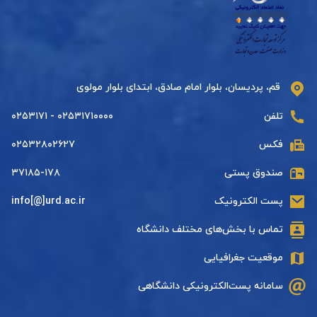
قم، پردیسان، بلوار امام صادق، ابتدای بلوار مولوی
تلفن
۰۲۵۳۱۷۱۰۰۰۰ - ۰۲۵۳۱۷۱
فکس
۰۲۵۳۲۸۰۲۶۲۷
صندوق پستی
۳۷۱۸۵-۱۷۸
پست الکترونیک
info[@]urd.ac.ir
تماس با بخش‌های مختلف دانشگاه
موقعیت جغرافیایی
سامانه پست‌الکترونیکی دانشگاهی