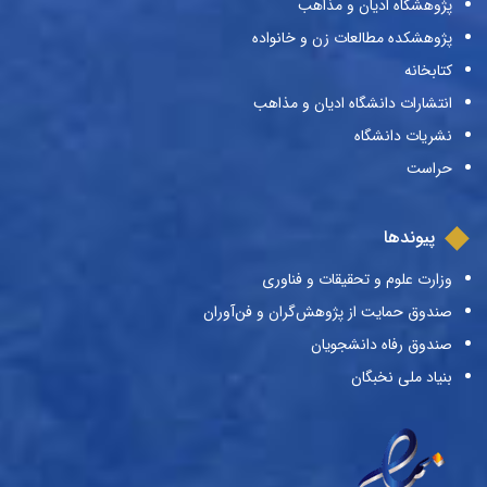
پژوهشگاه ادیان و مذاهب
پژوهشکده مطالعات زن و خانواده
کتابخانه
انتشارات دانشگاه ادیان و مذاهب
نشریات دانشگاه
حراست
پیوندها
وزارت علوم و تحقیقات و فناوری
صندوق حمایت از پژوهش‌گران و فن‌آوران
صندوق رفاه دانشجویان
بنیاد ملی نخبگان