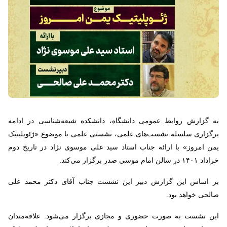
به گزارش روابط عمومی دانشگاه، دانشکده شیعه‌شناسی در ادامه
برگزاری سلسله نشست‌های علمی، نشستی علمی با موضوع «ژئوپلیتیک
یمن امروز» با ارائه جناب استاد سید علی موسوی نژاد در تاریخ دوم
خراداد ۱۴۰۱ در سالن امام موسی صدر برگزار می‌کند.
بر اساس این گزارش دبیر این نشست
جناب آقای دکتر محمد علی
صالحی خواهد بود.
این نشست به صورت حضوری و مجازی برگزار می‌شود. علاقه‌مندان