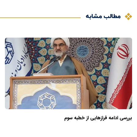
مطالب مشابه
بررسی ادامه فرازهایی از خطبه سوم