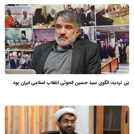
بی تردید، الگوی سید حسین الحوثی انقلاب اسلامی ایران بود