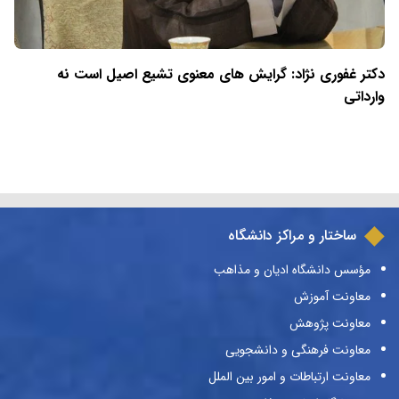
دکتر غفوری نژاد: گرایش های معنوی تشیع اصیل است نه
وارداتی
ساختار و مراکز دانشگاه
مؤسس دانشگاه ادیان و مذاهب
معاونت آموزش
معاونت پژوهش
معاونت فرهنگی و دانشجویی
معاونت ارتباطات و امور بین الملل