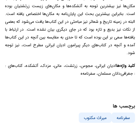
مکان‌ها نیز بیشترین توجه به آتشکده‌ها و مکان‌های زیست زرتشتیان بوده
است. بنابراین بیشترین بحث این پایان‌نامه به مکان‌ها اختصاص یافته است.
البته در زمینه تاریخ و شعائر نیز مباحثی در این کتاب‌ها یافت می‌شود که بعضی
از نکات نیز بدیع و تازه بود که در جای دیگری بیان نشده است. در ارتباط با
یافته‌ها سعی بر این بوده است که تا حدی به مقایسه بین آنچه در این کتاب‌ها
آمده و آنچه در کتاب‌های دیگر پیرامون ادیان ایرانی مطرح است، نیز توجه
شود.
کلید واژه‌ها
: ادیان ایرانی، مجوس، زرتشت، مانی، مزدک، آتشکده، کتاب‌های
جغرافی‌دانان مسلمان، سفرنامه‌ه :
برچسب ها
سفرنامه
میراث مکتوب