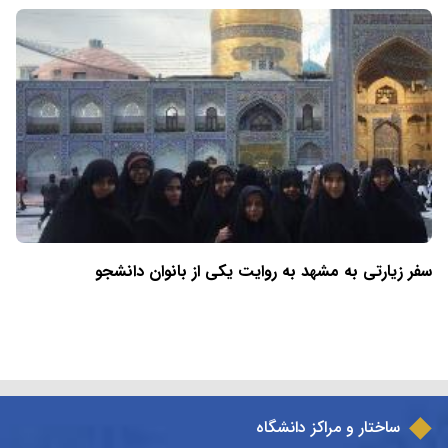
سفر زیارتی به مشهد به روایت یکی از بانوان دانشجو
ساختار و مراکز دانشگاه