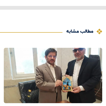
مطالب مشابه