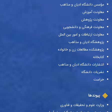
مؤسس دانشگاه ادیان و مذاهب
معاونت آموزش
معاونت پژوهش
معاونت فرهنگی و دانشجویی
معاونت ارتباطات و امور بین الملل
پژوهشگاه ادیان و مذاهب
پژوهشکده مطالعات زن و خانواده
کتابخانه
انتشارات دانشگاه ادیان و مذاهب
نشریات دانشگاه
حراست
پیوندها
وزارت علوم و تحقیقات و فناوری