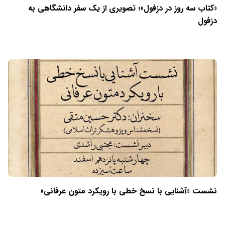
«کتاب سه روز در دزفول»؛ تصویری از یک سفر دانشگاهی به
دزفول
نشست «آشنایی با نسخ خطی با رویکرد متون عرفانی»