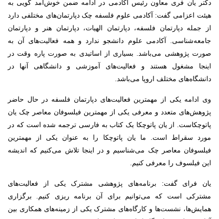
دکتر یان فری معاون رئیس آکادمی در ادامه ضمن خوش‌آمد گویی به
هیئت اعزامی گفت: آکادمی علوم فلسفه چک دپارتمان‌های مختلفی دارد
از جمله دپارتمان فلسفه، دپارتمان الهیات، دپارتمان هنر و دپارتمان
جامعه‌شناسی. آکادمی علوم دانشجو ندارد و همه فعالیت‌های آن به
صورت پژوهشی می‌باشد. بسیاری از اساتیدی به صورت پاره وقت در
اینجا مشغول هستند و فعالیت‌های آموزشی و دانشگاهی آنها در
دانشگاه‌های مختلف اروپا می‌باشد.
وی ادامه یکی از مهمترین فعالیت‌های دپارتمان فلسفه در حال حاضر
پژوهش‌های متعدد و معرفی یکی از مهمترین فیلسوفان معاصر چک یان
پاتوچکاست. از یان پاتوچکا یک کتاب به فارسی ترجمه شده است که در
مورد سقراط است. ما یان پاتوچکا را به عنوان یکی از مهمترین
فیلسوفان معاصر چک می‌شناسیم و در اینجا تلاش می‌کنیم که اندیشه
این فیلسوف را معرفی کنیم.
یان فرای گفت: برنامه‌های پژوهشی مشترک یکی از فعالیت‌های
مشترکی است که می‌توانیم برای آن برنامه ریزی کنیم. برگزاری
همایش‌ها، نشست‌ها و کارگاه‌های مشترک یکی از زمینه‌های همکاری بین