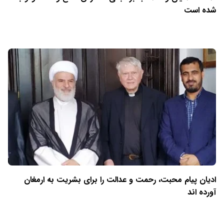
شده است
ادیان پیام محبت، رحمت و عدالت را برای بشریت به ارمغان
آورده اند