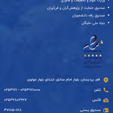
وزارت علوم و تحقیقات و فناوری
صندوق حمایت از پژوهش‌گران و فن‌آوران
صندوق رفاه دانشجویان
بنیاد ملی نخبگان
قم، پردیسان، بلوار امام صادق، ابتدای بلوار مولوی
تلفن
۰۲۵۳۱۷۱۰۰۰۰ - ۰۲۵۳۱۷۱
فکس
۰۲۵۳۲۸۰۲۶۲۷
صندوق پستی
۳۷۱۸۵-۱۷۸