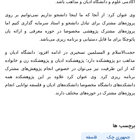
آکادمی علوم و دانشگاه ادیان و مذاهب باشد.
وی عنوان کرد: از آنجا که ما اینجا دانشجو نداریم نمی‌توانیم بر روی
پروژه‌های مشترک برای تبادل دانشجو و استاد سرمایه گذاری کنیم اما
پروژه‌های مشترک پژوهشی مخصوصا در حوزه معرفی و ارائه یان
پاتوچکا برای ما قابل دستیابی و برنامه ریزی می‌باشد.
حجت‌الاسلام و المسلمین تسخیری در ادامه افزود: دانشگاه ادیان و
مذاهب دو پژوهشکده دارد؛ پژوهشکده ادیان و پژوهشکده زن و خانواده
که از این ظرفیت نیز می‌توان در خصوص انجام‌ پژوهش‌های مشترک
برنامه ریزی کرد. وی عنوان کرد علاوه بر این پژوهشکده همه
دانشکده‌های دانشگاه مخصوصا دانشکده‌های ادیان و فلسفه توانایی انجام
پروژه‌های مشترک در حوزه‌های مختلف دارند.
برچسب ها
جمهوری چک
فلسفه