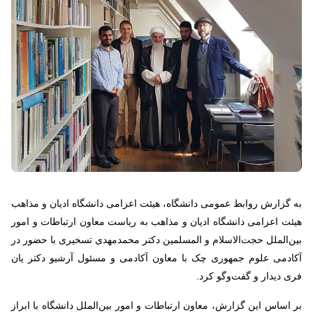
به گزارش روابط عمومی دانشگاه، هیئت اعزامی دانشگاه ادیان و مذاهب
هیئت اعزامی دانشگاه ادیان و مذاهب به ریاست معاون ارتباطات و امور
بین‌الملل حجت‌الاسلام و المسلمین دکتر محمدمهدی تسخیری با حضور در
آکادمی علوم جمهوری چک با معاون آکادمی و مسئول آرشیو دکتر یان
فری دیدار و گفت‌وگو کرد.
بر اساس این گزارش، معاون ارتباطات و امور بین‌الملل دانشگاه با ابراز