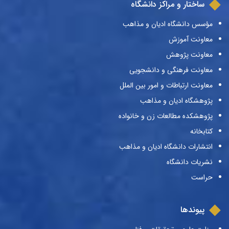
ساختار و مراکز دانشگاه
مؤسس دانشگاه ادیان و مذاهب
معاونت آموزش
معاونت پژوهش
معاونت فرهنگی و دانشجویی
معاونت ارتباطات و امور بین الملل
پژوهشگاه ادیان و مذاهب
پژوهشکده مطالعات زن و خانواده
کتابخانه
انتشارات دانشگاه ادیان و مذاهب
نشریات دانشگاه
حراست
پیوندها