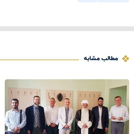
مطالب مشابه