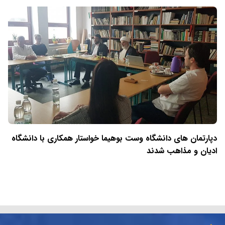
دپارتمان های دانشگاه وست بوهیما خواستار همکاری با دانشگاه
ادیان و مذاهب شدند