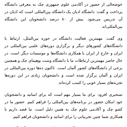
خوشحالی از حضور در آکادمی علوم جمهوری چک به معرفی دانشگاه
پرداخت و گفت: دانشگاه ادیان یک دانشگاه بین‌المللی است که ادیان در
آن تدریس می‌شود. بیش از ۸۰ درصد دانشجویان این دانشگاه
بین‌المللی‌اند.
وی گفت: مهمترین فعالیت‌ دانشگاه در حوزه بین‌الملل، ارتباط با
دانشگاه‌های کشورهای دیگر و برگزاری دوره‌های علمی بین‌المللی در
ایران و خارج از ایران با همکاری دانشگاه‌ها و موسسات دیگر است. در
حال حاضر مهمترین ارتباطات ما با دانشگاه وست بوهیمای چک و همچنین
برخی از دانشگاه‌های کشور آلمان است. تاکنون ده‌ها دوره‌ بین‌المللی در
ایران و آلمان برگزار شده است و دانشجویان زیادی در این دوره‌ها
تجربه‌های بسیار خوبی را کسب کرده‌اند.
تسخیری افزود: برای ما بسیار مهم است که برای اساتید و دانشجویان
خود امکان حضور در برنامه‌های بین‌المللی را فراهم کنیم. حضور ما در
کشو چک و آکادمی علوم چک به همین دلیل است. ما قصد داریم با
همکاری شما چنین تجربیاتی را برای اساتید و دانشجویان فراهم کنیم.