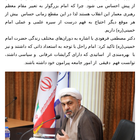
از پیش احساس می شود. چرا که امام بزرگوار به تعبیر مقام معظم
رهبری معمار این انقلاب هستند لذا در این مقطع زمانی حساس بیش از
هر موقع دیگر احتیاج به فهم درست از سیره علمی و عملی امام
خمینی(ره) داریم.
دکتر مصطفی فرهودی با اشاره به دوران‌های مختلف زندگی حضرت امام
خمینی(ره) تاکید کرد: امام راحل با توجه به استعداد ذاتی که داشتند و نیز
با بهره‌مندی از اساتیدی که دارای گرایشات عرفانی و سیاسی داشتد،
توانست فهم دقیقی از امور جامعه پیرامون خود داشته باشند.