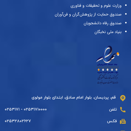
وزارت علوم و تحقیقات و فناوری
صندوق حمایت از پژوهش‌گران و فن‌آوران
صندوق رفاه دانشجویان
بنیاد ملی نخبگان
قم، پردیسان، بلوار امام صادق، ابتدای بلوار مولوی
تلفن
۰۲۵۳۱۷۱۰۰۰۰ - ۰۲۵۳۱۷۱
فکس
۰۲۵۳۲۸۰۲۶۲۷