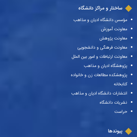
ساختار و مراکز دانشگاه
مؤسس دانشگاه ادیان و مذاهب
معاونت آموزش
معاونت پژوهش
معاونت فرهنگی و دانشجویی
معاونت ارتباطات و امور بین الملل
پژوهشگاه ادیان و مذاهب
پژوهشکده مطالعات زن و خانواده
کتابخانه
انتشارات دانشگاه ادیان و مذاهب
نشریات دانشگاه
حراست
پیوندها