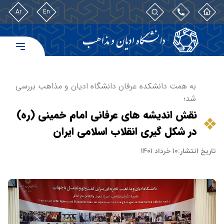
Ar
En
به همت دانشکده عرفان دانشگاه ادیان و مذاهب بررسی
شد؛
نقش اندیشه های عرفانی امام خمینی (ره)
در شکل گیری انقلاب اسلامی ایران
تاریخ انتشار:
۱۰ خرداد ۱۴۰۱