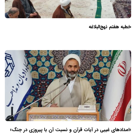
خطبه هفتم نهج‌البلاغه
«امدادهای غیبی در آیات قرآن و نسبت آن با پیروزی در جنگ»