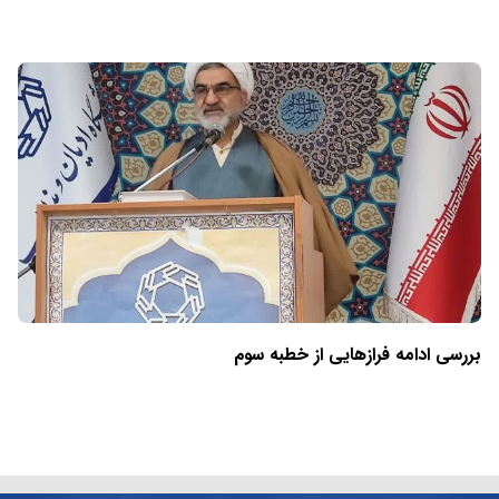
بررسی ادامه فرازهایی از خطبه سوم