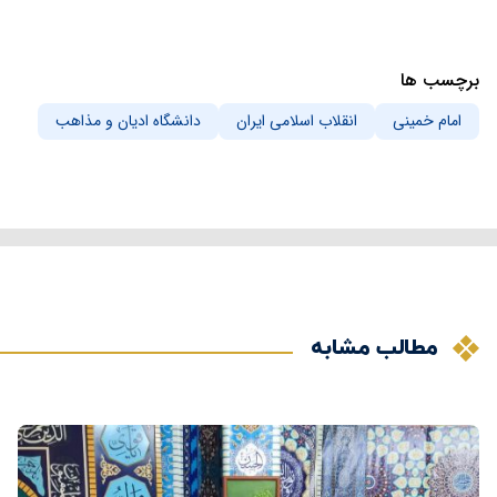
برچسب ها
امام خمینی
انقلاب اسلامی ایران
دانشگاه ادیان و مذاهب
مطالب مشابه