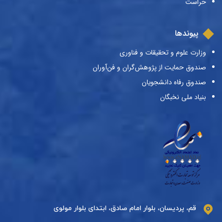
حراست
پیوندها
وزارت علوم و تحقیقات و فناوری
صندوق حمایت از پژوهش‌گران و فن‌آوران
صندوق رفاه دانشجویان
بنیاد ملی نخبگان
قم، پردیسان، بلوار امام صادق، ابتدای بلوار مولوی