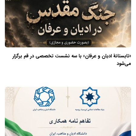
«تابستانهٔ ادیان و عرفان» با سه نشست تخصصی در قم برگزار
می‌شود