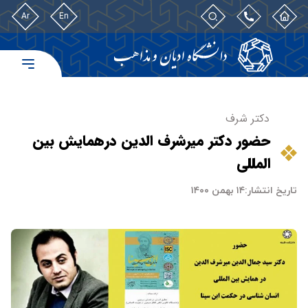
Ar
En
دکتر شرف
حضور دکتر میرشرف الدین درهمایش بین
المللی
تاریخ انتشار:
۱۴ بهمن ۱۴۰۰