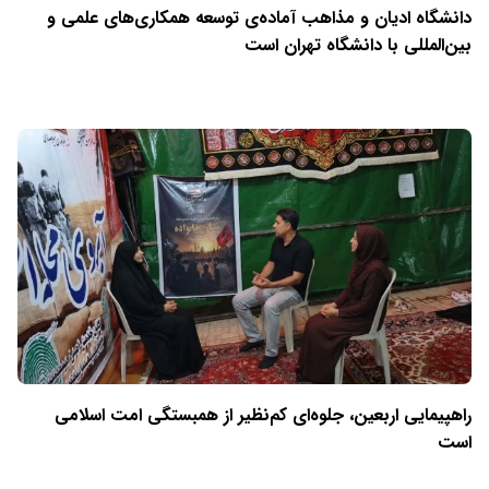
دانشگاه ادیان و مذاهب آماده‌ی توسعه همکاری‌های علمی و
بین‌المللی با دانشگاه تهران است
راهپیمایی اربعین، جلوه‌ای کم‌نظیر از همبستگی امت اسلامی
است