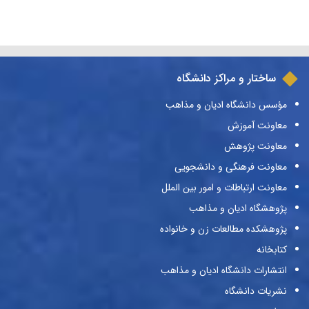
ساختار و مراکز دانشگاه
مؤسس دانشگاه ادیان و مذاهب
معاونت آموزش
معاونت پژوهش
معاونت فرهنگی و دانشجویی
معاونت ارتباطات و امور بین الملل
پژوهشگاه ادیان و مذاهب
پژوهشکده مطالعات زن و خانواده
کتابخانه
انتشارات دانشگاه ادیان و مذاهب
نشریات دانشگاه