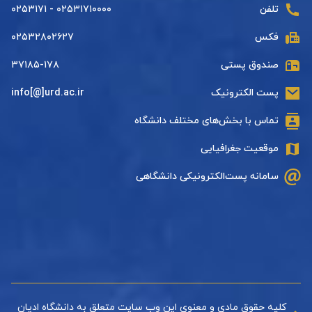
تلفن
۰۲۵۳۱۷۱۰۰۰۰ - ۰۲۵۳۱۷۱
فکس
۰۲۵۳۲۸۰۲۶۲۷
صندوق پستی
۳۷۱۸۵-۱۷۸
پست الکترونیک
info[@]urd.ac.ir
تماس با بخش‌های مختلف دانشگاه
موقعیت جغرافیایی
سامانه پست‌الکترونیکی دانشگاهی
کلیه حقوق مادی و معنوی این وب سایت متعلق به دانشگاه ادیان