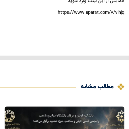
همایش از این لینک وارد شوید.
https://www.aparat.com/v/vlhjq
مطالب مشابه