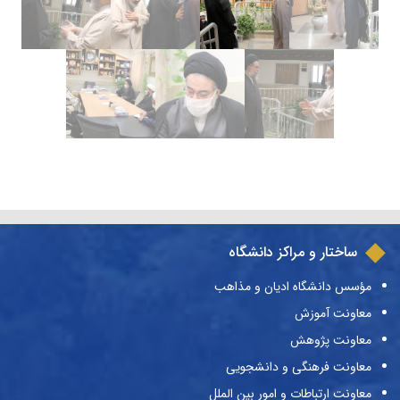
ساختار و مراکز دانشگاه
مؤسس دانشگاه ادیان و مذاهب
معاونت آموزش
معاونت پژوهش
معاونت فرهنگی و دانشجویی
معاونت ارتباطات و امور بین الملل