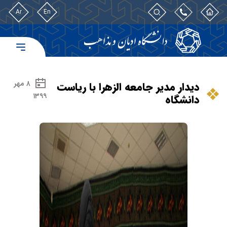
Ar
En
۸ مهر
دیدار مدیر جامعه الزهرا با ریاست
۱۳۹۹
دانشگاه