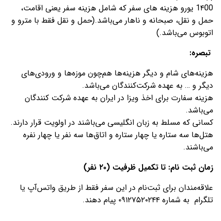
1۴00 یورو هزینه های سفر که شامل هزینه سفر یعنی اقامت،
حمل و نقل، صبحانه و ناهار می‌باشد.(حمل و نقل فقط با مترو و
اتوبوس می‌باشد.)
تبصره:
هزینه‌های شام و دیگر هزینه‌ها هم‌چون موزه‌ها و ورودی‌های
دیگر و … به عهده شرکت‌کنندگان می‌باشد.
هزینه سفارت برای اخذ ویزا در ایران به عهده شرکت کنندگان
می‌باشد.
کسانی که مسلط به زبان انگلیسی می‌باشند در اولویت قرار دارند.
هتل‌ها سه ستاره یا چهار ستاره و اتاق‌ها سه نفر یا چهار نفره
می‌باشند.
زمان ثبت نام: تا
تکمیل ظرفیت (۲۰ نفر)
علاقه‌مندان برای ثبت‌نام در این سفر فقط از طریق واتس‌آپ یا
تلگرام به شماره ۰۹۱۲۷۵۲۰۲۴۴ پیام دهند.