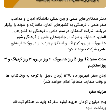
دفتر همکاری‌های علمی و بین‌المللی دانشگاه ادیان و مذاهب
سفر علمی ـ فرهنگی به کشورهای آلمان، دانمارک و سوئد را برگزار
می‌کند. شرکت کنندگان در سفر علمی ـ‌ فرهنگی به کشورهای
آلمان، دانمارک و سوئد از جاذبه‌های علمی و فرهنگی شهر
هامبورگ، برلین، کپنهاگ و استکهلم بازدید و در ورک‌شاپ‌های
علمی شرکت خواهند کرد.
مدت سفر:
12
روز؛
2 روز هامبورگ، ۴ روز برلین، ۳
روز کپنهاگ و ۳
روز استکهلم
زمان سفر: شهریور ماه ۱۳۹8 (زمان دقیق با توجه به ورک‌شاپ ها
و وقت سفارت متعاقباً اعلام خواهد شد)
هزینه سفر:
پنج میلیون تومان هزینه اولیه سفر که باید در هنگام ثبت‌نام
پرداخت شود.