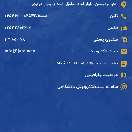
قم، پردیسان، بلوار امام صادق، ابتدای بلوار مولوی
تلفن
۰۲۵۳۱۷۱۰۰۰۰ - ۰۲۵۳۱۷۱
فکس
۰۲۵۳۲۸۰۲۶۲۷
صندوق پستی
۳۷۱۸۵-۱۷۸
پست الکترونیک
info[@]urd.ac.ir
تماس با بخش‌های مختلف دانشگاه
موقعیت جغرافیایی
سامانه پست‌الکترونیکی دانشگاهی