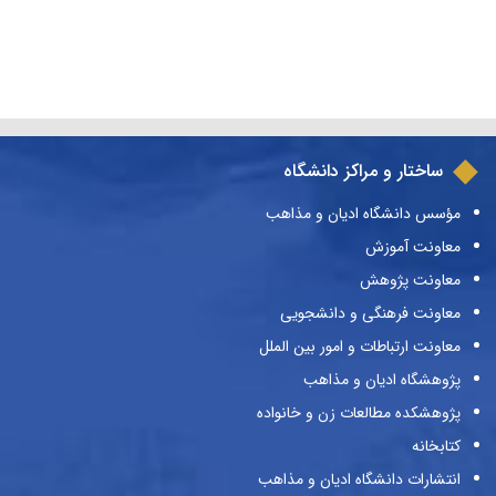
ساختار و مراکز دانشگاه
مؤسس دانشگاه ادیان و مذاهب
معاونت آموزش
معاونت پژوهش
معاونت فرهنگی و دانشجویی
معاونت ارتباطات و امور بین الملل
پژوهشگاه ادیان و مذاهب
پژوهشکده مطالعات زن و خانواده
کتابخانه
انتشارات دانشگاه ادیان و مذاهب