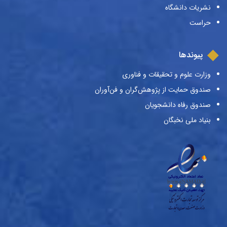
نشریات دانشگاه
حراست
پیوندها
وزارت علوم و تحقیقات و فناوری
صندوق حمایت از پژوهش‌گران و فن‌آوران
صندوق رفاه دانشجویان
بنیاد ملی نخبگان