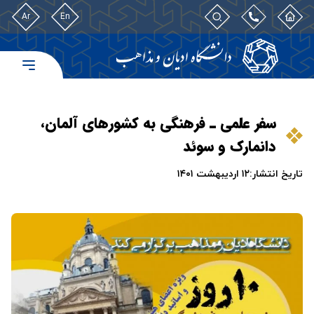
Ar
En
سفر علمی ـ فرهنگی به کشورهای آلمان،
دانمارک و سوئد
تاریخ انتشار:
۱۲ اردیبهشت ۱۴۰۱