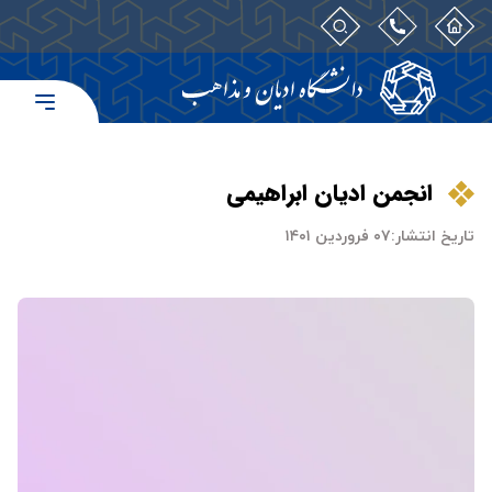
انجمن ادیان ابراهیمی
تاریخ انتشار:
۰۷ فروردین ۱۴۰۱