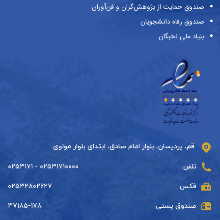
صندوق حمایت از پژوهش‌گران و فن‌آوران
صندوق رفاه دانشجویان
بنیاد ملی نخبگان
قم، پردیسان، بلوار امام صادق، ابتدای بلوار مولوی
تلفن
۰۲۵۳۱۷۱۰۰۰۰ - ۰۲۵۳۱۷۱
فکس
۰۲۵۳۲۸۰۲۶۲۷
صندوق پستی
۳۷۱۸۵-۱۷۸