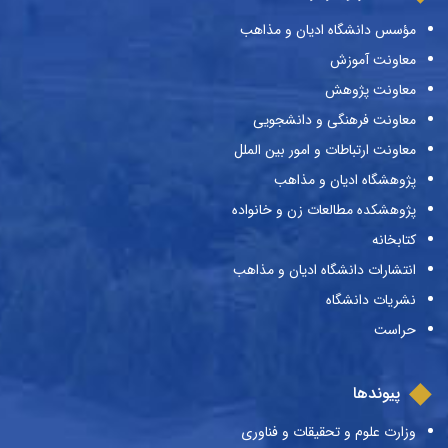
مؤسس دانشگاه ادیان و مذاهب
معاونت آموزش
معاونت پژوهش
معاونت فرهنگی و دانشجویی
معاونت ارتباطات و امور بین الملل
پژوهشگاه ادیان و مذاهب
پژوهشکده مطالعات زن و خانواده
کتابخانه
انتشارات دانشگاه ادیان و مذاهب
نشریات دانشگاه
حراست
پیوندها
وزارت علوم و تحقیقات و فناوری