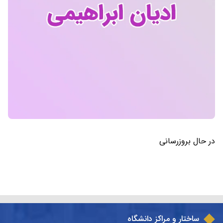
در حال بروزرسانی
ساختار و مراکز دانشگاه