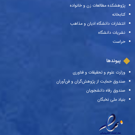
پژوهشکده مطالعات زن و خانواده
کتابخانه
انتشارات دانشگاه ادیان و مذاهب
نشریات دانشگاه
حراست
پیوندها
وزارت علوم و تحقیقات و فناوری
صندوق حمایت از پژوهش‌گران و فن‌آوران
صندوق رفاه دانشجویان
بنیاد ملی نخبگان