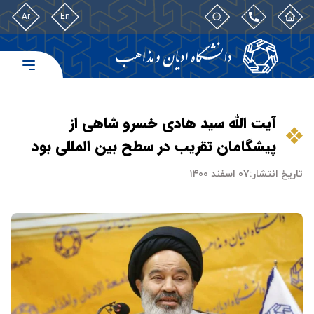
Ar
En
آیت الله سید هادی خسرو شاهی از
پیشگامان تقریب در سطح بین المللی بود
تاریخ انتشار:
۰۷ اسفند ۱۴۰۰