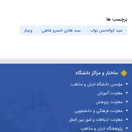
برچسب ها
سید ابوالحسن نواب
سید هادی خسرو شاهی
وبینار
ساختار و مراکز دانشگاه
مؤسس دانشگاه ادیان و مذاهب
معاونت آموزش
معاونت پژوهش
معاونت فرهنگی و دانشجویی
معاونت ارتباطات و امور بین الملل
پژوهشگاه ادیان و مذاهب