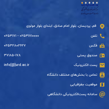
قم، پردیسان، بلوار امام صادق، ابتدای بلوار مولوی
تلفن
۰۲۵۳۱۷۱۰۰۰۰ - ۰۲۵۳۱۷۱
فکس
۰۲۵۳۲۸۰۲۶۲۷
صندوق پستی
۳۷۱۸۵-۱۷۸
پست الکترونیک
info[@]urd.ac.ir
تماس با بخش‌های مختلف دانشگاه
موقعیت جغرافیایی
سامانه پست‌الکترونیکی دانشگاهی