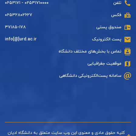
تلفن
۰۲۵۳۱۷۱۰۰۰۰ - ۰۲۵۳۱۷۱
فکس
۰۲۵۳۲۸۰۲۶۲۷
صندوق پستی
۳۷۱۸۵-۱۷۸
پست الکترونیک
info[@]urd.ac.ir
تماس با بخش‌های مختلف دانشگاه
موقعیت جغرافیایی
سامانه پست‌الکترونیکی دانشگاهی
کلیه حقوق مادی و معنوی این وب سایت متعلق به دانشگاه ادیان