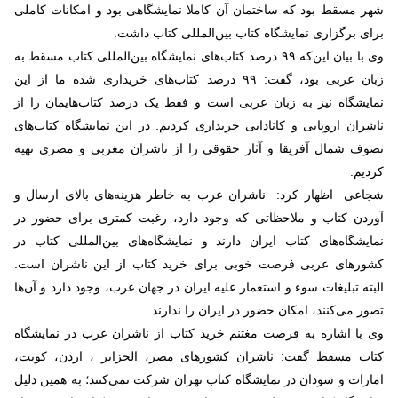
شهر مسقط بود که ساختمان آن کاملا نمایشگاهی بود و امکانات کاملی
برای برگزاری نمایشگاه کتاب بین‌المللی کتاب داشت.
وی با بیان این‌که ۹۹ درصد کتاب‌های نمایشگاه بین‌المللی کتاب مسقط به
زبان عربی بود، گفت: ۹۹ درصد کتاب‌های خریداری شده ما از این
نمایشگاه نیز به زبان عربی است و فقط یک درصد کتاب‌هایمان را از
ناشران اروپایی و کانادایی خریداری کردیم. در این نمایشگاه کتاب‌های
تصوف شمال آفریقا و آثار حقوقی را از ناشران مغربی و مصری تهیه
کردیم.
شجاعی اظهار کرد: ناشران عرب به خاطر هزینه‌های بالای ارسال و
آوردن کتاب و ملاحظاتی که وجود دارد، رغبت کمتری برای حضور در
نمایشگاه‌های کتاب ایران دارند و نمایشگاه‌های بین‌المللی کتاب در
کشورهای عربی فرصت خوبی برای خرید کتاب از این ناشران است.
البته تبلیغات سوء و استعمار علیه ایران در جهان عرب، وجود دارد و آن‌ها
تصور می‌کنند، امکان حضور در ایران را ندارند.
وی با اشاره به فرصت مغتنم خرید کتاب از ناشران عرب در نمایشگاه
کتاب مسقط گفت: ناشران کشورهای مصر، الجزایر ، اردن، کویت،
امارات و سودان در نمایشگاه کتاب تهران شرکت نمی‌کنند؛ به همین دلیل