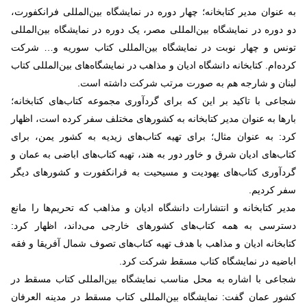
به عنوان مدیر کتابخانه؛ چهار دوره در نمایشگاه بین‌المللی فرانکفورت،
دو دوره در نمایشگاه بین‌المللی مصر، یک دوره در نمایشگاه بین‌المللی
تونس و چهار نوبت در نمایشگاه بین‌المللی کتاب سوریه و… شرکت
کرده‌ام. کتابخانه دانشگاه ادیان و مذاهب در نمایشگاه‌های بین‌المللی کتاب
لبنان و شارجه هم به صورت مرتب شرکت داشته است.
شجاعی با تاکید بر این که برای گردآوری مجموعه کتاب‌های کتابخانه؛
بارها به عنوان مدیر کتابخانه به کشورهای مختلف سفر کرده است، اظهار
کرد: به عنوان مثال؛ برای تهیه کتاب‌های زیدیه به کشور یمن، برای
کتاب‌های ادیان شرق و خاور دور به هند، تهیه کتاب‌های اباضی به عمان و
گردآوری کتاب‌های یهودیت و مسیحیت به فرانکفورت و کشورهای دیگر
سفر کردیم.
مدیر کتابخانه و انتشارات دانشگاه ادیان و مذاهب که تحریم‌ها را مانع
دسترسی به همه کتاب‌های کشورهای خارجی می‌داند، اظهار کرد:
کتابخانه ادیان و مذاهب با هدف تهیه کتاب‌های تصوف شمال آفریقا و فقه
اباضیه در نمایشگاه کتاب مسقط شرکت کرد.
شجاعی با اشاره به محل مناسب نمایشگاه بین‌المللی کتاب مسقط در
کشور عمان گفت: نمایشگاه بین‌المللی کتاب مسقط در مدینه العرفان