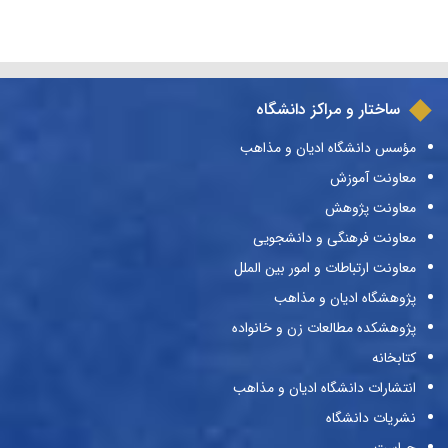
ساختار و مراکز دانشگاه
مؤسس دانشگاه ادیان و مذاهب
معاونت آموزش
معاونت پژوهش
معاونت فرهنگی و دانشجویی
معاونت ارتباطات و امور بین الملل
پژوهشگاه ادیان و مذاهب
پژوهشکده مطالعات زن و خانواده
کتابخانه
انتشارات دانشگاه ادیان و مذاهب
نشریات دانشگاه