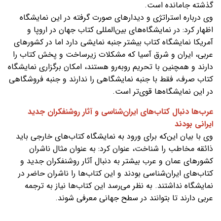
گذشته جامانده است.
وی درباره استراتژی و دیدارهای صورت گرفته در این نمایشگاه
اظهار کرد: در نمایشگاه‌‌های بین‌المللی کتاب جهان در اروپا و
آمریکا نمایشگاه کتاب بیشتر جنبه نمایشی دارد اما در کشورهای
عربی، ایران و شرق‌ آسیا که مشکلات زیرساخت و پخش کتاب را
دارند و همچنین با تحریم روبه‌رو هستند، امکان برگزاری نمایشگاه
کتاب صرف، فقط با جنبه نمایشگاهی را ندارند و جنبه فروشگاهی
در این نمایشگاه‌ها قوی‌تر است.
عرب‌ها دنبال کتاب‌های ایران‌شناسی و آثار روشنفکران جدید
ایرانی بودند
وی با بیان این‌که برای ورود به نمایشگاه کتاب‌های خارجی باید
ذائقه مخاطب را شناخت، عنوان کرد: به عنوان مثال ناشران
کشورهای عمان و عرب بیشتر به دنبال آثار روشنفکران جدید و
کتاب‌های ایران‌شناسی بودند و این کتاب‌ها را ناشران حاضر در
نمایشگاه نداشتند. به نظر می‌رسد این کتاب‌ها نیاز به ترجمه
عربی دارند تا بتوانند در سطح جهانی معرفی شوند.