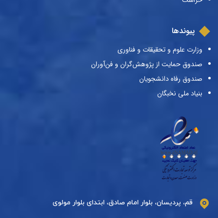
حراست
پیوندها
وزارت علوم و تحقیقات و فناوری
صندوق حمایت از پژوهش‌گران و فن‌آوران
صندوق رفاه دانشجویان
بنیاد ملی نخبگان
قم، پردیسان، بلوار امام صادق، ابتدای بلوار مولوی