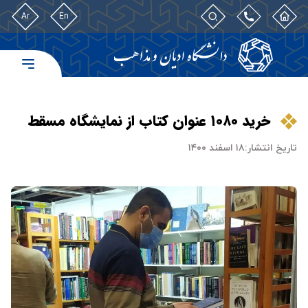
Ar
En
خرید ۱۰۸۰ عنوان کتاب از نمایشگاه مسقط
تاریخ انتشار:
۱۸ اسفند ۱۴۰۰