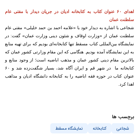
اهدای ۶۰ عنوان کتاب به کتابخانه ادیان در جریان دیدار با مفتی عام
سلطنت عمان
شجاعی با اشاره به دیدار خود با «علامه احمد بن حمد خلیلی» مفتی عام
سلطنت عمان از «وزارت اوقاف و شئون دینی وزارت عمان» گفت: در
نمایشگاه بین‌المللی کتاب مسقط تنها کتابخانه‌ای بودیم که برای تهیه منابع
به این نمایشگاه آمده بودیم. هنگامی که این مقام وزارتی کشور عمان که
بالاترین مقام دینی کشور عمان و مذهب اباضیه است؛ از وجود منابع و
کتابخانه ما در شهر قم و ایران آگاه شد، بسیار شگفت‌زده شد و ۶۰
عنوان کتاب در حوزه فقه اباضیه را به کتابخانه دانشگاه ادیان و مذاهب
اهدا کرد.
برچسب ها
شجاعی
کتابخانه
نمایشگاه مسقط