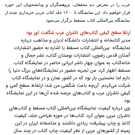
عرب را در معرض دید محققان، پژوهشگران و ودانشجویان این حوزه
قرار خواهیم داد. این نمایشگاه با ۱۲۰۰ جلد کتاب عربی خریداری شده از
نمایشگاه بین‌المللی کتاب مسقط برگزار می‌شود.
ارتقا سطح کیفی کتاب‌های ناشران عرب شگفت آور بود
مدیر کتابخانه و انتشارات دانشگاه ادیان و مذاهب درباره
نمایشگاه بین‌المللی کتاب مسقط با اشاره به حضور انتشارات
آستان قدس رضوی، انتشارات بوستان کتاب، نشر جمال و
خانه‌کتاب به عنوان چهار ناشر ایرانی حاضر در نمایشگاه کتاب
مسقط اظهار کرد: من تجربه حضور در نمایشگاه‌های بزرگ دنیا را
دارم اما نخستین بار بود که در کشور عمان و در نمایشگاه کتاب
شرکت می‌کردم. آن‌چه باعث شگفتی من شد؛ ارتقاط سطح کمی و
کیفی ناشران عرب و کتاب‌های عرضه شده آن‌ها در این نمایشگاه
بود.
وی درباره کیفیت نمایبشگاه بین‌المللی کتاب مسقط و کتاب‌های
ناشران عربی عنوان کرد: کتاب‌ها در حوزه طراحی جلد، کیفیت
کاغذ و چاپ پیشرفت زیادی داشتند و متاسفانه ایران در این
زمینه از کشورهای عربی از نظر کیفیت چاپ کتاب در چند سال