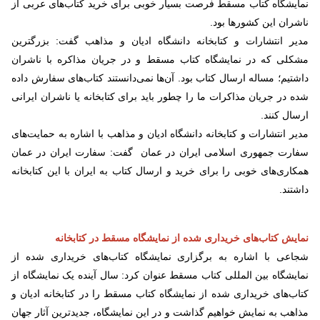
نمایشگاه کتاب مسقط فرصت بسیار خوبی برای خرید کتاب‌های عربی از
ناشران این کشورها بود.
مدیر انتشارات و کتابخانه دانشگاه ادیان و مذاهب گفت: بزرگترین
مشکلی که در نمایشگاه کتاب مسقط و در جریان مذاکره با ناشران
داشتیم؛ مساله ارسال کتاب بود. آن‌ها نمی‌دانستند کتاب‌های سفارش داده
شده در جریان مذاکرات ما را چطور باید برای کتابخانه یا ناشران ایرانی
ارسال کنند.
مدیر انتشارات و کتابخانه دانشگاه ادیان و مذاهب با اشاره به حمایت‌های
سفارت جمهوری اسلامی ایران در عمان گفت: سفارت ایران در عمان
همکاری‌های خوبی را برای خرید و ارسال کتاب به ایران با این کتابخانه
داشتند.
نمایش کتاب‌های خریداری شده از نمایشگاه مسقط در کتابخانه
شجاعی با اشاره به برگزاری نمایشگاه کتاب‌های خریداری شده از
نمایشگاه بین المللی کتاب مسقط عنوان کرد: سال آینده یک نمایشگاه از
کتاب‌های خریداری شده از نمایشگاه کتاب مسقط را در کتابخانه ادیان و
مذاهب به نمایش خواهیم گذاشت و در این نمایشگاه، جدیدترین آثار جهان