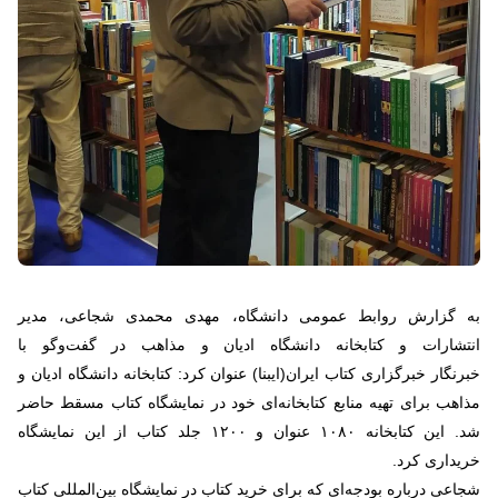
به گزارش روابط عمومی دانشگاه، مهدی محمدی شجاعی، مدیر
انتشارات و کتابخانه دانشگاه ادیان و مذاهب در گفت‌وگو با
خبرنگار خبرگزاری کتاب ایران(ایبنا) عنوان کرد: کتابخانه دانشگاه ادیان و
مذاهب برای تهیه منابع کتابخانه‌ای خود در نمایشگاه کتاب مسقط حاضر
شد. این کتابخانه ۱۰۸۰ عنوان و ۱۲۰۰ جلد کتاب از این نمایشگاه
خریداری کرد.
شجاعی درباره بودجه‌ای که برای خرید کتاب در نمایشگاه بین‌المللی کتاب