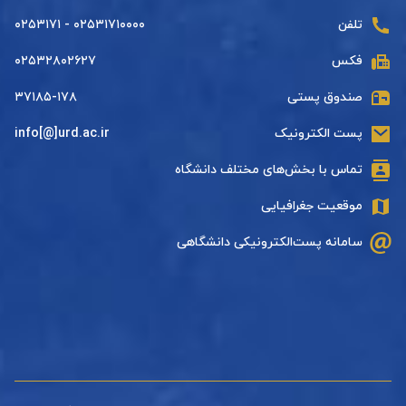
تلفن
۰۲۵۳۱۷۱۰۰۰۰ - ۰۲۵۳۱۷۱
فکس
۰۲۵۳۲۸۰۲۶۲۷
صندوق پستی
۳۷۱۸۵-۱۷۸
پست الکترونیک
info[@]urd.ac.ir
تماس با بخش‌های مختلف دانشگاه
موقعیت جغرافیایی
سامانه پست‌الکترونیکی دانشگاهی