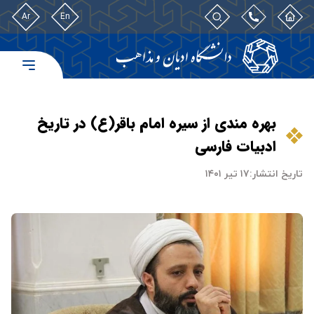
Ar
En
بهره مندی از سیره امام باقر(ع) در تاریخ
ادبیات فارسی
تاریخ انتشار:
۱۷ تیر ۱۴۰۱