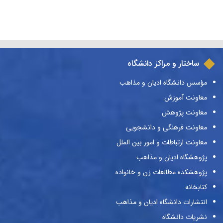
ساختار و مراکز دانشگاه
مؤسس دانشگاه ادیان و مذاهب
معاونت آموزش
معاونت پژوهش
معاونت فرهنگی و دانشجویی
معاونت ارتباطات و امور بین الملل
پژوهشگاه ادیان و مذاهب
پژوهشکده مطالعات زن و خانواده
کتابخانه
انتشارات دانشگاه ادیان و مذاهب
نشریات دانشگاه