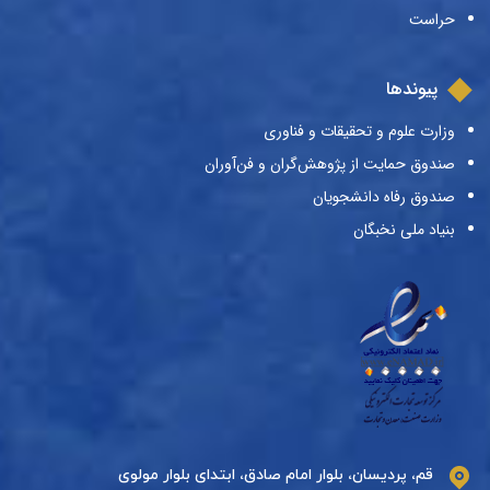
حراست
پیوندها
وزارت علوم و تحقیقات و فناوری
صندوق حمایت از پژوهش‌گران و فن‌آوران
صندوق رفاه دانشجویان
بنیاد ملی نخبگان
قم، پردیسان، بلوار امام صادق، ابتدای بلوار مولوی