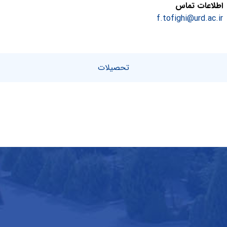
اطلاعات تماس
f.tofighi@urd.ac.ir
تحصیلات