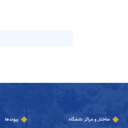
ساختار و مراکز دانشگاه
پیوندها