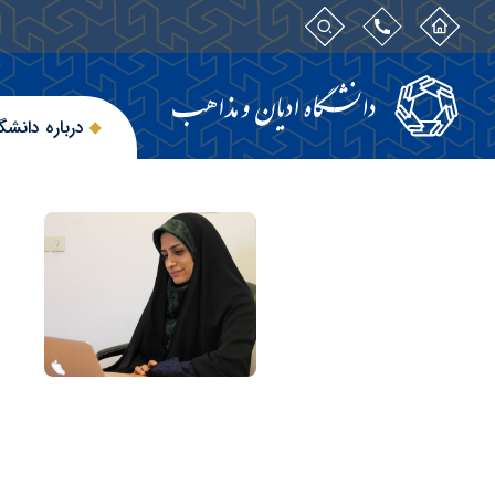
درباره دانشگ