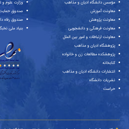
مؤسس دانشگاه ادیان و مذاهب
وزارت علوم و ت
معاونت آموزش
صندوق حمایت ا
معاونت پژوهش
صندوق رفاه دا
معاونت فرهنگی و دانشجویی
بنیاد ملی نخبگ
معاونت ارتباطات و امور بین الملل
پژوهشگاه ادیان و مذاهب
پژوهشکده مطالعات زن و خانواده
کتابخانه
انتشارات دانشگاه ادیان و مذاهب
نشریات دانشگاه
حراست