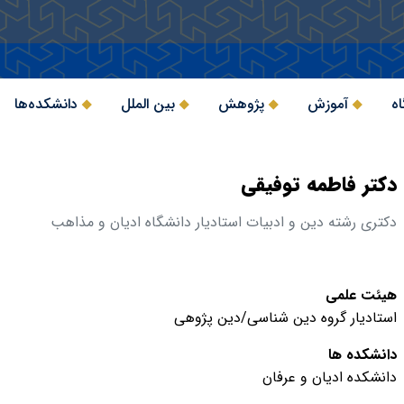
اه
آموزش
پژوهش
بین الملل
دانشکده‌ها
دکتر فاطمه توفیقی
دکتری رشته دین و ادبیات استادیار دانشگاه ادیان و مذاهب
هیئت علمی
استادیار گروه دین شناسی/دین پژوهی
دانشکده ها
دانشکده ادیان و عرفان