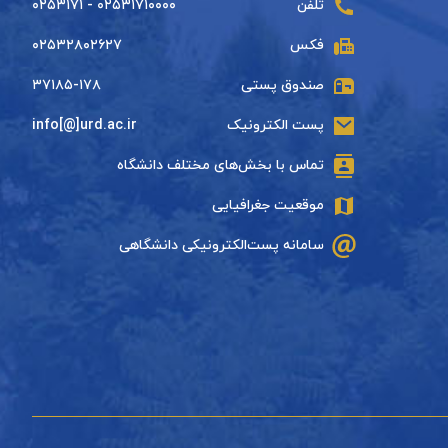
تلفن
۰۲۵۳۱۷۱۰۰۰۰ - ۰۲۵۳۱۷۱
فکس
۰۲۵۳۲۸۰۲۶۲۷
صندوق پستی
۳۷۱۸۵-۱۷۸
پست الکترونیک
info[@]urd.ac.ir
تماس با بخش‌های مختلف دانشگاه
موقعیت جغرافیایی
سامانه پست‌الکترونیکی دانشگاهی