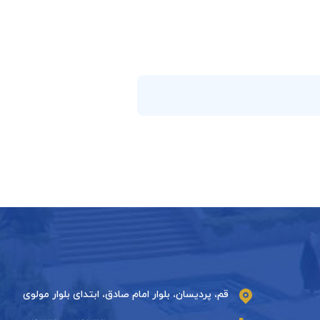
قم، پردیسان، بلوار امام صادق، ابتدای بلوار مولوی