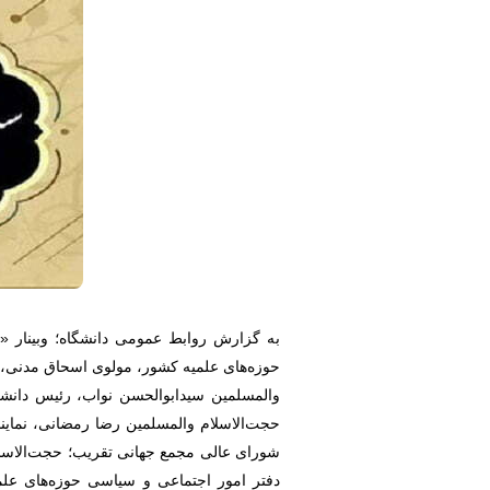
به گزارش روابط عمومی دانشگاه؛ وبینار «
حوزه‌های علمیه کشور، مولوی اسحاق مدنی، 
والمسلمین سیدابوالحسن نواب، رئیس دانشگ
حجت‌الاسلام والمسلمین رضا رمضانی، نماین
شورای عالی مجمع جهانی تقریب؛ حجت‌الاسل
دفتر امور اجتماعی و سیاسی حوزه‌های علم