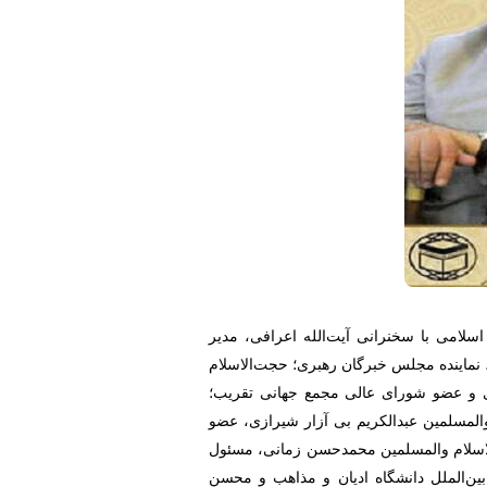
لامی با سخنرانی آیت‌الله اعرافی، مدیر
نماینده مجلس خبرگان رهبری؛ حجت‌الاسلام
ری و عضو شورای عالی مجمع جهانی تقریب؛
المسلمین عبدالکریم بی آزار شیرازی، عضو
لاسلام والمسلمین محمدحسن زمانی، مسئول
ین‌الملل دانشگاه ادیان و مذاهب و محسن