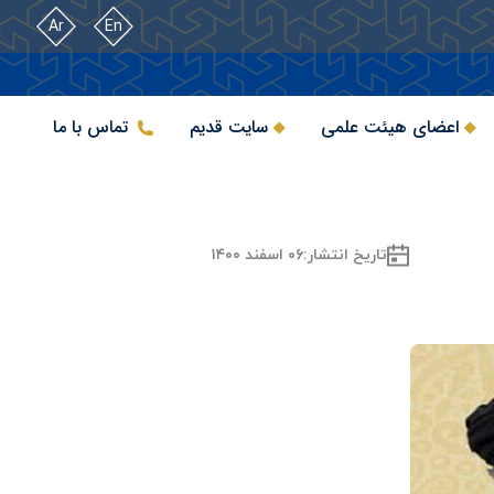
Ar
En
اعضای هیئت علمی
سایت قدیم
تماس با ما
تاریخ انتشار:
۰۶ اسفند ۱۴۰۰