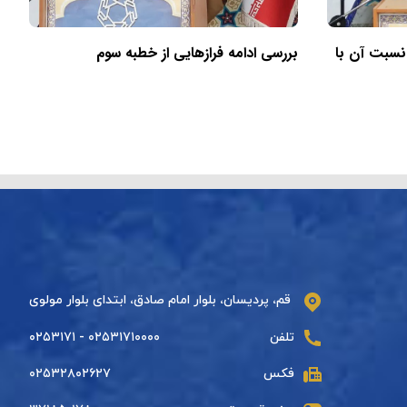
 نسبت آن با
بررسی ادامه فرازهایی از خطبه سوم
قم، پردیسان، بلوار امام صادق، ابتدای بلوار مولوی
تلفن
۰۲۵۳۱۷۱۰۰۰۰ - ۰۲۵۳۱۷۱
فکس
۰۲۵۳۲۸۰۲۶۲۷