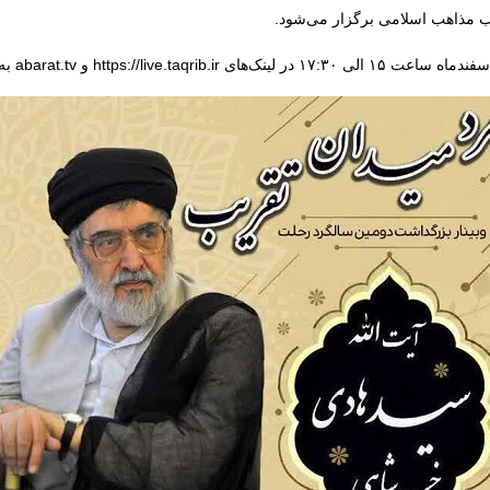
ب مذاهب اسلامی برگزار می‌شود.
و abarat.tv به‌صورت مستقیم پخش می‌شود.