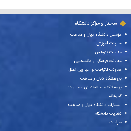
ساختار و مراکز دانشگاه
مؤسس دانشگاه ادیان و مذاهب
معاونت آموزش
معاونت پژوهش
معاونت فرهنگی و دانشجویی
معاونت ارتباطات و امور بین الملل
پژوهشگاه ادیان و مذاهب
پژوهشکده مطالعات زن و خانواده
کتابخانه
انتشارات دانشگاه ادیان و مذاهب
نشریات دانشگاه
حراست