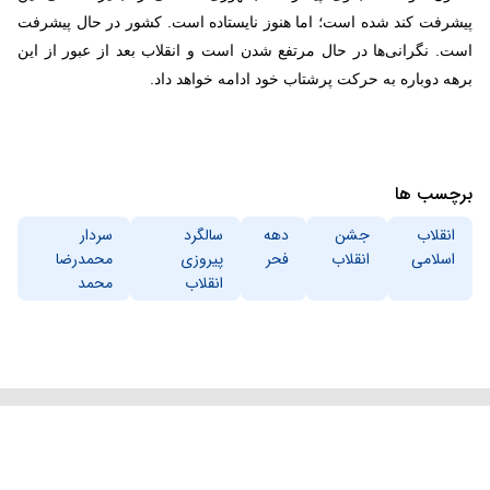
پیشرفت کند شده است؛ اما هنوز نایستاده است. کشور در حال پیشرفت
است. نگرانی‌ها در حال مرتفع شدن است و انقلاب بعد از عبور از این
برهه دوباره به حرکت پرشتاب خود ادامه خواهد داد.
برچسب ها
انقلاب
جشن
دهه
سالگرد
سردار
اسلامی
انقلاب
فحر
پیروزی
محمدرضا
انقلاب
محمد