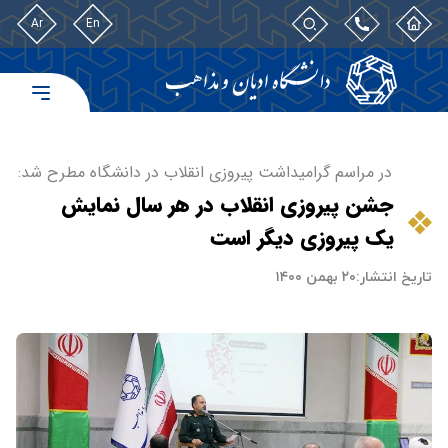
Ar
En
در مراسم گرامیداشت پیروزی انقلاب در دانشگاه مطرح شد:
جشن پیروزی انقلاب در هر سال نمایش
یک پیروزی دیگر است
تاریخ انتشار:
۲۰ بهمن ۱۴۰۰