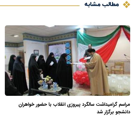
مطالب مشابه
مراسم گرامیداشت سالگرد پیروزی انقلاب با حضور خواهران
دانشجو برگزار شد