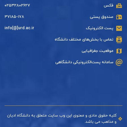
فکس
۰۲۵۳۲۸۰۲۶۲۷
صندوق پستی
۳۷۱۸۵-۱۷۸
پست الکترونیک
info[@]urd.ac.ir
تماس با بخش‌های مختلف دانشگاه
موقعیت جغرافیایی
سامانه پست‌الکترونیکی دانشگاهی
کلیه حقوق مادی و معنوی این وب سایت متعلق به دانشگاه ادیان
و مذاهب می باشد.