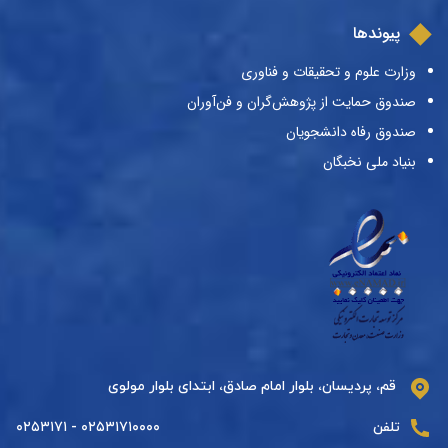
پیوندها
وزارت علوم و تحقیقات و فناوری
صندوق حمایت از پژوهش‌گران و فن‌آوران
صندوق رفاه دانشجویان
بنیاد ملی نخبگان
قم، پردیسان، بلوار امام صادق، ابتدای بلوار مولوی
تلفن
۰۲۵۳۱۷۱۰۰۰۰ - ۰۲۵۳۱۷۱