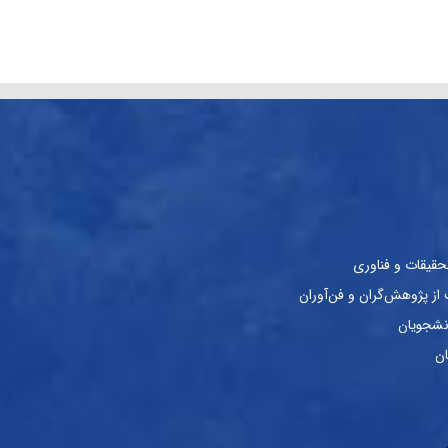
حقیقات و فناوری
ز پژوهش‌گران و فن‌آوران
نشجویان
ان