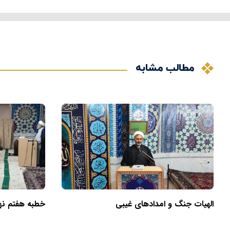
مطالب مشابه
الهیات جنگ و امدادهای غیبی
خطبه هفتم نهج‌