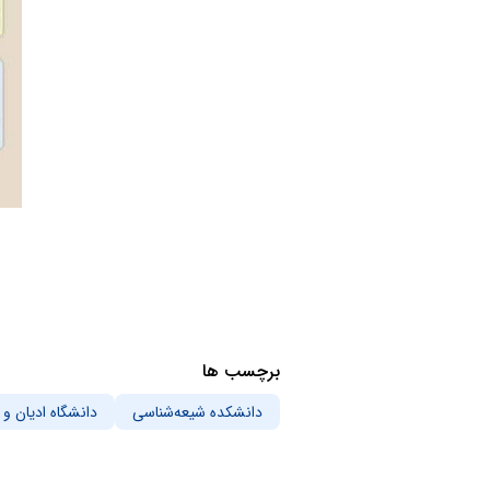
برچسب ها
دانشکده شیعه‌شناسی
دانشگاه ادیان و