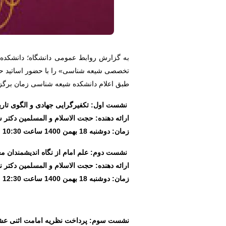
به گزارش روابط عمومی دانشگاه؛ دانشکده ش
تخصصی شیعه شناسی» را با حضور اساتید حوز
طبق اعلام دانشکده شیعه شناسی زمان برگزا
نشست اول: تکفیرگرایی جهادی و الگوی تار
ارائه دهنده: حجت الاسلام و المسلمین دکتر 
زمان: دوشنبه 18 بهمن 1400 ساعت 10:30
نشست دوم: علم امام از نگاه اندیشمندان م
ارائه دهنده: حجت الاسلام و المسلمین دکتر ن
زمان: دوشنبه 18 بهمن 1400 ساعت
12:30
نشست سوم: پرداخت نظریه امامت اثنی عشری