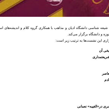
یعه شناسی دانشگاه ادیان و مذاهب با همکاری گروه کلام و اندیشه‌های ا
ه و دانشگاه برگزار می‌کند.
ری این نشست‌ها به ترتیب زیر است:
یخی آن
شریعتمداری
عاصر
ادم
 در«الغیبه» نعمانی