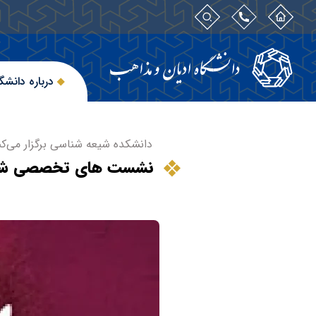
درباره دانشگ
دانشکده شیعه شناسی برگزار می‌کن
نشست های تخصصی شی