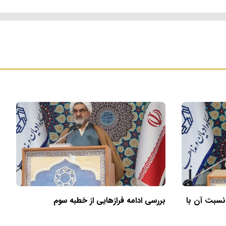
 نسبت آن با
بررسی ادامه فرازهایی از خطبه سوم