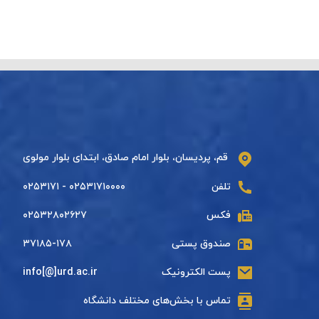
قم، پردیسان، بلوار امام صادق، ابتدای بلوار مولوی
تلفن
۰۲۵۳۱۷۱۰۰۰۰ - ۰۲۵۳۱۷۱
فکس
۰۲۵۳۲۸۰۲۶۲۷
صندوق پستی
۳۷۱۸۵-۱۷۸
پست الکترونیک
info[@]urd.ac.ir
تماس با بخش‌های مختلف دانشگاه