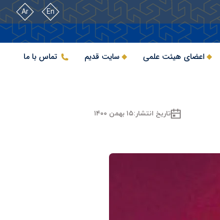
Ar
En
اعضای هیئت علمی
سایت قدیم
تماس با ما
تاریخ انتشار:
۱۵ بهمن ۱۴۰۰