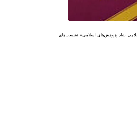
سلامی بنیاد پژوهش‌های اسلامی« نشست‌های