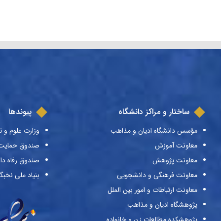
ساختار و مراکز دانشگاه
پیوندها
مؤسس دانشگاه ادیان و مذاهب
وزارت علوم و ت
معاونت آموزش
صندوق حمایت ا
معاونت پژوهش
صندوق رفاه دا
معاونت فرهنگی و دانشجویی
بنیاد ملی نخبگ
معاونت ارتباطات و امور بین الملل
پژوهشگاه ادیان و مذاهب
پژوهشکده مطالعات زن و خانواده