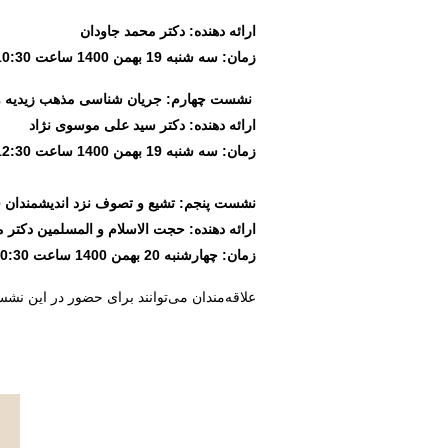
ارائه دهنده: دکتر محمد جاودان
زمان: سه شنبه 19 بهمن 1400 ساعت 10:30
نشست چهارم: جریان شناسی مذهب زیدیه و 
ارائه دهنده: دکتر سید علی موسوی نژاد
زمان: سه شنبه 19 بهمن 1400 ساعت 12:30
نشست پنجم: تشیع و تصوف نزد اندیشمندان ق
ارائه دهنده: حجت الاسلام و المسلمین دکتر 
زمان: چهارشنبه 20 بهمن 1400 ساعت
0:30
علاقه‌مندان می‌توانند برای حضور در این نشس