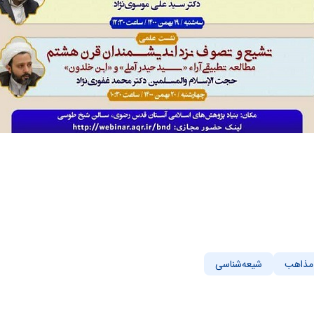
 مذاهب
شیعه‌شناسی