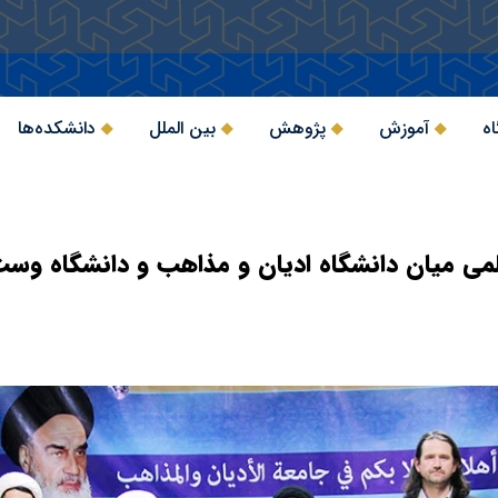
اه
آموزش
پژوهش
بین الملل
دانشکده‌ها
ی میان دانشگاه ادیان و مذاهب و دانشگاه وس