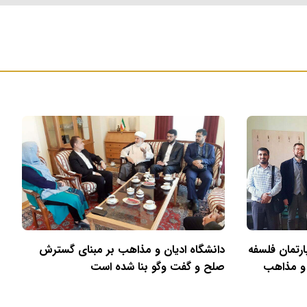
رتمان فلسفه
دانشگاه ادیان و مذاهب بر مبنای گسترش
 و مذاهب
صلح و گفت وگو بنا شده است