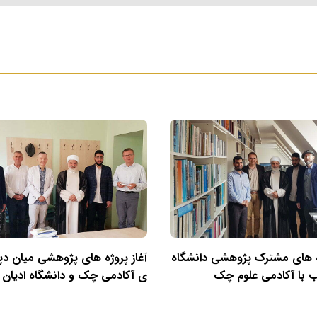
 های مشترک پژوهشی دانشگاه
آغاز پروژه های پژوهشی میان دپا
ب با آکادمی علوم چک
ی آکادمی چک و دانشگاه ادیان