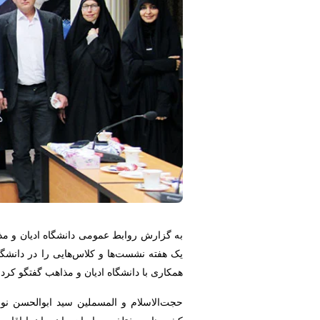
به گزارش روابط عمومی دانشگاه ادیان و م
همکاری با دانشگاه ادیان و مذاهب گفتگو کردن
حجت‌الاسلام و المسملین سید ابوالحسن نوا