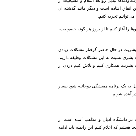
رفت‌وآمدها تبدیل روابط اسلام و مسیحیت از
اتفاق افتاده است و دیگر مانند گذشته آن
ی‌توانیم تجربه کنیم.
ا را آغاز کنیم تا از بروز هر گونه خصوصت،
 بشریت در حال حاضر گرفتار مشکلات زیادی
ه بشری نسبت به این مشکلات وظیفه داریم.
 بشریت همکاری کنیم و تلاش کنیم دردی از
دیل به یک برنامه همیشگی دوجانبه شود بسیار
ر آینده شویم.
ه در دانشگاه ادیان و مذاهب آمده است از
ا هستیم که اعلام کنیم این رابطه باید ادامه