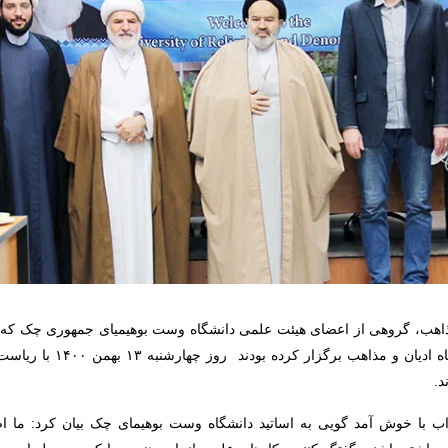
ذاهب، گروهی از اعضای هیئت علمی دانشگاه وست بوهیمیای جمهوری چک که 
یک هفته نشست‌ها و کلاس‌هایی
د.
ب با خوش آمد گویی به اساتید دانشگاه وست بوهیمای چک بیان کرد: ما اصر