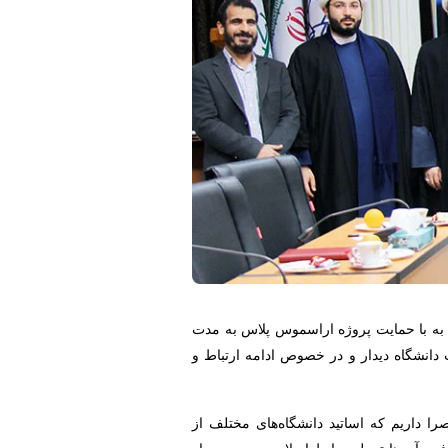
به با حمایت پروژه اراسموس پلاس به مدت
 را در دانشگاه ادیان و مذاهب برگزار کرده بودند روز چهارشنبه ۱۳ بهمن ۱۴۰۰ با ریاست دانشگاه دیدار و در خصوص ادامه ارتباط و
ا داریم که اساتید دانشگاه‌های مختلف از