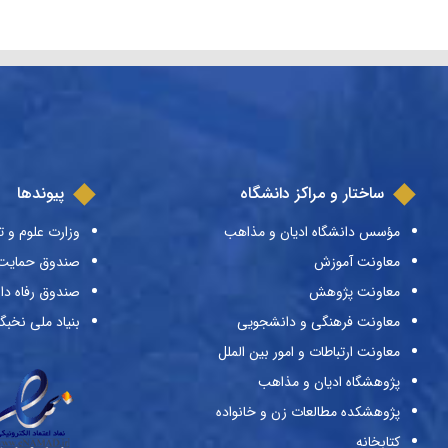
ساختار و مراکز دانشگاه
پیوندها
مؤسس دانشگاه ادیان و مذاهب
وزارت علوم و ت
معاونت آموزش
صندوق حمایت ا
معاونت پژوهش
صندوق رفاه دا
معاونت فرهنگی و دانشجویی
بنیاد ملی نخبگ
معاونت ارتباطات و امور بین الملل
پژوهشگاه ادیان و مذاهب
پژوهشکده مطالعات زن و خانواده
کتابخانه