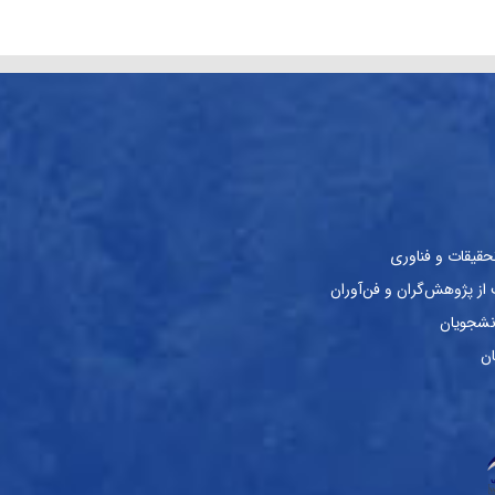
حقیقات و فناوری
ز پژوهش‌گران و فن‌آوران
نشجویان
ان