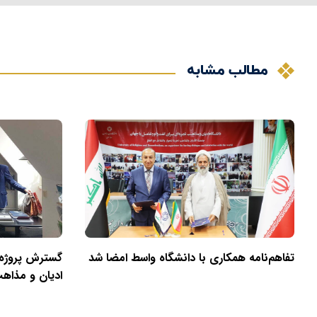
مطالب مشابه
تفاهم‌نامه همکاری با دانشگاه واسط امضا شد
گسترش پروژه
ادیان و مذاه