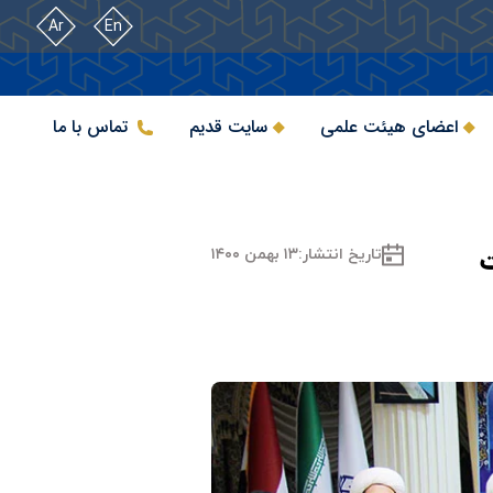
Ar
En
اعضای هیئت علمی
سایت قدیم
تماس با ما
ت
تاریخ انتشار:
۱۳ بهمن ۱۴۰۰