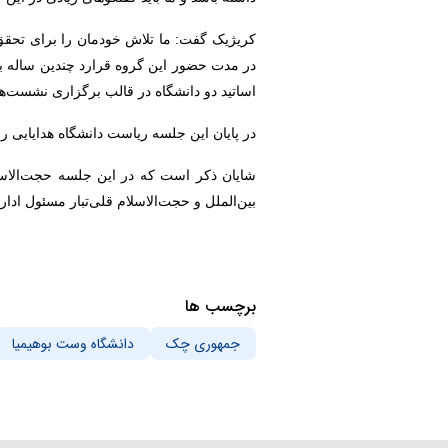
کریژیک گفت: ما تلاش خودمان را برای تحقق ای
در مدت حضور این گروه قرارد چندین ساله بر
اساتید دو دانشگاه در قالب برگزاری نشست‌ها
در پایان این جلسه ریاست دانشگاه هدایایی را 
شایان ذکر است که در این جلسه حجت‌الاسلا
بین‌الملل و حجت‌الاسلام قلی‌تبار مسئول ادار
برچسب ها
جمهوری چک
دانشگاه وست بوهیمیا