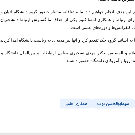
ن هدف انجام خواهیم داد. ما مشتاقانه منتظر حضور گروه دانشگاه ادیان و مذا
ای ارتباط و همکاری امضا کنیم. یکی از اهداف ما گسترش ارتباط دانشجویان د
، کنفرانس‌ها و دوره‌های علمی است.
به اساتید گروه چک تقدیم کرد و آنها نیز هدیه‌ای به ریاست دانشگاه اهدا کردند.
م و المسلمین دکتر مهدی تسخیری معاون ارتباطات و بین‌الملل دانشگاه و 
ه اروپا و آمریکای دانشگاه حضور داشتند.
سیدابوالحسن نواب
همکاری علمی