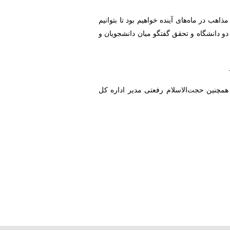
هب در ماه‌های آینده خواهیم بود تا بتوانیم
و دانشگاه و تحقق گفتگو میان دانشجویان و
همچنین حجت‌الاسلام رفعتی مدیر اداره کل