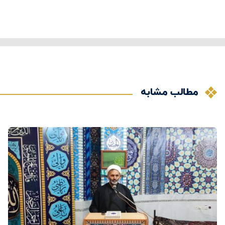
مطالب مشابه