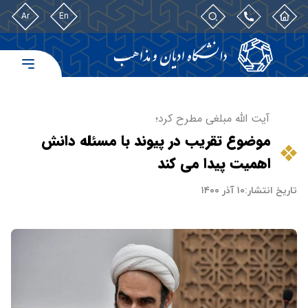
Ar
En
آیت الله مبلغی مطرح کرد؛
موضوع تقریب در پیوند با مسئله دانش
اهمیت پیدا می کند
تاریخ انتشار:
۱۰ آذر ۱۴۰۰