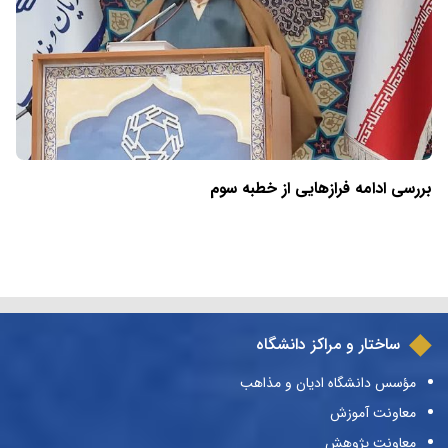
بررسی ادامه فرازهایی از خطبه سوم
ساختار و مراکز دانشگاه
مؤسس دانشگاه ادیان و مذاهب
معاونت آموزش
معاونت پژوهش