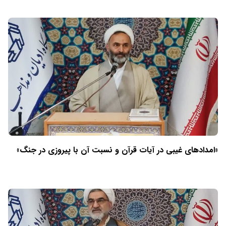
«امدادهای غیبی در آیات قرآن و نسبت آن با پیروزی در جنگ»