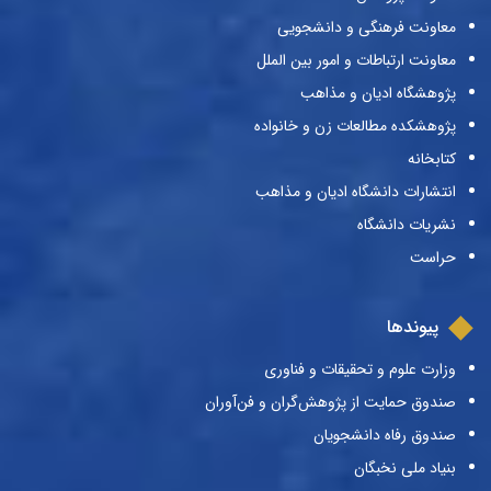
معاونت فرهنگی و دانشجویی
معاونت ارتباطات و امور بین الملل
پژوهشگاه ادیان و مذاهب
پژوهشکده مطالعات زن و خانواده
کتابخانه
انتشارات دانشگاه ادیان و مذاهب
نشریات دانشگاه
حراست
پیوندها
وزارت علوم و تحقیقات و فناوری
صندوق حمایت از پژوهش‌گران و فن‌آوران
صندوق رفاه دانشجویان
بنیاد ملی نخبگان