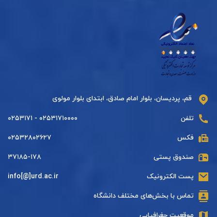
قم، پردیسان، بلوار امام صادق، ابتدای بلوار مولوی
تلفن
۰۲۵۳۱۷۱۰۰۰۰ - ۰۲۵۳۱۷۱
فکس
۰۲۵۳۲۸۰۲۶۲۷
صندوق پستی
۳۷۱۸۵-۱۷۸
پست الکترونیک
info[@]urd.ac.ir
تماس با بخش‌های مختلف دانشگاه
موقعیت جغرافیایی