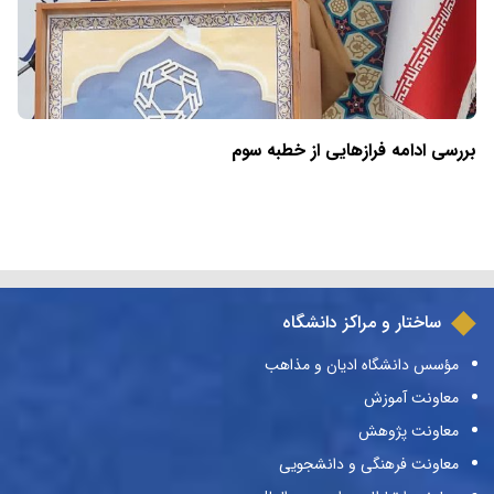
بررسی ادامه فرازهایی از خطبه سوم
ساختار و مراکز دانشگاه
مؤسس دانشگاه ادیان و مذاهب
معاونت آموزش
معاونت پژوهش
معاونت فرهنگی و دانشجویی