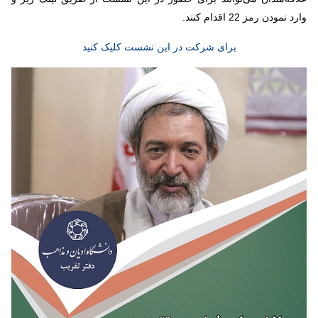
وارد نمودن رمز 22 اقدام کنند.
برای شرکت در این نشست کلیک کنید