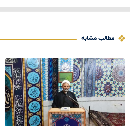
مطالب مشابه