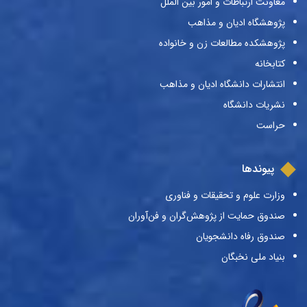
معاونت ارتباطات و امور بین الملل
پژوهشگاه ادیان و مذاهب
پژوهشکده مطالعات زن و خانواده
کتابخانه
انتشارات دانشگاه ادیان و مذاهب
نشریات دانشگاه
حراست
پیوندها
وزارت علوم و تحقیقات و فناوری
صندوق حمایت از پژوهش‌گران و فن‌آوران
صندوق رفاه دانشجویان
بنیاد ملی نخبگان