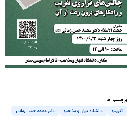
برچسب ها
تقریب
دانشگاه ادیان و مذاهب
دکتر محمد حسن زمانی