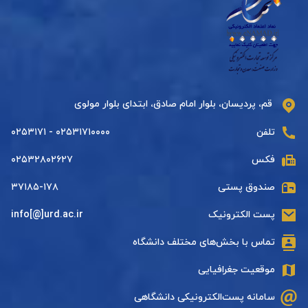
قم، پردیسان، بلوار امام صادق، ابتدای بلوار مولوی
تلفن
۰۲۵۳۱۷۱۰۰۰۰ - ۰۲۵۳۱۷۱
فکس
۰۲۵۳۲۸۰۲۶۲۷
صندوق پستی
۳۷۱۸۵-۱۷۸
پست الکترونیک
info[@]urd.ac.ir
تماس با بخش‌های مختلف دانشگاه
موقعیت جغرافیایی
سامانه پست‌الکترونیکی دانشگاهی