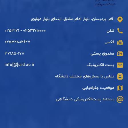
قم، پردیسان، بلوار امام صادق، ابتدای بلوار مولوی
تلفن
۰۲۵۳۱۷۱۰۰۰۰ - ۰۲۵۳۱۷۱
فکس
۰۲۵۳۲۸۰۲۶۲۷
صندوق پستی
۳۷۱۸۵-۱۷۸
پست الکترونیک
info[@]urd.ac.ir
تماس با بخش‌های مختلف دانشگاه
موقعیت جغرافیایی
سامانه پست‌الکترونیکی دانشگاهی