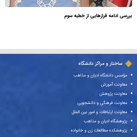
بررسی ادامه فرازهایی از خطبه سوم
ساختار و مراکز دانشگاه
مؤسس دانشگاه ادیان و مذاهب
معاونت آموزش
معاونت پژوهش
معاونت فرهنگی و دانشجویی
معاونت ارتباطات و امور بین الملل
پژوهشگاه ادیان و مذاهب
پژوهشکده مطالعات زن و خانواده