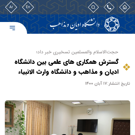
Ar
En
حجت‌الاسلام والمسلمین تسخیری خبر داد؛
گسترش همکاری های علمی بین دانشگاه
ادیان و مذاهب و دانشگاه وارث الانبیاء
تاریخ انتشار:
۱۷ آبان ۱۴۰۰