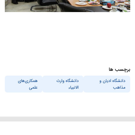
برچسب ها
دانشگاه ادیان و
دانشگاه وارث
همکاری‌های
مذاهب
الانبیاء
علمی