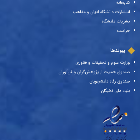
کتابخانه
انتشارات دانشگاه ادیان و مذاهب
نشریات دانشگاه
حراست
پیوندها
وزارت علوم و تحقیقات و فناوری
صندوق حمایت از پژوهش‌گران و فن‌آوران
صندوق رفاه دانشجویان
بنیاد ملی نخبگان