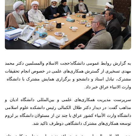
به گزارش روابط عمومی دانشگاه؛حجت الاسلام والمسلمین دکتر محمد
مهدی تسخیری از گسترش همکاری‌های علمی در خصوص انجام تحقیقات
مشترک، تبادل استاد و دانشجو و برگزاری همایش مشترک با دانشگاه‌
وارث الانبیاء عراق خبر داد.
سرپرست مدیریت همکاری‌های علمی و بین‌المللی دانشگاه ادیان و
مذاهب گفت: در دیدار دکتر طلال الکمالی رئیس دانشکده علوم اسلامی
دانشگاه وارث الأنبیاء کشور عراق با چند تن از مسئولان دانشگاه‌ بر لزوم
توسعه همکاری‌های مشترک دانشگاهی دوطرف تاکید شد.
حجت الاسلام والمسلمین تسخیری افزود: در این دیدار همکاری های