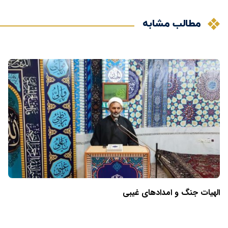
مطالب مشابه
الهیات جنگ و امدادهای غیبی