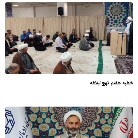
خطبه هفتم نهج‌البلاغه