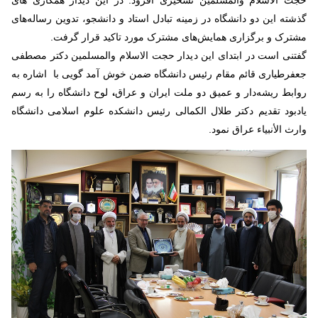
گذشته این دو دانشگاه در زمینه تبادل استاد و دانشجو، تدوین رساله‌های
مشترک و برگزاری همایش‌های مشترک مورد تاکید قرار گرفت.
گفتنی است در ابتدای این دیدار حجت الاسلام والمسلمین دکتر مصطفی
جعفرطیاری قائم مقام رئیس دانشگاه ضمن خوش آمد گویی با اشاره به
،
روابط ریشه‌دار و عمیق دو ملت ایران و عراق
لوح دانشگاه را به رسم
یادبود تقدیم دکتر طلال الکمالی رئیس دانشکده علوم اسلامی دانشگاه
وارث الأنبیاء عراق نمود.