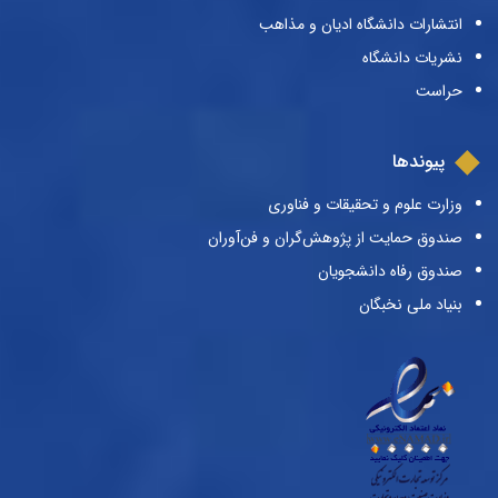
انتشارات دانشگاه ادیان و مذاهب
نشریات دانشگاه
حراست
پیوندها
وزارت علوم و تحقیقات و فناوری
صندوق حمایت از پژوهش‌گران و فن‌آوران
صندوق رفاه دانشجویان
بنیاد ملی نخبگان