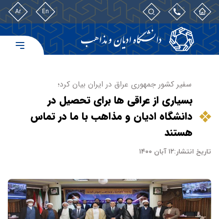
Ar
En
سفیر کشور جمهوری عراق در ایران بیان کرد؛
بسیاری از عراقی ها برای تحصیل در
دانشگاه ادیان و مذاهب با ما در تماس
هستند
تاریخ انتشار:
۱۲ آبان ۱۴۰۰