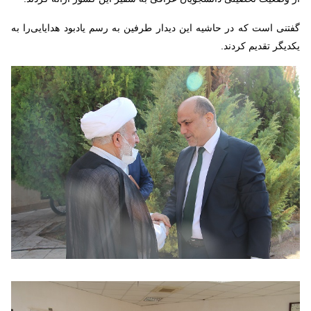
گفتنی است که در حاشیه این دیدار طرفین به رسم یادبود هدایایی‌را به
یکدیگر تقدیم کردند.