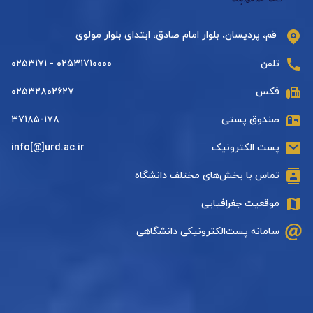
قم، پردیسان، بلوار امام صادق، ابتدای بلوار مولوی
تلفن
۰۲۵۳۱۷۱۰۰۰۰ - ۰۲۵۳۱۷۱
فکس
۰۲۵۳۲۸۰۲۶۲۷
صندوق پستی
۳۷۱۸۵-۱۷۸
پست الکترونیک
info[@]urd.ac.ir
تماس با بخش‌های مختلف دانشگاه
موقعیت جغرافیایی
سامانه پست‌الکترونیکی دانشگاهی