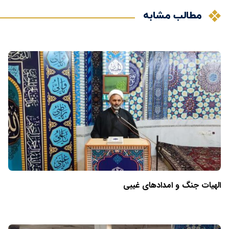
مطالب مشابه
الهیات جنگ و امدادهای غیبی