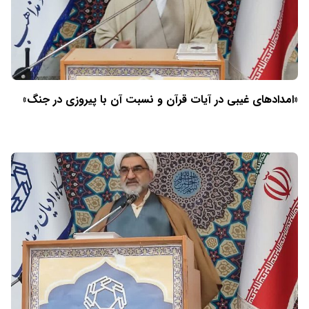
«امدادهای غیبی در آیات قرآن و نسبت آن با پیروزی در جنگ»