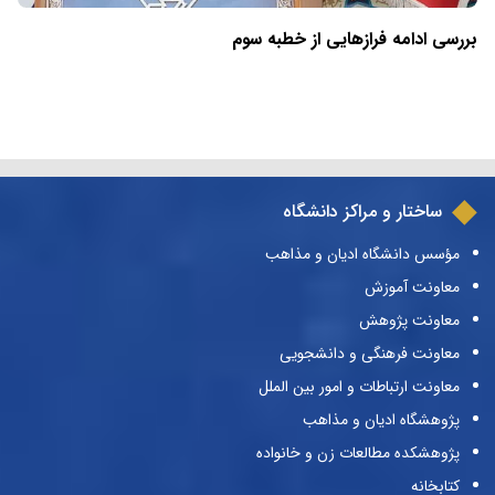
بررسی ادامه فرازهایی از خطبه سوم
ساختار و مراکز دانشگاه
مؤسس دانشگاه ادیان و مذاهب
معاونت آموزش
معاونت پژوهش
معاونت فرهنگی و دانشجویی
معاونت ارتباطات و امور بین الملل
پژوهشگاه ادیان و مذاهب
پژوهشکده مطالعات زن و خانواده
کتابخانه